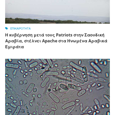
ΕΠΙΚΑΙΡΟΤΗΤΑ
Η κυβέρνηση μετά τους Patriots στην Σαουδική
Αραβία, στέλνει Apache στα Ηνωμένα Αραβικά
Εμιράτα