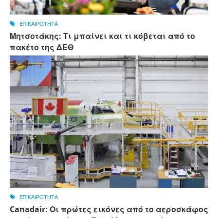
ΕΠΙΚΑΙΡΟΤΗΤΑ
Μητσοτάκης: Τι μπαίνει και τι κόβεται από το
πακέτο της ΔΕΘ
ΕΠΙΚΑΙΡΟΤΗΤΑ
Canadair: Οι πρώτες εικόνες από το αεροσκάφος