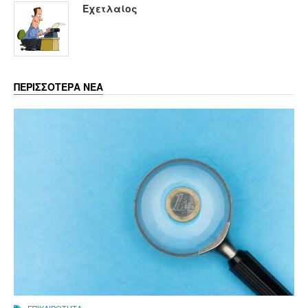
Εχετλαίος
ΠΕΡΙΣΣΟΤΕΡΑ ΝΕΑ