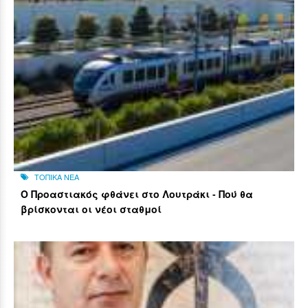
ΤΟΠΙΚΑ ΝΕΑ
Ο Προαστιακός φθάνει στο Λουτράκι - Πού θα
βρίσκονται οι νέοι σταθμοί