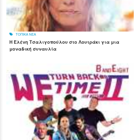
ΤΟΠΙΚΑ ΝΕΑ
Η Ελένη Τσαλιγοπούλου στο Λουτράκι για μια
μοναδική συναυλία