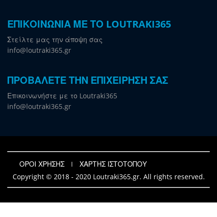
ΕΠΙΚΟΙΝΩΝΙΑ ΜΕ ΤΟ LOUTRAKI365
Στείλτε μας την άποψη σας
info@loutraki365.gr
ΠΡΟΒΑΛΕΤΕ ΤΗΝ ΕΠΙΧΕΙΡΗΣΗ ΣΑΣ
Επικοινωνήστε με το Loutraki365
info@loutraki365.gr
ΟΡΟΙ ΧΡΗΣΗΣ
ΧΑΡΤΗΣ ΙΣΤΟΤΟΠΟΥ
Copyright © 2018 - 2020 Loutraki365.gr. All rights reserved.