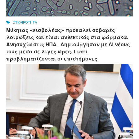
ΕΠΙΚΑΙΡΟΤΗΤΑ
Μύκητας «εισβολέας» προκαλεί σοβαρές
λοιμώξεις και είναι ανθεκτικός στα φάρμακα.
Ανησυχία στις ΗΠΑ - Δημιούργησαν με AI νέους
ιούς μέσα σε λίγες ώρες. Γιατί
προβληματίζονται οι επιστήμονες