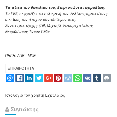
Τα αίτια του θανάτου του, διερευνώνται αρμοδίως.
Το ΓΕΣ, εκφράζει τα ειλικρινή του συλλυπητήρια στους
οικείους του άτυχου συναδέλφου μας.
Συνταγματάρχης (ΤΘ) Μιχαήλ Ψαρομιχαλάκης
Εκπρόσωπος Τύπου ΓΕΣ»
ΠΗΓΗ: ΑΠΕ - ΜΠΕ
ΕΠΙΚΑΙΡΟΤΗΤΑ
Ιστολόγιο του χρήστη Εχετλαίος
Συντάκτης