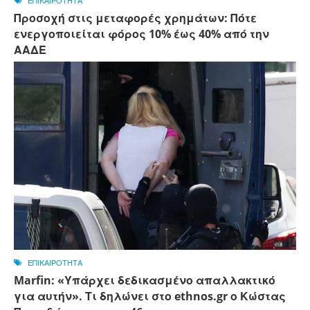
ΕΠΙΚΑΙΡΟΤΗΤΑ
Προσοχή στις μεταφορές χρημάτων: Πότε
ενεργοποιείται φόρος 10% έως 40% από την
ΑΑΔΕ
ΕΠΙΚΑΙΡΟΤΗΤΑ
Marfin: «Υπάρχει δεδικασμένο απαλλακτικό
για αυτήν». Τι δηλώνει στο ethnos.gr ο Κώστας