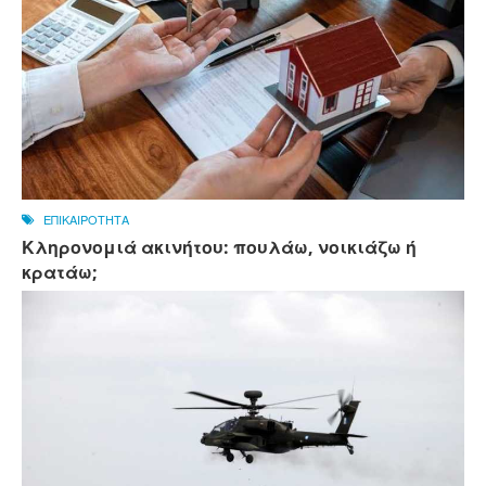
ΕΠΙΚΑΙΡΟΤΗΤΑ
Κληρονομιά ακινήτου: πουλάω, νοικιάζω ή
κρατάω;