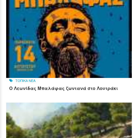
ΤΟΠΙΚΑ ΝΕΑ
Ο Λεωνίδας Μπαλάφας ζωντανά στο Λουτράκι