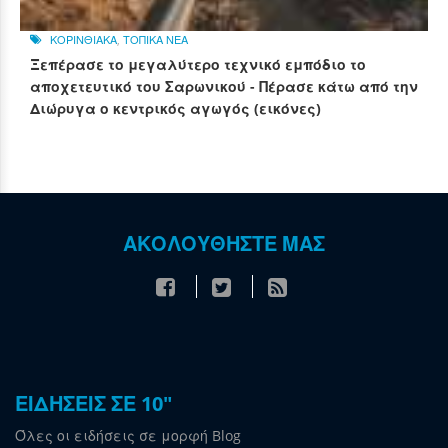
ΚΟΡΙΝΘΙΑΚΑ
,
ΤΟΠΙΚΑ ΝΕΑ
Ξεπέρασε το μεγαλύτερο τεχνικό εμπόδιο το
αποχετευτικό του Σαρωνικού - Πέρασε κάτω από την
Διώρυγα ο κεντρικός αγωγός (εικόνες)
ΑΚΟΛΟΥΘΗΣΤΕ ΜΑΣ
ΕΙΔΗΣΕΙΣ ΣΕ 10"
Όλες οι ειδήσεις σε μορφή Blog