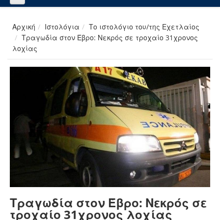
Αρχική
Ιστολόγια
Το ιστολόγιο του/της Εχετλαίος
Τραγωδία στον Έβρο: Νεκρός σε τροχαίο 31χρονος
λοχίας
Τραγωδία στον Έβρο: Νεκρός σε
τροχαίο 31χρονος λοχίας