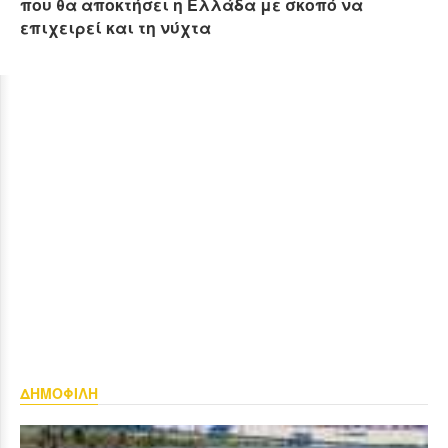
που θα αποκτήσει η Ελλάδα με σκοπό να
επιχειρεί και τη νύχτα
ΔΗΜΟΦΙΛΗ