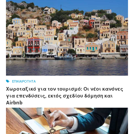
ΕΠΙΚΑΙΡΟΤΗΤΑ
Χωροταξικό για τον τουρισμό: Οι νέοι κανόνες
για επενδύσεις, εκτός σχεδίου δόμηση και
Αirbnb