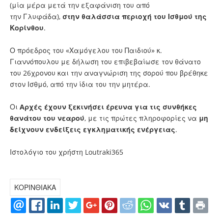
(μία μέρα μετά την εξαφάνιση του από
την
Γλυφάδα
),
στην θαλάσσια περιοχή του Ισθμού της
Κορίνθου
.
Ο πρόεδρος του «Χαμόγελου του Παιδιού» κ.
Γιαννόπουλου με δήλωση του επιβεβαίωσε τον θάνατο
του 26χρονου και την αναγνώριση της σορού που βρέθηκε
στον Ισθμό, από την ίδια του την μητέρα.
Οι
Aρχές έχουν ξεκινήσει έρευνα για τις συνθήκες
θανάτου του νεαρού
, με τις πρώτες πληροφορίες να
μη
δείχνουν ενδείξεις εγκληματικής ενέργειας
.
Ιστολόγιο του χρήστη Loutraki365
ΚΟΡΙΝΘΙΑΚΑ