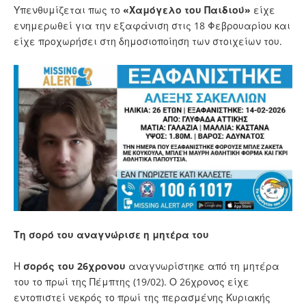
Υπενθυμίζεται πως το
«Χαμόγελο του Παιδιού»
είχε
ενημερωθεί για την εξαφάνιση στις 18 Φεβρουαρίου και
είχε προχωρήσει στη δημοσιοποίηση των στοιχείων του.
Τη σορό του αναγνώρισε η μητέρα του
Η
σορός του 26χρονου
αναγνωρίστηκε από τη μητέρα
του το πρωί της Πέμπτης (19/02). Ο 26χρονος είχε
εντοπιστεί νεκρός το πρωί της περασμένης Κυριακής