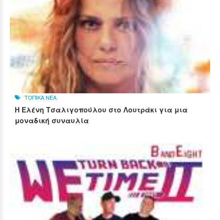
ΤΟΠΙΚΑ ΝΕΑ
Η Ελένη Τσαλιγοπούλου στο Λουτράκι για μια
μοναδική συναυλία