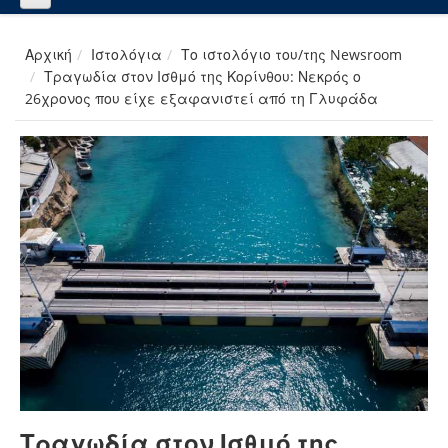
Αρχική
Ιστολόγια
Το ιστολόγιο του/της Newsroom
Τραγωδία στον Ισθμό της Κορίνθου: Νεκρός ο
26χρονος που είχε εξαφανιστεί από τη Γλυφάδα
Τραγωδία στον Ισθμό της