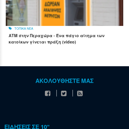
ΤΟΠΙΚΑ ΝΕΑ
ΑΤΜ στην Περαχώρα - Ένα πάγιο αίτημα των
κατοίκων γίνεται πράξη (video)
ΑΚΟΛΟΥΘΗΣΤΕ ΜΑΣ
ΕΙΔΗΣΕΙΣ ΣΕ 10"