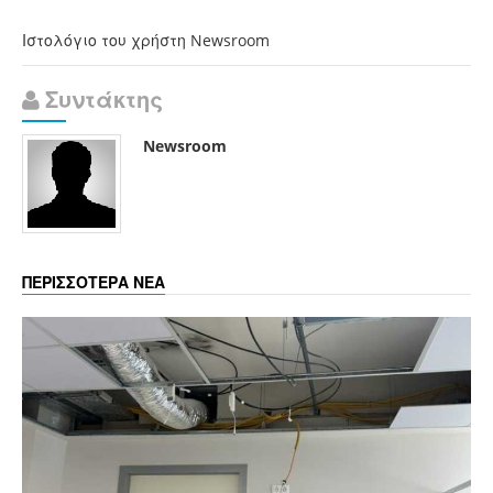
Ιστολόγιο του χρήστη Newsroom
Συντάκτης
Newsroom
ΠΕΡΙΣΣΟΤΕΡΑ ΝΕΑ