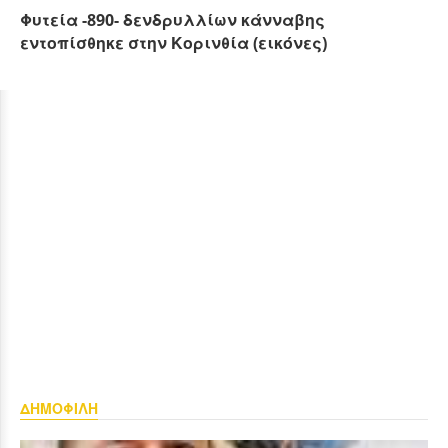
Φυτεία -890- δενδρυλλίων κάνναβης
εντοπίσθηκε στην Κορινθία (εικόνες)
ΔΗΜΟΦΙΛΗ