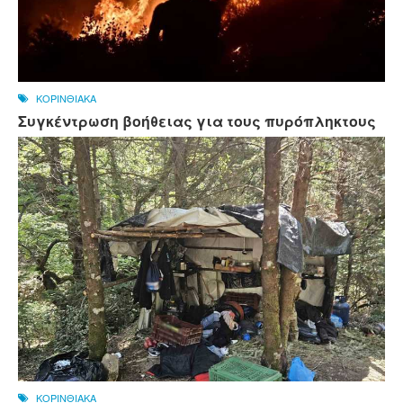
ΚΟΡΙΝΘΙΑΚΑ
Συγκέντρωση βοήθειας για τους πυρόπληκτους
ΚΟΡΙΝΘΙΑΚΑ