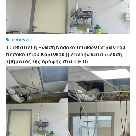
ΚΟΡΙΝΘΙΑΚΑ
Τί απαιτεί η Ένωση Νοσοκομειακών Ιατρών του
Νοσοκομείου Κορίνθου (μετά την κατάρρευση
τμήματος της οροφής στα Τ.Ε.Π)