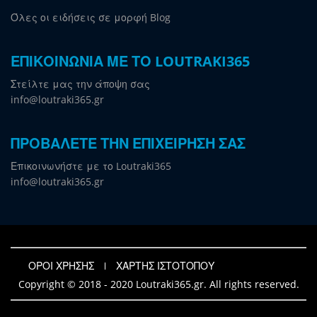
Όλες οι ειδήσεις σε μορφή Blog
ΕΠΙΚΟΙΝΩΝΙΑ ΜΕ ΤΟ LOUTRAKI365
Στείλτε μας την άποψη σας
info@loutraki365.gr
ΠΡΟΒΑΛΕΤΕ ΤΗΝ ΕΠΙΧΕΙΡΗΣΗ ΣΑΣ
Επικοινωνήστε με το Loutraki365
info@loutraki365.gr
ΟΡΟΙ ΧΡΗΣΗΣ
ΧΑΡΤΗΣ ΙΣΤΟΤΟΠΟΥ
Copyright © 2018 - 2020 Loutraki365.gr. All rights reserved.