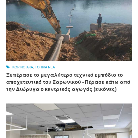
ΚΟΡΙΝΘΙΑΚΑ
,
ΤΟΠΙΚΑ ΝΕΑ
Ξεπέρασε το μεγαλύτερο τεχνικό εμπόδιο το
αποχετευτικό του Σαρωνικού - Πέρασε κάτω από
την Διώρυγα ο κεντρικός αγωγός (εικόνες)