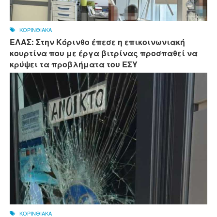
ΚΟΡΙΝΘΙΑΚΑ
ΕΛΑΣ: Στην Κόρινθο έπεσε η επικοινωνιακή
κουρτίνα που με έργα βιτρίνας προσπαθεί να
κρύψει τα προβλήματα του ΕΣΥ
ΚΟΡΙΝΘΙΑΚΑ