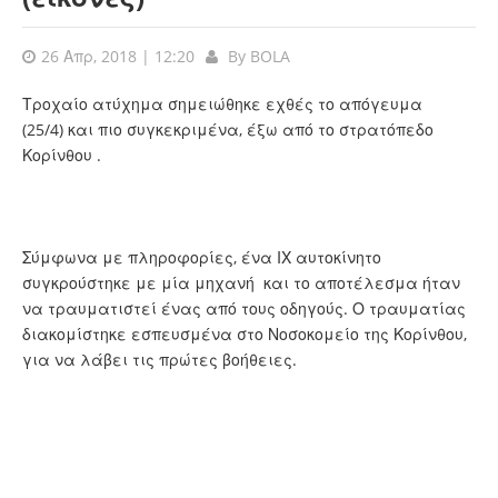
26 Απρ, 2018 | 12:20
By
BOLA
Τροχαίο ατύχημα σημειώθηκε εχθές το απόγευμα
(25/4) και πιο συγκεκριμένα, έξω από το στρατόπεδο
Κορίνθου .
Σύμφωνα με πληροφορίες, ένα ΙΧ αυτοκίνητο
συγκρούστηκε με μία μηχανή και το αποτέλεσμα ήταν
να τραυματιστεί ένας από τους οδηγούς. Ο τραυματίας
διακομίστηκε εσπευσμένα στο Νοσοκομείο της Κορίνθου,
για να λάβει τις πρώτες βοήθειες.