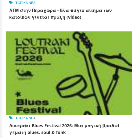
ΤΟΠΙΚΑ ΝΕΑ
ΑΤΜ στην Περαχώρα - Ένα πάγιο αίτημα των
κατοίκων γίνεται πράξη (video)
ΤΟΠΙΚΑ ΝΕΑ
Λουτράκι Blues Festival 2026: Μια μαγική βραδιά
γεμάτη blues, soul & funk