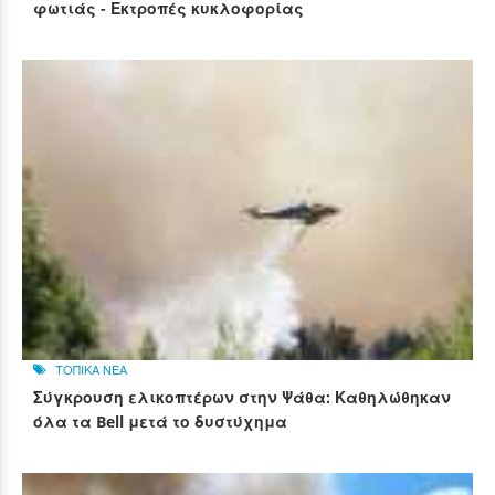
φωτιάς - Εκτροπές κυκλοφορίας
ΤΟΠΙΚΑ ΝΕΑ
Σύγκρουση ελικοπτέρων στην Ψάθα: Καθηλώθηκαν
όλα τα Bell μετά το δυστύχημα