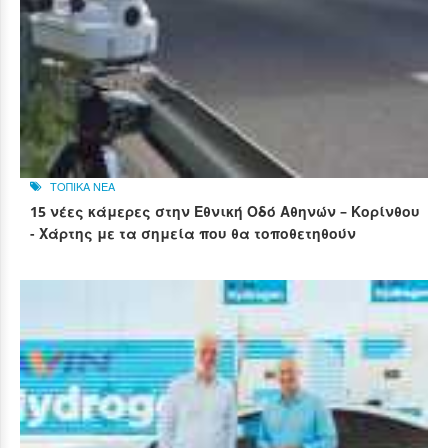
ΤΟΠΙΚΑ ΝΕΑ
15 νέες κάμερες στην Εθνική Οδό Αθηνών – Κορίνθου
- Χάρτης με τα σημεία που θα τοποθετηθούν