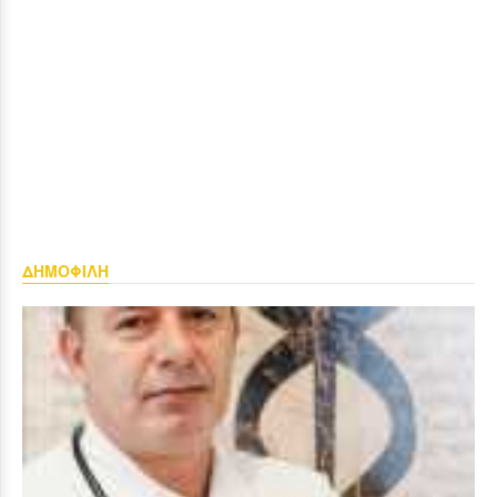
ΔΗΜΟΦΙΛΗ