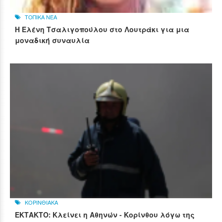
ΤΟΠΙΚΑ ΝΕΑ
Η Ελένη Τσαλιγοπούλου στο Λουτράκι για μια
μοναδική συναυλία
ΚΟΡΙΝΘΙΑΚΑ
ΕΚΤΑΚΤΟ: Κλείνει η Αθηνών - Κορίνθου λόγω της