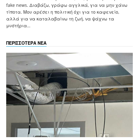
fake news. Διαβάζω, γράφω αγγλικά, για να μην χάνω
τίποτα. Μου αρέσει η πολιτική όχι για το καφενείο,
αλλά για να καταλαβαίνω τη ζωή, να ψάχνω τα
μυστήρια…
ΠΕΡΙΣΣΟΤΕΡΑ ΝΕΑ