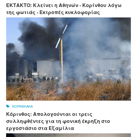
ΕΚΤΑΚΤΟ: Κλείνει η Αθηνών - Κορίνθου λόγω
της φωτιάς - Εκτροπές κυκλοφορίας
ΚΟΡΙΝΘΙΑΚΑ
Κόρινθος: Απολογούνται οι τρεις
συλληφθέντες για τη φονική έκρηξη στο
εργοστάσιο στα Εξαμίλια