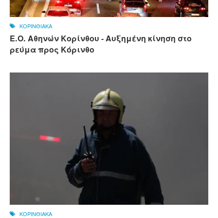
ΚΟΡΙΝΘΙΑΚΑ
Ε.Ο. Αθηνών Κορίνθου - Αυξημένη κίνηση στο
ρεύμα προς Κόρινθο
ΚΟΡΙΝΘΙΑΚΑ