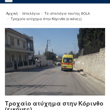
Αρχική
Ιστολόγια
Το ιστολόγιο του/της BOLA
Τροχαίο ατύχημα στην Κόρινθο (εικόνες)
Τροχαίο ατύχημα στην Κόρινθο
(εικόνες)