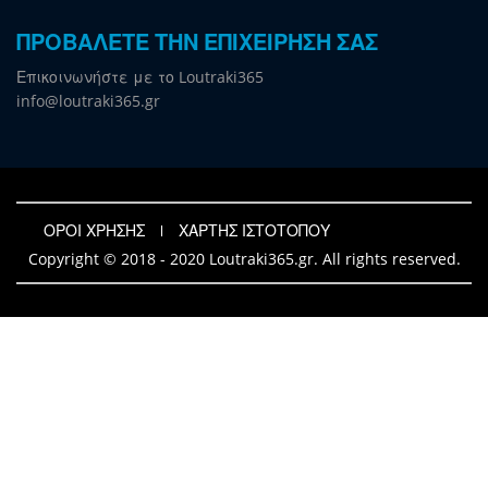
ΠΡΟΒΑΛΕΤΕ ΤΗΝ ΕΠΙΧΕΙΡΗΣΗ ΣΑΣ
Επικοινωνήστε με το Loutraki365
info@loutraki365.gr
ΟΡΟΙ ΧΡΗΣΗΣ
ΧΑΡΤΗΣ ΙΣΤΟΤΟΠΟΥ
Copyright © 2018 - 2020 Loutraki365.gr. All rights reserved.