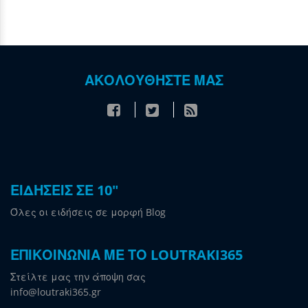
ΑΚΟΛΟΥΘΗΣΤΕ ΜΑΣ
ΕΙΔΗΣΕΙΣ ΣΕ 10"
Όλες οι ειδήσεις σε μορφή Blog
ΕΠΙΚΟΙΝΩΝΙΑ ΜΕ ΤΟ LOUTRAKI365
Στείλτε μας την άποψη σας
info@loutraki365.gr