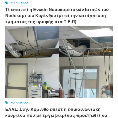
ΚΟΡΙΝΘΙΑΚΑ
Τί απαιτεί η Ένωση Νοσοκομειακών Ιατρών του
Νοσοκομείου Κορίνθου (μετά την κατάρρευση
τμήματος της οροφής στα Τ.Ε.Π)
ΚΟΡΙΝΘΙΑΚΑ
ΕΛΑΣ: Στην Κόρινθο έπεσε η επικοινωνιακή
κουρτίνα που με έργα βιτρίνας προσπαθεί να