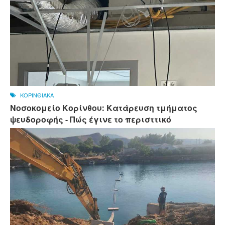
ΚΟΡΙΝΘΙΑΚΑ
Νοσοκομείο Κορίνθου: Κατάρευση τμήματος
ψευδοροφής - Πώς έγινε το περισττικό