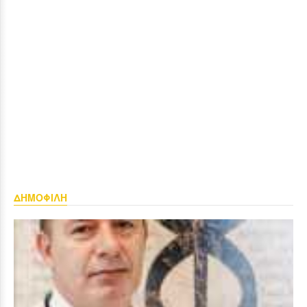
ΔΗΜΟΦΙΛΗ