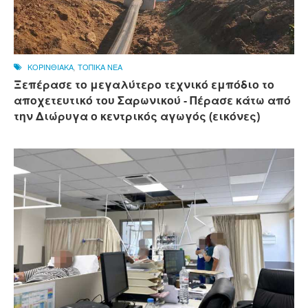
ΚΟΡΙΝΘΙΑΚΑ
,
ΤΟΠΙΚΑ ΝΕΑ
Ξεπέρασε το μεγαλύτερο τεχνικό εμπόδιο το
αποχετευτικό του Σαρωνικού - Πέρασε κάτω από
την Διώρυγα ο κεντρικός αγωγός (εικόνες)