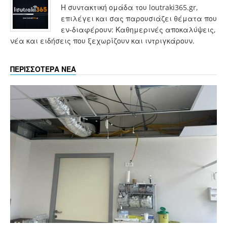
Η συντακτική ομάδα του loutraki365.gr,
επιλέγει και σας παρουσιάζει θέματα που
εν-διαφέρουν: Καθημερινές αποκαλύψεις,
νέα και ειδήσεις που ξεχωρίζουν και ιντριγκάρουν.
ΠΕΡΙΣΣΟΤΕΡΑ ΝΕΑ