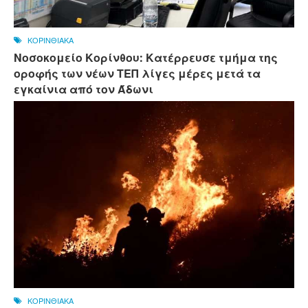
ΚΟΡΙΝΘΙΑΚΑ
Νοσοκομείο Κορίνθου: Κατέρρευσε τμήμα της
οροφής των νέων ΤΕΠ λίγες μέρες μετά τα
εγκαίνια από τον Άδωνι
ΚΟΡΙΝΘΙΑΚΑ