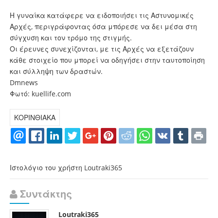
Η γυναίκα κατάφερε να ειδοποιήσει τις Αστυνομικές
Αρχές, περιγράφοντας όσα μπόρεσε να δει μέσα στη
σύγχυση και τον τρόμο της στιγμής.
Οι έρευνες συνεχίζονται, με τις Αρχές να εξετάζουν
κάθε στοιχείο που μπορεί να οδηγήσει στην ταυτοποίηση
και σύλληψη των δραστών.
Dmnews
Φωτό: kuellife.com
ΚΟΡΙΝΘΙΑΚΑ
Ιστολόγιο του χρήστη Loutraki365
Συντάκτης
Loutraki365