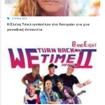
ΤΟΠΙΚΑ ΝΕΑ
Η Ελένη Τσαλιγοπούλου στο Λουτράκι για μια
μοναδική συναυλία