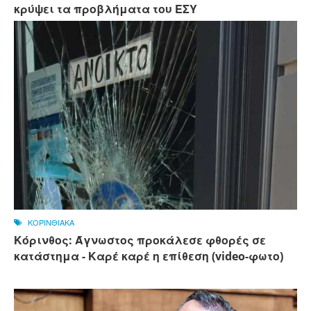
κρύψει τα προβλήματα του ΕΣΥ
ΚΟΡΙΝΘΙΑΚΑ
Κόρινθος: Άγνωστος προκάλεσε φθορές σε
κατάστημα - Καρέ καρέ η επίθεση (video-φωτο)