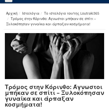
Αρχική
Ιστολόγια
Το ιστολόγιο του/της Loutraki365
Τρόμος στην Κόρινθο: Άγνωστοι μπήκαν σε σπίτι –
Ξυλοκόπησαν γυναίκα και άρπαξαν κοσμήματα!
Τρόμος στην Κόρινθο: Άγνωστοι
μπήκαν σε σπίτι – Ξυλοκόπησαν
γυναίκα και άρπαξαν
κοσμήματα!