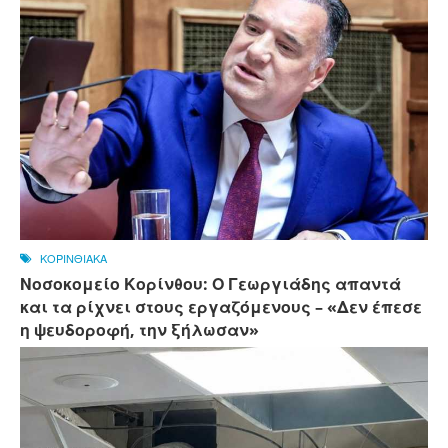
ΚΟΡΙΝΘΙΑΚΑ
Νοσοκομείο Κορίνθου: Ο Γεωργιάδης απαντά
και τα ρίχνει στους εργαζόμενους – «Δεν έπεσε
η ψευδοροφή, την ξήλωσαν»