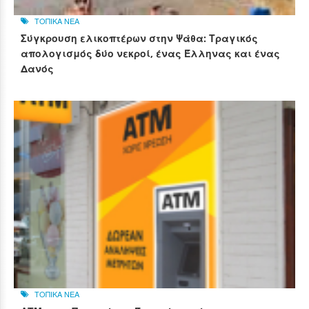
ΤΟΠΙΚΑ ΝΕΑ
Σύγκρουση ελικοπτέρων στην Ψάθα: Τραγικός
απολογισμός δύο νεκροί, ένας Έλληνας και ένας
Δανός
ΤΟΠΙΚΑ ΝΕΑ