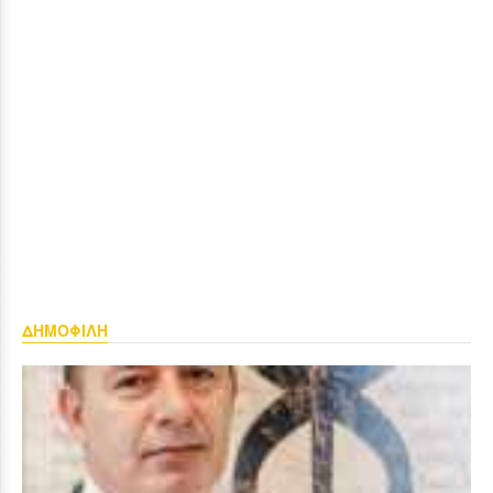
ΔΗΜΟΦΙΛΗ