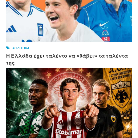
ΑΘΛΗΤΙΚΑ
Η Ελλάδα έχει ταλέντο να «θάβει» τα ταλέντα
της