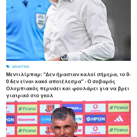
ΑΘΛΗΤΙΚΑ
Μεντιλίμπαρ: “Δεν ήμασταν καλοί σήμερα, το 0-
0 δεν είναι κακό αποτέλεσμα” - Ο σοβαρός
Ολυμπιακός περνάει και φουλάρει για να βρει
γιατρικό στο γκολ