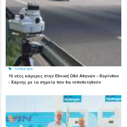
ΤΟΠΙΚΑ ΝΕΑ
15 νέες κάμερες στην Εθνική Οδό Αθηνών – Κορίνθου
- Χάρτης με τα σημεία που θα τοποθετηθούν