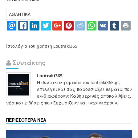
ΑΘΛΗΤΙΚΑ
Ιστολόγιο του χρήστη Loutraki365
Συντάκτης
Loutraki365
Η συντακτική ομάδα του loutraki365.gr,
επιλέγει και σας παρουσιάζει θέματα που
εν-διαφέρουν: Καθημερινές αποκαλύψεις,
νέα και ειδήσεις που ξεχωρίζουν και ιντριγκάρουν.
ΠΕΡΙΣΣΟΤΕΡΑ ΝΕΑ