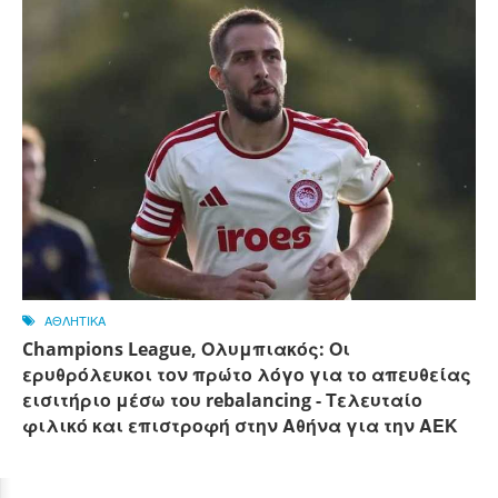
ΑΘΛΗΤΙΚΑ
Champions League, Ολυμπιακός: Οι
ερυθρόλευκοι τον πρώτο λόγο για το απευθείας
εισιτήριο μέσω του rebalancing - Τελευταίο
φιλικό και επιστροφή στην Αθήνα για την ΑΕΚ