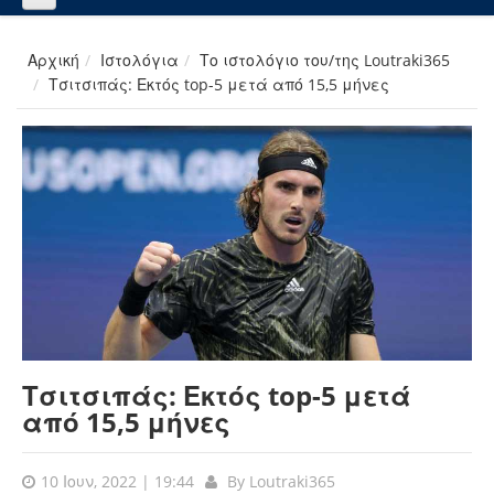
Αρχική
Ιστολόγια
Το ιστολόγιο του/της Loutraki365
Τσιτσιπάς: Εκτός top-5 μετά από 15,5 μήνες
Τσιτσιπάς: Εκτός top-5 μετά
από 15,5 μήνες
10 Ιουν, 2022 | 19:44
By
Loutraki365