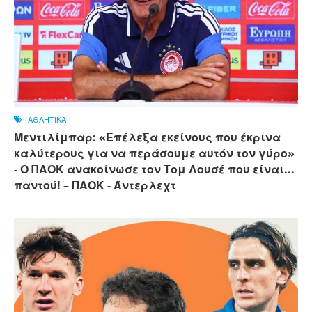
ΑΘΛΗΤΙΚΑ
Μεντιλίμπαρ: «Επέλεξα εκείνους που έκρινα
καλύτερους για να περάσουμε αυτόν τον γύρο»
- Ο ΠΑΟΚ ανακοίνωσε τον Τομ Λουσέ που είναι...
παντού! – ΠΑΟΚ - Άντερλεχτ