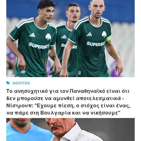
ΑΘΛΗΤΙΚΑ
Το ανησυχητικό για τον Παναθηναϊκό είναι ότι
δεν μπορούσε να αμυνθεί αποτελεσματικά -
Νίστρουπ: “Έχουμε πίεση, ο στόχος είναι ένας,
να πάμε στη Βουλγαρία και να νικήσουμε”