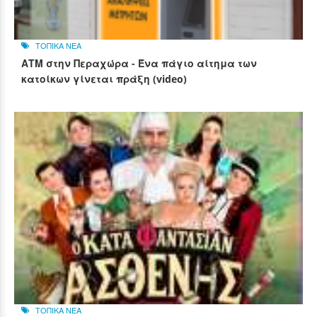
ΤΟΠΙΚΑ ΝΕΑ
ΑΤΜ στην Περαχώρα - Ένα πάγιο αίτημα των
κατοίκων γίνεται πράξη (video)
ΤΟΠΙΚΑ ΝΕΑ