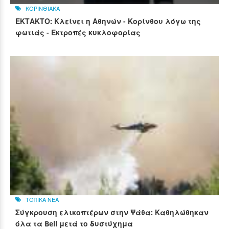
ΚΟΡΙΝΘΙΑΚΑ
ΕΚΤΑΚΤΟ: Κλείνει η Αθηνών - Κορίνθου λόγω της
φωτιάς - Εκτροπές κυκλοφορίας
ΤΟΠΙΚΑ ΝΕΑ
Σύγκρουση ελικοπτέρων στην Ψάθα: Καθηλώθηκαν
όλα τα Bell μετά το δυστύχημα