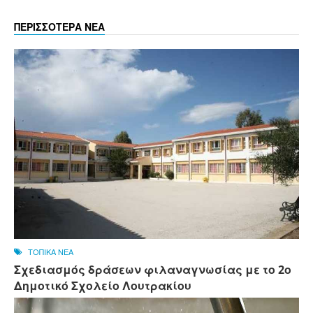
ΠΕΡΙΣΣΟΤΕΡΑ ΝΕΑ
ΤΟΠΙΚΑ ΝΕΑ
Σχεδιασμός δράσεων φιλαναγνωσίας με το 2ο
Δημοτικό Σχολείο Λουτρακίου