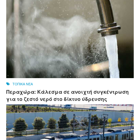
ΤΟΠΙΚΑ ΝΕΑ
Περαχώρα: Κάλεσμα σε ανοιχτή συγκέντρωση
για το ζεστό νερό στο δίκτυο ύδρευσης