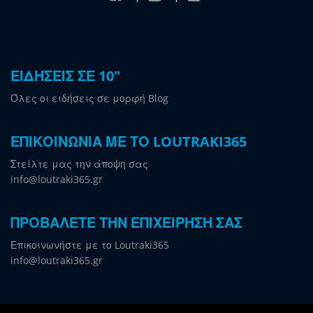
ΕΙΔΗΣΕΙΣ ΣΕ 10"
Όλες οι ειδήσεις σε μορφή Blog
ΕΠΙΚΟΙΝΩΝΙΑ ΜΕ ΤΟ LOUTRAKI365
Στείλτε μας την άποψη σας
info@loutraki365.gr
ΠΡΟΒΑΛΕΤΕ ΤΗΝ ΕΠΙΧΕΙΡΗΣΗ ΣΑΣ
Επικοινωνήστε με το Loutraki365
info@loutraki365.gr