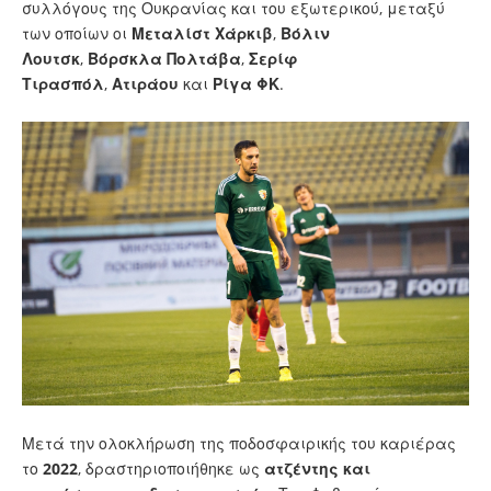
συλλόγους της Ουκρανίας και του εξωτερικού, μεταξύ
των οποίων οι
Μεταλίστ Χάρκιβ
,
Βόλιν
Λουτσκ
,
Βόρσκλα Πολτάβα
,
Σερίφ
Τιρασπόλ
,
Ατιράου
και
Ρίγα ΦΚ
.
Μετά την ολοκλήρωση της ποδοσφαιρικής του καριέρας
το
2022
, δραστηριοποιήθηκε ως
ατζέντης και