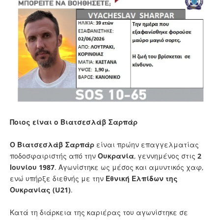
Ποιος είναι ο Βιατσεσλάβ Σαρπάρ
Ο Βιατσεσλάβ Σαρπάρ
είναι πρώην επαγγελματίας
ποδοσφαιριστής από την
Ουκρανία
, γεννημένος στις
2
Ιουνίου 1987
. Αγωνίστηκε ως μέσος και αμυντικός χαφ,
ενώ υπήρξε διεθνής με την
Εθνική Ελπίδων της
Ουκρανίας (U21)
.
Κατά τη διάρκεια της καριέρας του αγωνίστηκε σε