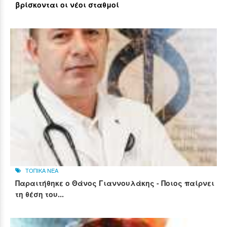
βρίσκονται οι νέοι σταθμοί
ΤΟΠΙΚΑ ΝΕΑ
Παραιτήθηκε ο Θάνος Γιαννουλάκης - Ποιος παίρνει
τη θέση του...