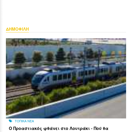
ΔΗΜΟΦΙΛΗ
ΤΟΠΙΚΑ ΝΕΑ
Ο Προαστιακός φθάνει στο Λουτράκι - Πού θα