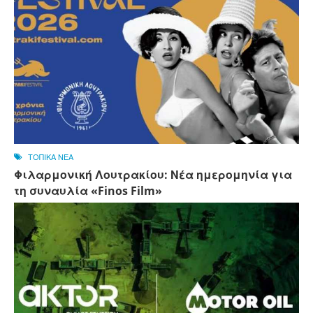
ΤΟΠΙΚΑ ΝΕΑ
Φιλαρμονική Λουτρακίου: Νέα ημερομηνία για
τη συναυλία «Finos Film»