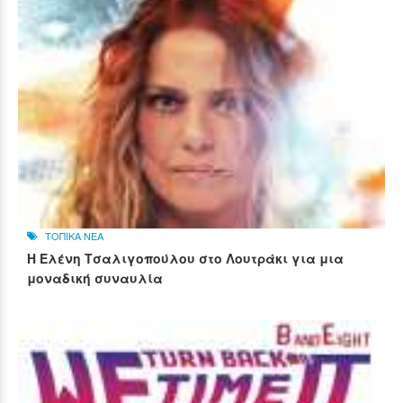
ΤΟΠΙΚΑ ΝΕΑ
Η Ελένη Τσαλιγοπούλου στο Λουτράκι για μια
μοναδική συναυλία