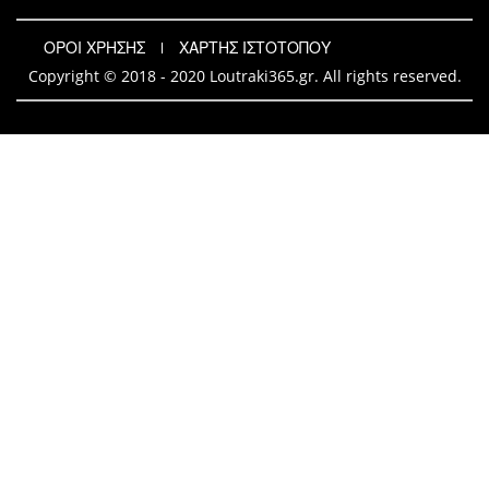
ΟΡΟΙ ΧΡΗΣΗΣ
ΧΑΡΤΗΣ ΙΣΤΟΤΟΠΟΥ
Copyright © 2018 - 2020 Loutraki365.gr. All rights reserved.