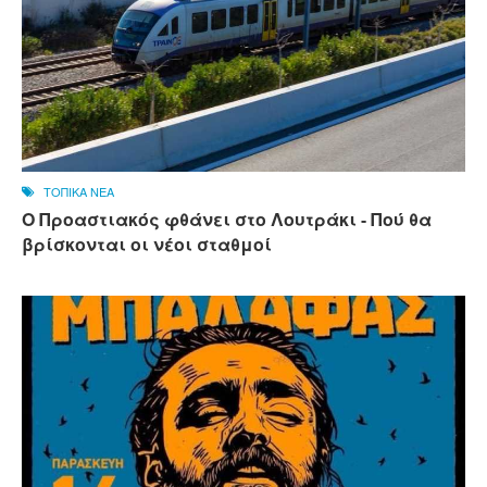
ΤΟΠΙΚΑ ΝΕΑ
Ο Προαστιακός φθάνει στο Λουτράκι - Πού θα
βρίσκονται οι νέοι σταθμοί