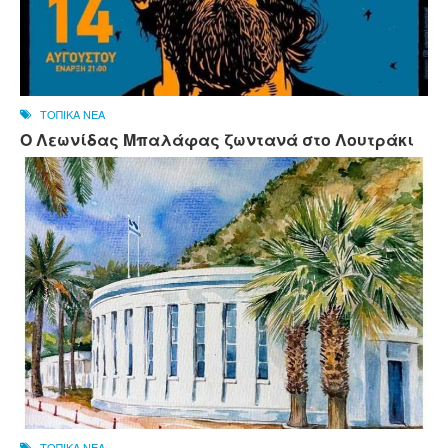
ΤΟΠΙΚΑ ΝΕΑ
Ο Λεωνίδας Μπαλάφας ζωντανά στο Λουτράκι
ΤΟΠΙΚΑ ΝΕΑ