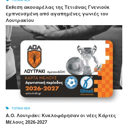
Έκθεση ακουαρέλας της Τετιάνας Γνενιούκ
εμπνευσμένη από αγαπημένες γωνιές του
Λουτρακίου
ΤΟΠΙΚΑ ΝΕΑ
Α.Ο. Λουτράκι: Κυκλοφόρησαν οι νέες Κάρτες
Μέλους 2026-2027