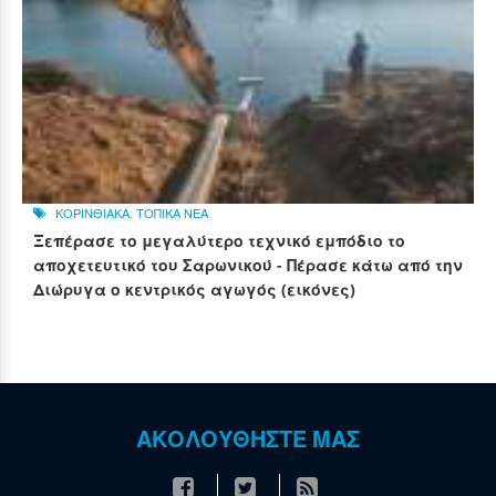
ΚΟΡΙΝΘΙΑΚΑ
,
ΤΟΠΙΚΑ ΝΕΑ
Ξεπέρασε το μεγαλύτερο τεχνικό εμπόδιο το
αποχετευτικό του Σαρωνικού - Πέρασε κάτω από την
Διώρυγα ο κεντρικός αγωγός (εικόνες)
ΑΚΟΛΟΥΘΗΣΤΕ ΜΑΣ