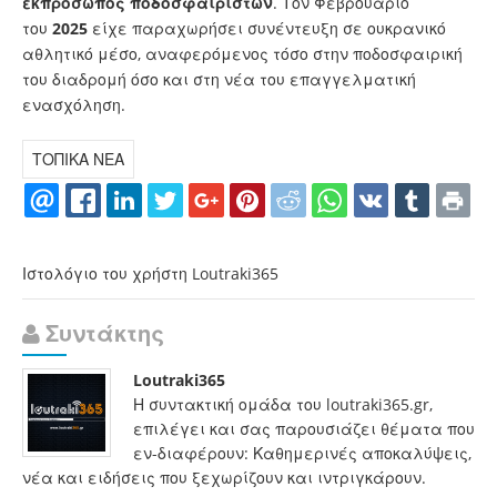
εκπρόσωπος ποδοσφαιριστών
. Τον Φεβρουάριο
του
2025
είχε παραχωρήσει συνέντευξη σε ουκρανικό
αθλητικό μέσο, αναφερόμενος τόσο στην ποδοσφαιρική
του διαδρομή όσο και στη νέα του επαγγελματική
ενασχόληση.
ΤΟΠΙΚΑ ΝΕΑ
Ιστολόγιο του χρήστη Loutraki365
Συντάκτης
Loutraki365
Η συντακτική ομάδα του loutraki365.gr,
επιλέγει και σας παρουσιάζει θέματα που
εν-διαφέρουν: Καθημερινές αποκαλύψεις,
νέα και ειδήσεις που ξεχωρίζουν και ιντριγκάρουν.