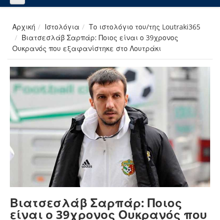
Αρχική
Ιστολόγια
Το ιστολόγιο του/της Loutraki365
Βιατσεσλάβ Σαρπάρ: Ποιος είναι ο 39χρονος
Ουκρανός που εξαφανίστηκε στο Λουτράκι
Βιατσεσλάβ Σαρπάρ: Ποιος
είναι ο 39χρονος Ουκρανός που