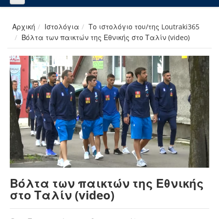
Αρχική
Ιστολόγια
Το ιστολόγιο του/της Loutraki365
Βόλτα των παικτών της Εθνικής στο Ταλίν (video)
Βόλτα των παικτών της Εθνικής
στο Ταλίν (video)