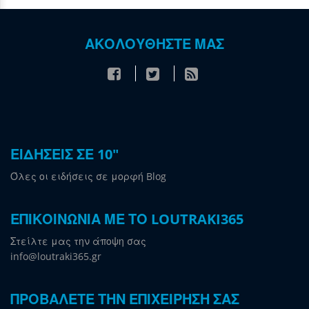
ΑΚΟΛΟΥΘΗΣΤΕ ΜΑΣ
ΕΙΔΗΣΕΙΣ ΣΕ 10"
Όλες οι ειδήσεις σε μορφή Blog
ΕΠΙΚΟΙΝΩΝΙΑ ΜΕ ΤΟ LOUTRAKI365
Στείλτε μας την άποψη σας
info@loutraki365.gr
ΠΡΟΒΑΛΕΤΕ ΤΗΝ ΕΠΙΧΕΙΡΗΣΗ ΣΑΣ