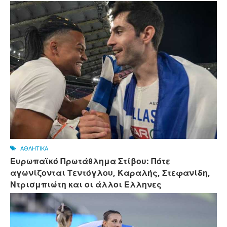
ΑΘΛΗΤΙΚΑ
Ευρωπαϊκό Πρωτάθλημα Στίβου: Πότε
αγωνίζονται Τεντόγλου, Καραλής, Στεφανίδη,
Ντρισμπιώτη και οι άλλοι Ελληνες