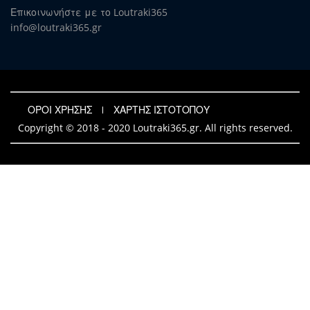
Επικοινωνήστε με το Loutraki365
info@loutraki365.gr
ΟΡΟΙ ΧΡΗΣΗΣ
ΧΑΡΤΗΣ ΙΣΤΟΤΟΠΟΥ
Copyright © 2018 - 2020 Loutraki365.gr. All rights reserved.