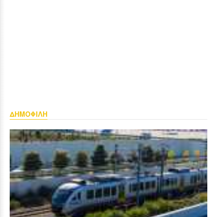
ΔΗΜΟΦΙΛΗ