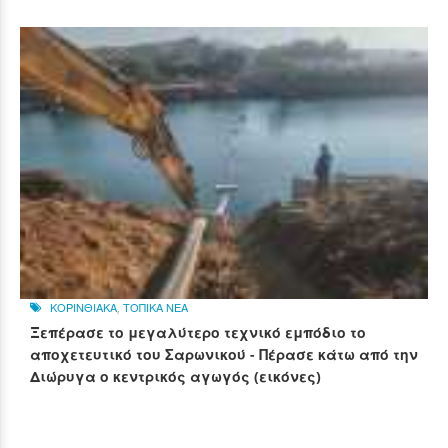
ΚΟΡΙΝΘΙΑΚΑ
,
ΤΟΠΙΚΑ ΝΕΑ
Ξεπέρασε το μεγαλύτερο τεχνικό εμπόδιο το
αποχετευτικό του Σαρωνικού - Πέρασε κάτω από την
Διώρυγα ο κεντρικός αγωγός (εικόνες)