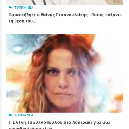
ΤΟΠΙΚΑ ΝΕΑ
Παραιτήθηκε ο Θάνος Γιαννουλάκης - Ποιος παίρνει
τη θέση του...
ΤΟΠΙΚΑ ΝΕΑ
Η Ελένη Τσαλιγοπούλου στο Λουτράκι για μια
μοναδική συναυλία