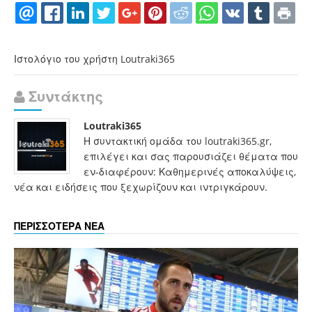
Ιστολόγιο του χρήστη Loutraki365
Συντάκτης
Loutraki365
Η συντακτική ομάδα του loutraki365.gr,
επιλέγει και σας παρουσιάζει θέματα που
εν-διαφέρουν: Καθημερινές αποκαλύψεις,
νέα και ειδήσεις που ξεχωρίζουν και ιντριγκάρουν.
ΠΕΡΙΣΣΟΤΕΡΑ ΝΕΑ