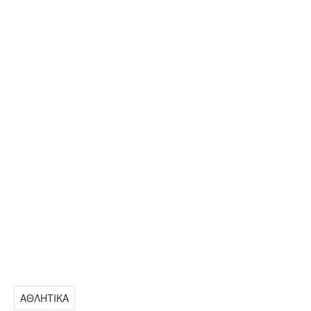
ΑΘΛΗΤΙΚΑ