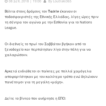
08 Σεπ, 2018 | 19:00
By
Loutraki365
Βόλτα στους δρόμους του
Ταλίν
έκαναν οι
ποδοσφαιριστές της Εθνικής Ελλάδας, λίγες ώρες πριν
τη σέντρα του αγώνα με την Εσθονία για το Nations
League.
Οι διεθνείς το πρωί του Σαββάτου βγήκαν από το
ξενοδοχείο και περπάτησαν λίγο στην πόλη για να
χαλαρώσουν.
Αρκετά ευδιάθετοι οι παίκτες με πολλά χαμόγελα
αποφορτίστηκαν με τον καλύτερο τρόπο ενώ δηλώνουν
πανέτοιμοι για τη μεγάλη «μάχη».
Δείτε το βίντεο που ανήρτησε η ΕΠΟ: