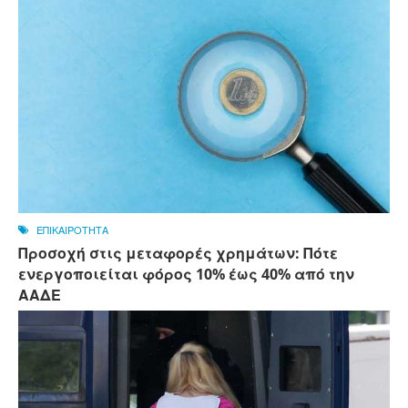
ΕΠΙΚΑΙΡΟΤΗΤΑ
Προσοχή στις μεταφορές χρημάτων: Πότε
ενεργοποιείται φόρος 10% έως 40% από την
ΑΑΔΕ