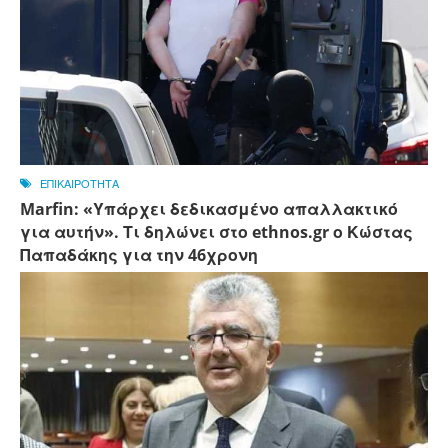
ΕΠΙΚΑΙΡΟΤΗΤΑ
Marfin: «Υπάρχει δεδικασμένο απαλλακτικό
για αυτήν». Τι δηλώνει στο ethnos.gr ο Κώστας
Παπαδάκης για την 46χρονη