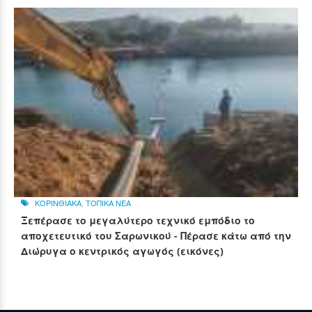
ΚΟΡΙΝΘΙΑΚΑ
,
ΤΟΠΙΚΑ ΝΕΑ
Ξεπέρασε το μεγαλύτερο τεχνικό εμπόδιο το
αποχετευτικό του Σαρωνικού - Πέρασε κάτω από την
Διώρυγα ο κεντρικός αγωγός (εικόνες)