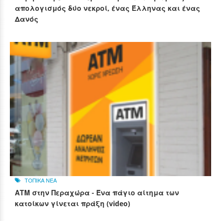
απολογισμός δύο νεκροί, ένας Έλληνας και ένας
Δανός
ΤΟΠΙΚΑ ΝΕΑ
ΑΤΜ στην Περαχώρα - Ένα πάγιο αίτημα των
κατοίκων γίνεται πράξη (video)