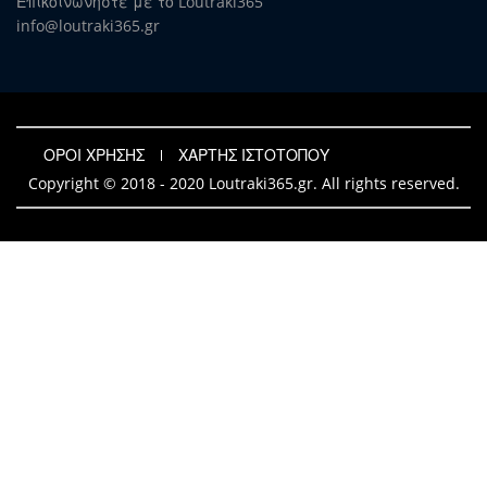
Επικοινωνήστε με το Loutraki365
info@loutraki365.gr
ΟΡΟΙ ΧΡΗΣΗΣ
ΧΑΡΤΗΣ ΙΣΤΟΤΟΠΟΥ
Copyright © 2018 - 2020 Loutraki365.gr. All rights reserved.