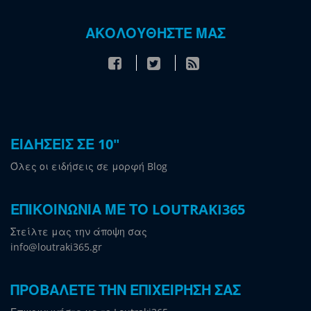
ΑΚΟΛΟΥΘΗΣΤΕ ΜΑΣ
ΕΙΔΗΣΕΙΣ ΣΕ 10"
Όλες οι ειδήσεις σε μορφή Blog
ΕΠΙΚΟΙΝΩΝΙΑ ΜΕ ΤΟ LOUTRAKI365
Στείλτε μας την άποψη σας
info@loutraki365.gr
ΠΡΟΒΑΛΕΤΕ ΤΗΝ ΕΠΙΧΕΙΡΗΣΗ ΣΑΣ