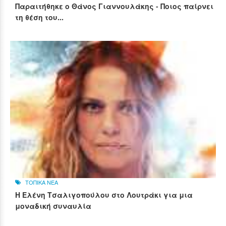
Παραιτήθηκε ο Θάνος Γιαννουλάκης - Ποιος παίρνει
τη θέση του...
ΤΟΠΙΚΑ ΝΕΑ
Η Ελένη Τσαλιγοπούλου στο Λουτράκι για μια
μοναδική συναυλία