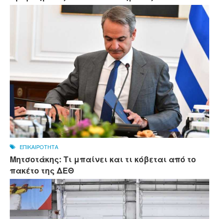
ΕΠΙΚΑΙΡΟΤΗΤΑ
Μητσοτάκης: Τι μπαίνει και τι κόβεται από το
πακέτο της ΔΕΘ