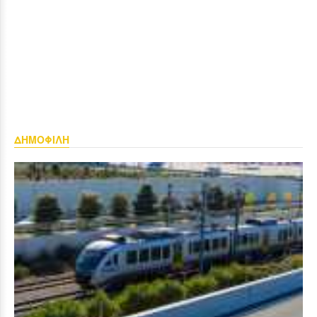
ΔΗΜΟΦΙΛΗ