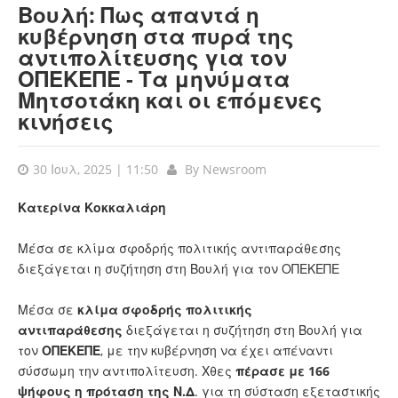
Βουλή: Πως απαντά η
κυβέρνηση στα πυρά της
αντιπολίτευσης για τον
ΟΠΕΚΕΠΕ - Τα μηνύματα
Μητσοτάκη και οι επόμενες
κινήσεις
30 Ιουλ, 2025 | 11:50
By
Newsroom
Κατερίνα Κοκκαλιάρη
Μέσα σε κλίμα σφοδρής πολιτικής αντιπαράθεσης
διεξάγεται η συζήτηση στη Βουλή για τον ΟΠΕΚΕΠΕ
Μέσα σε
κλίμα σφοδρής πολιτικής
αντιπαράθεσης
διεξάγεται η συζήτηση στη Βουλή για
τον
ΟΠΕΚΕΠΕ
, με την κυβέρνηση να έχει απέναντι
σύσσωμη την αντιπολίτευση. Χθες
πέρασε με 166
ψήφους η πρόταση της Ν.Δ
. για τη σύσταση εξεταστικής