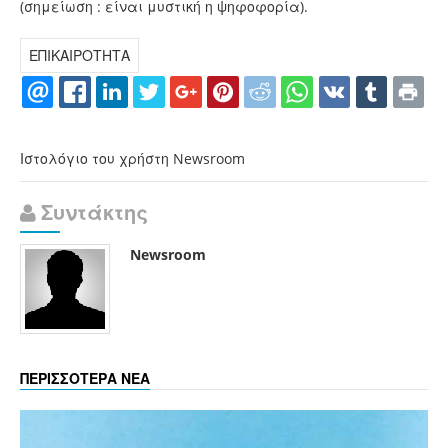
(σημείωση : είναι μυστική η ψηφοφορία).
ΕΠΙΚΑΙΡΟΤΗΤΑ
Ιστολόγιο του χρήστη Newsroom
Συντάκτης
Newsroom
ΠΕΡΙΣΣΟΤΕΡΑ ΝΕΑ