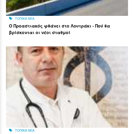
ΤΟΠΙΚΑ ΝΕΑ
Ο Προαστιακός φθάνει στο Λουτράκι - Πού θα
βρίσκονται οι νέοι σταθμοί
ΤΟΠΙΚΑ ΝΕΑ