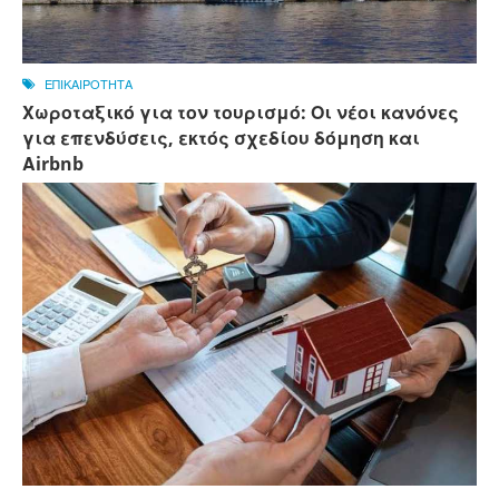
ΕΠΙΚΑΙΡΟΤΗΤΑ
Χωροταξικό για τον τουρισμό: Οι νέοι κανόνες
για επενδύσεις, εκτός σχεδίου δόμηση και
Αirbnb