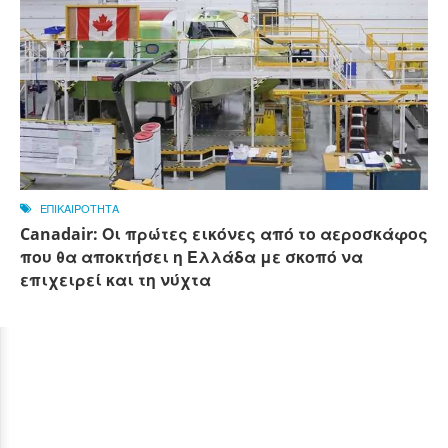
ΕΠΙΚΑΙΡΟΤΗΤΑ
Canadair: Οι πρώτες εικόνες από το αεροσκάφος
που θα αποκτήσει η Ελλάδα με σκοπό να
επιχειρεί και τη νύχτα