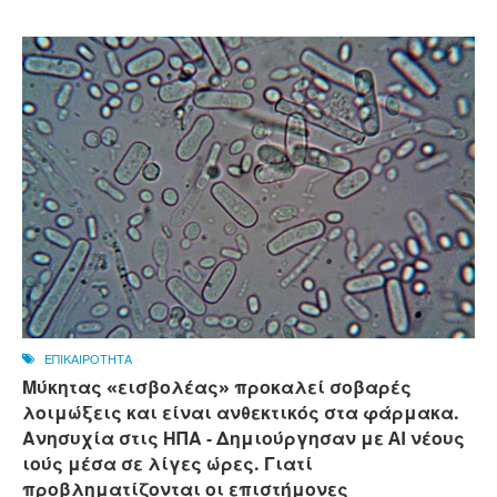
ΕΠΙΚΑΙΡΟΤΗΤΑ
Μύκητας «εισβολέας» προκαλεί σοβαρές
λοιμώξεις και είναι ανθεκτικός στα φάρμακα.
Ανησυχία στις ΗΠΑ - Δημιούργησαν με AI νέους
ιούς μέσα σε λίγες ώρες. Γιατί
προβληματίζονται οι επιστήμονες