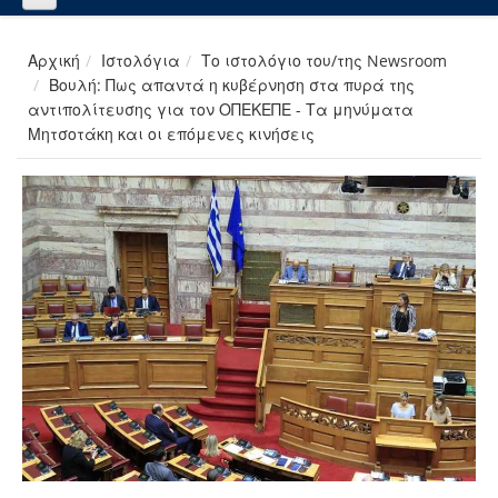
Αρχική
Ιστολόγια
Το ιστολόγιο του/της Newsroom
Βουλή: Πως απαντά η κυβέρνηση στα πυρά της
αντιπολίτευσης για τον ΟΠΕΚΕΠΕ - Τα μηνύματα
Μητσοτάκη και οι επόμενες κινήσεις