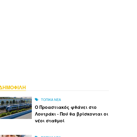
ΔΗΜΟΦΙΛΗ
ΤΟΠΙΚΑ ΝΕΑ
Ο Προαστιακός φθάνει στο
Λουτράκι - Πού θα βρίσκονται οι
νέοι σταθμοί