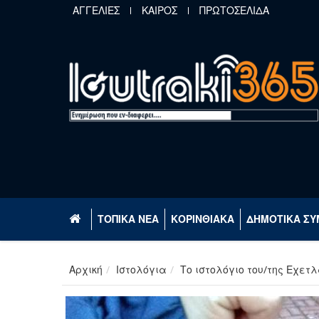
Παράκαμψη προς το κυρίως περιεχόμενο
ΑΓΓΕΛΙΕΣ
ΚΑΙΡΟΣ
ΠΡΩΤΟΣΕΛΙΔΑ
ΤΟΠΙΚΑ ΝΕΑ
ΚΟΡΙΝΘΙΑΚΑ
ΔΗΜΟΤΙΚΑ ΣΥ
Αρχική
Ιστολόγια
Το ιστολόγιο του/της Εχετλ