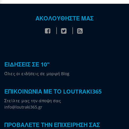
ΑΚΟΛΟΥΘΗΣΤΕ ΜΑΣ
ΕΙΔΗΣΕΙΣ ΣΕ 10"
Όλες οι ειδήσεις σε μορφή Blog
ΕΠΙΚΟΙΝΩΝΙΑ ΜΕ ΤΟ LOUTRAKI365
Στείλτε μας την άποψη σας
info@loutraki365.gr
ΠΡΟΒΑΛΕΤΕ ΤΗΝ ΕΠΙΧΕΙΡΗΣΗ ΣΑΣ