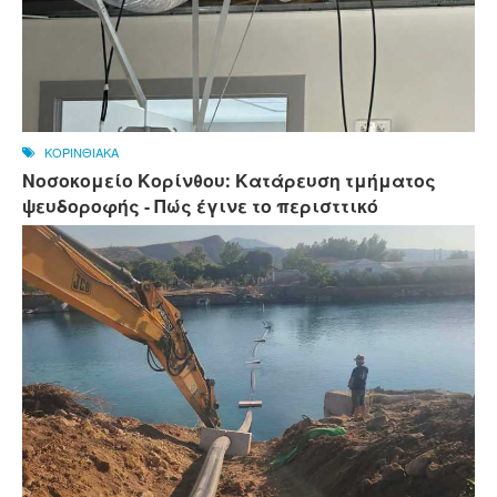
ΚΟΡΙΝΘΙΑΚΑ
Νοσοκομείο Κορίνθου: Κατάρευση τμήματος
ψευδοροφής - Πώς έγινε το περισττικό