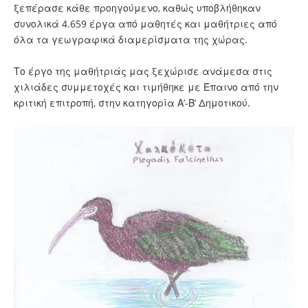
ξεπέρασε κάθε προηγούμενο, καθώς υποβλήθηκαν
συνολικά 4.659 έργα από μαθητές και μαθήτριες από
όλα τα γεωγραφικά διαμερίσματα της χώρας.
Το έργο της μαθήτριάς μας ξεχώρισε ανάμεσα στις
χιλιάδες συμμετοχές και τιμήθηκε με Έπαινο από την
κριτική επιτροπή, στην κατηγορία Α’-Β’ Δημοτικού.