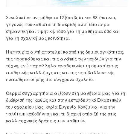
Συνολικά απονεμήθηκαν 12 βραβεία και 88 έπαινοι,
γεγονός που καθιστά τη διάκριση αυτή ιδιαίτερα
σημαντική και τιμητική, τόσο για τη μαθήτρια, όσο και
για τη σχολική μας κοινότητα.
Η επιτυχία αυτή αποτελεί καρπό της δημιουργικότητας,
της προσπάθειας και της αγάπης των παιδιών για την
τέχνη, ενώ παράλληλα αναδεικνύει τη σημασία της
αισθητικής καλλιέργειας και της περιβαλλοντικής
ευαισθητοποίησης στο σύγχρονο σχολείο.
Θερμά συγχαρητήρια αξίζουν στη μαθήτριά μας για τη
διάκρισή της, καθώς και στην εκπαιδευτικό Εικαστικών
του σχολείου μας, κυρία Ευγενία Κουζμίνα, για την
πολύτιμη καθοδήγηση και τη διαρκή στήριξή της στις
καλλιτεχνικές δράσεις των μαθητών.