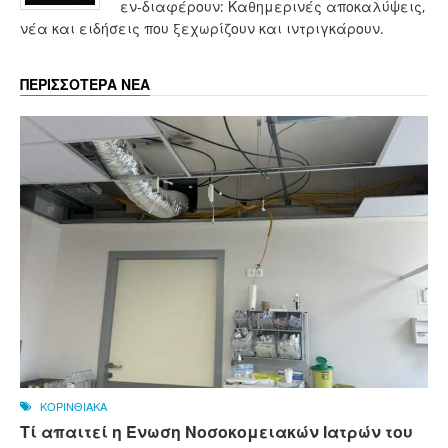
εν-διαφέρουν: Καθημερινές αποκαλύψεις,
νέα και ειδήσεις που ξεχωρίζουν και ιντριγκάρουν.
ΠΕΡΙΣΣΟΤΕΡΑ ΝΕΑ
ΚΟΡΙΝΘΙΑΚΑ
Τί απαιτεί η Ένωση Νοσοκομειακών Ιατρών του