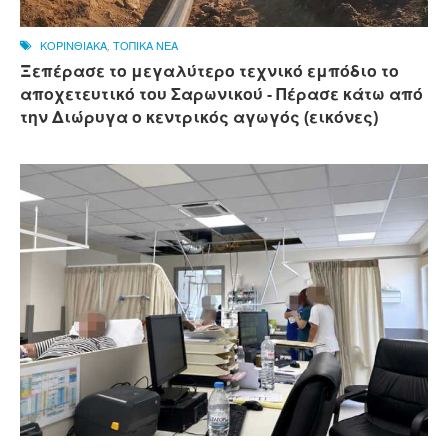
ΚΟΡΙΝΘΙΑΚΑ
,
ΤΟΠΙΚΑ ΝΕΑ
Ξεπέρασε το μεγαλύτερο τεχνικό εμπόδιο το
αποχετευτικό του Σαρωνικού - Πέρασε κάτω από
την Διώρυγα ο κεντρικός αγωγός (εικόνες)