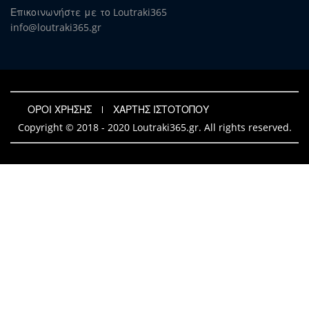
Επικοινωνήστε με το Loutraki365
info@loutraki365.gr
ΟΡΟΙ ΧΡΗΣΗΣ
ΧΑΡΤΗΣ ΙΣΤΟΤΟΠΟΥ
Copyright © 2018 - 2020 Loutraki365.gr. All rights reserved.