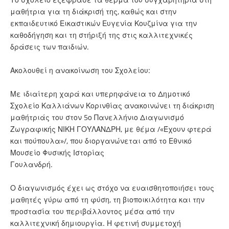
μαθήτρια για τη διάκρισή της, καθώς και στην
εκπαιδευτικό Εικαστικών Ευγενία Κουζμίνα για την
καθοδήγηση και τη στήριξή της στις καλλιτεχνικές
δράσεις των παιδιών.
Ακολουθεί η ανακοίνωση του Σχολείου:
Με ιδιαίτερη χαρά και υπερηφάνεια το Δημοτικό
Σχολείο Καλλιάνων Κορινθίας ανακοινώνει τη διάκριση
μαθήτριάς του στον 5ο Πανελλήνιο Διαγωνισμό
Ζωγραφικής ΝΙΚΗ ΓΟΥΛΑΝΔΡΗ, με θέμα /«Έχουν φτερά
και πούπουλα»/, που διοργανώνεται από το Εθνικό
Μουσείο Φυσικής Ιστορίας
Γουλανδρή.
Ο διαγωνισμός έχει ως στόχο να ευαισθητοποιήσει τους
μαθητές γύρω από τη φύση, τη βιοποικιλότητα και την
προστασία του περιβάλλοντος μέσα από την
καλλιτεχνική δημιουργία. Η φετινή συμμετοχή