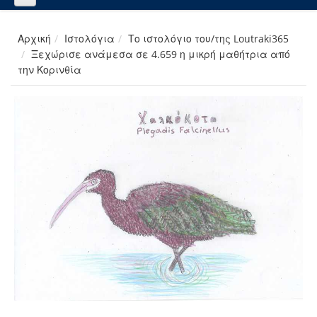
Αρχική
Ιστολόγια
Το ιστολόγιο του/της Loutraki365
Ξεχώρισε ανάμεσα σε 4.659 η μικρή μαθήτρια από
την Κορινθία