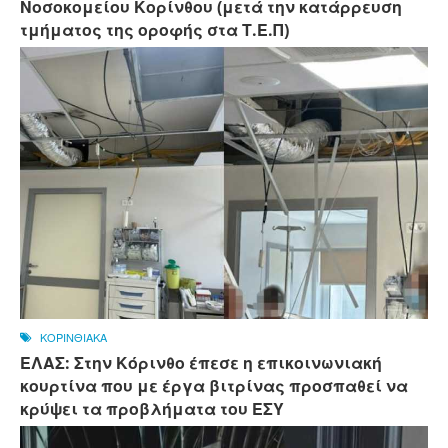
Νοσοκομείου Κορίνθου (μετά την κατάρρευση
τμήματος της οροφής στα Τ.Ε.Π)
ΚΟΡΙΝΘΙΑΚΑ
ΕΛΑΣ: Στην Κόρινθο έπεσε η επικοινωνιακή
κουρτίνα που με έργα βιτρίνας προσπαθεί να
κρύψει τα προβλήματα του ΕΣΥ