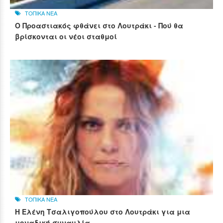
ΤΟΠΙΚΑ ΝΕΑ
Ο Προαστιακός φθάνει στο Λουτράκι - Πού θα
βρίσκονται οι νέοι σταθμοί
ΤΟΠΙΚΑ ΝΕΑ
Η Ελένη Τσαλιγοπούλου στο Λουτράκι για μια
μοναδική συναυλία