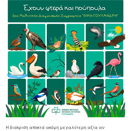
Η διάκριση αποκτά ακόμη μεγαλύτερη αξία αν