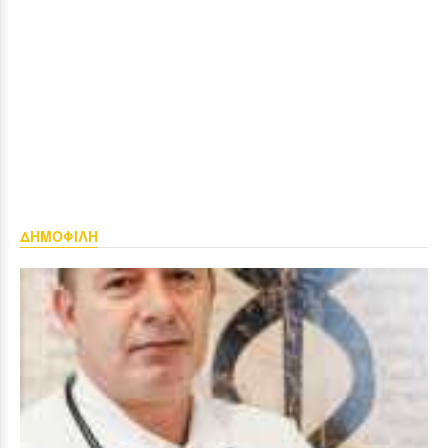
ΔΗΜΟΦΙΛΗ