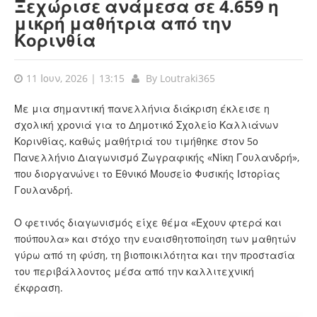
Ξεχώρισε ανάμεσα σε 4.659 η
μικρή μαθήτρια από την
Κορινθία
11 Ιουν, 2026 | 13:15
By
Loutraki365
Με μια σημαντική πανελλήνια διάκριση έκλεισε η
σχολική χρονιά για το Δημοτικό Σχολείο Καλλιάνων
Κορινθίας, καθώς μαθήτριά του τιμήθηκε στον 5ο
Πανελλήνιο Διαγωνισμό Ζωγραφικής «Νίκη Γουλανδρή»,
που διοργανώνει το Εθνικό Μουσείο Φυσικής Ιστορίας
Γουλανδρή.
Ο φετινός διαγωνισμός είχε θέμα «Έχουν φτερά και
πούπουλα» και στόχο την ευαισθητοποίηση των μαθητών
γύρω από τη φύση, τη βιοποικιλότητα και την προστασία
του περιβάλλοντος μέσα από την καλλιτεχνική
έκφραση.