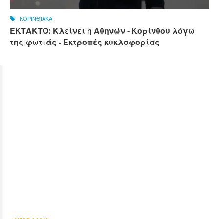
ΚΟΡΙΝΘΙΑΚΑ
ΕΚΤΑΚΤΟ: Κλείνει η Αθηνών - Κορίνθου λόγω
της φωτιάς - Εκτροπές κυκλοφορίας