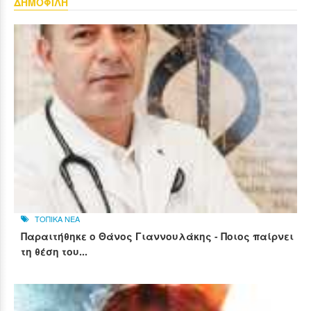
ΔΗΜΟΦΙΛΗ
ΤΟΠΙΚΑ ΝΕΑ
Παραιτήθηκε ο Θάνος Γιαννουλάκης - Ποιος παίρνει
τη θέση του...