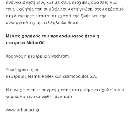
ενσυναίσθησή τους και με συμμετοχικές δράσεις για
τους μαθητές που συμβάλλουν στη γνώση, στον σεβασμό
στη διαφορετικότητα, στη χαρά της ζωής και της
συνεργασίας, της αλληλοβοήθειας.
Μέγας χορηγός του προγράμματος ήταν η
εταιρεία MotorOil.
Χορηγός η εταιρεία Vivechrom.
Yποστηρικτές οι
εταιρείες Flame, Rollex και Zisimopoulos S.A.
Η συνέχεια του προγράμματος στο επόμενο σχολείο του
νομού, θα ανακοινωθεί σύντομα.
www.urbanact.gr