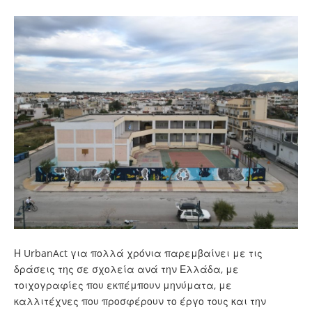
Η UrbanAct για πολλά χρόνια παρεμβαίνει με τις
δράσεις της σε σχολεία ανά την Ελλάδα, με
τοιχογραφίες που εκπέμπουν μηνύματα, με
καλλιτέχνες που προσφέρουν το έργο τους και την