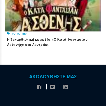
ΤΟΠΙΚΑ ΝΕΑ
Η ξεκαρδιστική κωμωδία «Ο Κατά Φαντασίαν
Ασθενής» στο Λουτράκι
ΑΚΟΛΟΥΘΗΣΤΕ ΜΑΣ