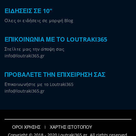
ΕΙΔΗΣΕΙΣ ΣΕ 10"
Όλες οι ειδήσεις σε μορφή Blog
ΕΠΙΚΟΙΝΩΝΙΑ ΜΕ ΤΟ LOUTRAKI365
Στείλτε μας την άποψη σας
info@loutraki365.gr
ΠΡΟΒΑΛΕΤΕ ΤΗΝ ΕΠΙΧΕΙΡΗΣΗ ΣΑΣ
Επικοινωνήστε με το Loutraki365
info@loutraki365.gr
ΟΡΟΙ ΧΡΗΣΗΣ
ΧΑΡΤΗΣ ΙΣΤΟΤΟΠΟΥ
Copyright © 2018 - 2020 Loutraki365.gr. All rights reserved.