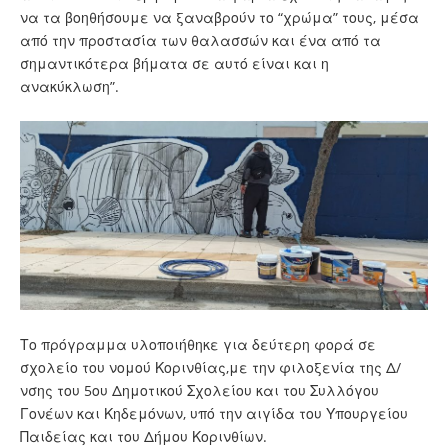
να τα βοηθήσουμε να ξαναβρούν το “χρώμα” τους, μέσα
από την προστασία των θαλασσών και ένα από τα
σημαντικότερα βήματα σε αυτό είναι και η
ανακύκλωση”.
Το πρόγραμμα υλοποιήθηκε για δεύτερη φορά σε
σχολείο του νομού Κορινθίας,με την φιλοξενία της Δ/
νσης του 5ου Δημοτικού Σχολείου και του Συλλόγου
Γονέων και Κηδεμόνων, υπό την αιγίδα του Υπουργείου
Παιδείας και του Δήμου Κορινθίων.