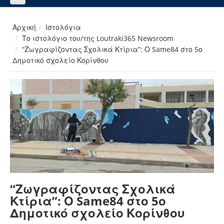
Αρχική
Ιστολόγια
Το ιστολόγιο του/της Loutraki365 Newsroom
“Ζωγραφίζοντας Σχολικά Κτίρια”: Ο Same84 στο 5ο
Δημοτικό σχολείο Κορίνθου
“Ζωγραφίζοντας Σχολικά
Κτίρια”: Ο Same84 στο 5ο
Δημοτικό σχολείο Κορίνθου