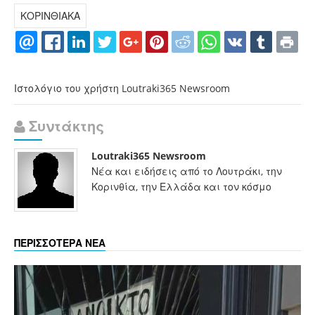
ΚΟΡΙΝΘΙΑΚΑ
Ιστολόγιο του χρήστη Loutraki365 Newsroom
Συντάκτης
Loutraki365 Newsroom
Νέα και ειδήσεις από το Λουτράκι, την
Κορινθία, την Ελλάδα και τον κόσμο
ΠΕΡΙΣΣΟΤΕΡΑ ΝΕΑ