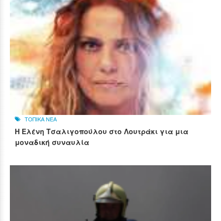
ΤΟΠΙΚΑ ΝΕΑ
Η Ελένη Τσαλιγοπούλου στο Λουτράκι για μια
μοναδική συναυλία