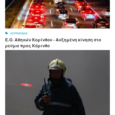
ΚΟΡΙΝΘΙΑΚΑ
Ε.Ο. Αθηνών Κορίνθου - Αυξημένη κίνηση στο
ρεύμα προς Κόρινθο