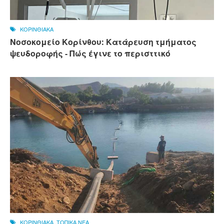
ΚΟΡΙΝΘΙΑΚΑ
Νοσοκομείο Κορίνθου: Κατάρευση τμήματος
ψευδοροφής - Πώς έγινε το περισττικό
ΚΟΡΙΝΘΙΑΚΑ
,
ΤΟΠΙΚΑ ΝΕΑ