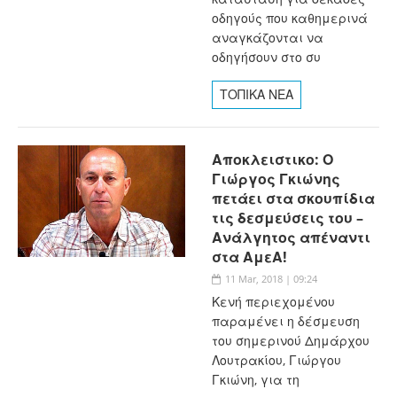
οδηγούς που καθημερινά
αναγκάζονται να
οδηγήσουν στο συ
ΤΟΠΙΚΑ ΝΕΑ
Αποκλειστικο: Ο
Γιώργος Γκιώνης
πετάει στα σκουπίδια
τις δεσμεύσεις του –
Ανάλγητος απέναντι
στα ΑμεΑ!
11 Mar, 2018 | 09:24
Κενή περιεχομένου
παραμένει η δέσμευση
του σημερινού Δημάρχου
Λουτρακίου, Γιώργου
Γκιώνη, για τη