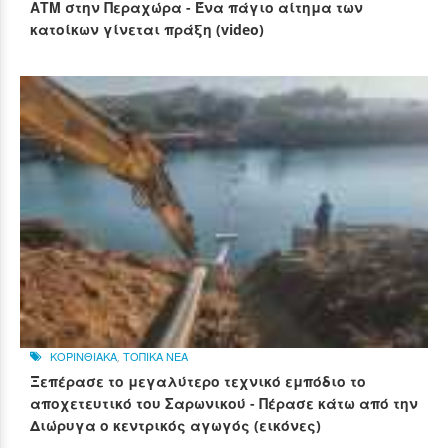
ΑΤΜ στην Περαχώρα - Ένα πάγιο αίτημα των
κατοίκων γίνεται πράξη (video)
ΚΟΡΙΝΘΙΑΚΑ
,
ΤΟΠΙΚΑ ΝΕΑ
Ξεπέρασε το μεγαλύτερο τεχνικό εμπόδιο το
αποχετευτικό του Σαρωνικού - Πέρασε κάτω από την
Διώρυγα ο κεντρικός αγωγός (εικόνες)