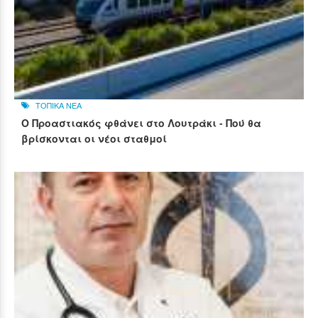
ΤΟΠΙΚΑ ΝΕΑ
Ο Προαστιακός φθάνει στο Λουτράκι - Πού θα
βρίσκονται οι νέοι σταθμοί