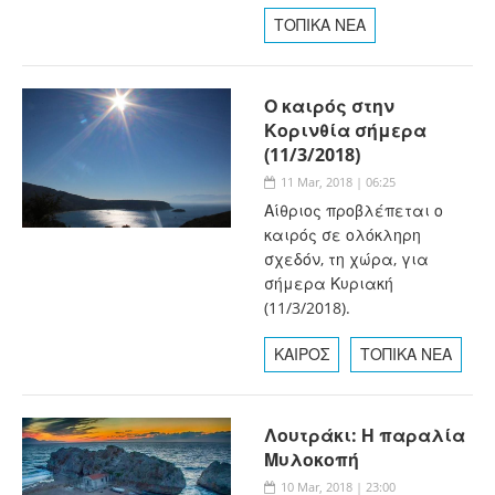
ΤΟΠΙΚΑ ΝΕΑ
Ο καιρός στην
Κορινθία σήμερα
(11/3/2018)
11 Mar, 2018 | 06:25
Αίθριος προβλέπεται ο
καιρός σε ολόκληρη
σχεδόν, τη χώρα, για
σήμερα Κυριακή
(11/3/2018).
ΚΑΙΡΟΣ
ΤΟΠΙΚΑ ΝΕΑ
Λουτράκι: Η παραλία
Μυλοκοπή
10 Mar, 2018 | 23:00