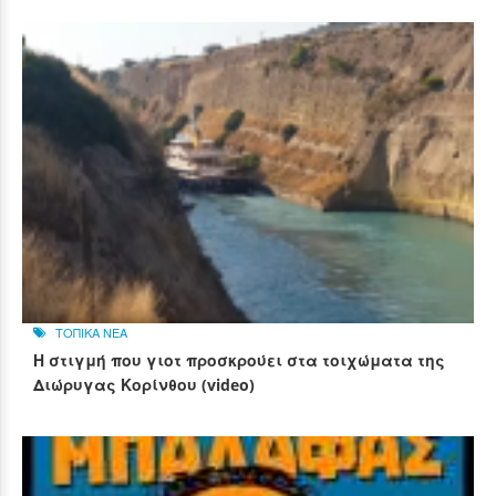
ΤΟΠΙΚΑ ΝΕΑ
Η στιγμή που γιοτ προσκρούει στα τοιχώματα της
Διώρυγας Κορίνθου (video)