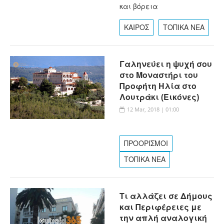
και βόρεια
ΚΑΙΡΟΣ
ΤΟΠΙΚΑ ΝΕΑ
Γαληνεύει η ψυχή σου
στο Μοναστήρι του
Προφήτη Ηλία στο
Λουτράκι (Εικόνες)
12 Mar, 2018 | 01:00
ΠΡΟΟΡΙΣΜΟΙ
ΤΟΠΙΚΑ ΝΕΑ
Τι αλλάζει σε Δήμους
και Περιφέρειες με
την απλή αναλογική