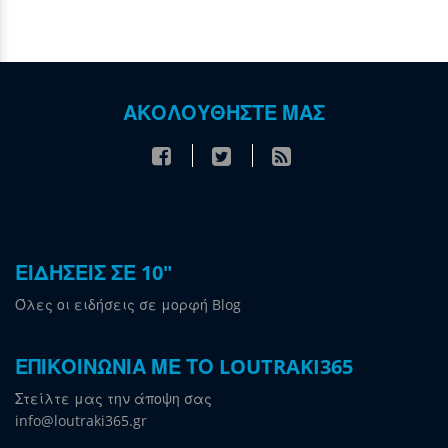
ΑΚΟΛΟΥΘΗΣΤΕ ΜΑΣ
ΕΙΔΗΣΕΙΣ ΣΕ 10"
Όλες οι ειδήσεις σε μορφή Blog
ΕΠΙΚΟΙΝΩΝΙΑ ΜΕ ΤΟ LOUTRAKI365
Στείλτε μας την άποψη σας
info@loutraki365.gr