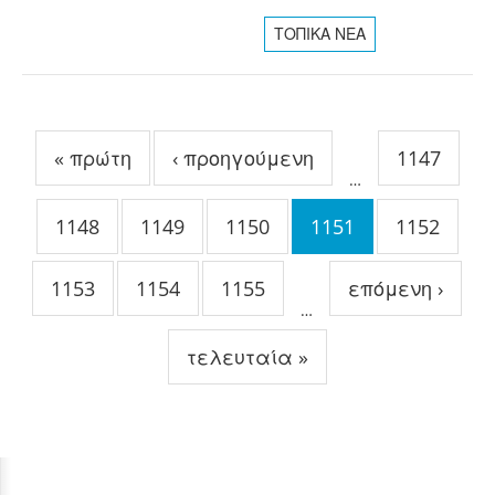
ΤΟΠΙΚΑ ΝΕΑ
Σελίδες
« πρώτη
‹ προηγούμενη
1147
…
1148
1149
1150
1151
1152
1153
1154
1155
επόμενη ›
…
τελευταία »