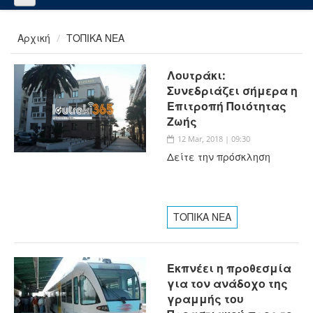
Αρχική
ΤΟΠΙΚΑ ΝΕΑ
Λουτράκι:
Συνεδριάζει σήμερα η
Επιτροπή Ποιότητας
Ζωής
12 Mar, 2018 | 09:30
Δείτε την πρόσκληση
ΤΟΠΙΚΑ ΝΕΑ
Εκπνέει η προθεσμία
για τον ανάδοχο της
γραμμής του