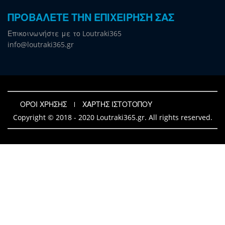
ΠΡΟΒΑΛΕΤΕ ΤΗΝ ΕΠΙΧΕΙΡΗΣΗ ΣΑΣ
Επικοινωνήστε με το Loutraki365
info@loutraki365.gr
ΟΡΟΙ ΧΡΗΣΗΣ
ΧΑΡΤΗΣ ΙΣΤΟΤΟΠΟΥ
Copyright © 2018 - 2020 Loutraki365.gr. All rights reserved.