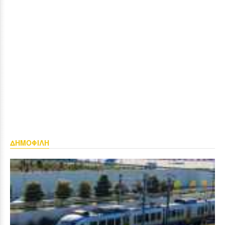
ΔΗΜΟΦΙΛΗ