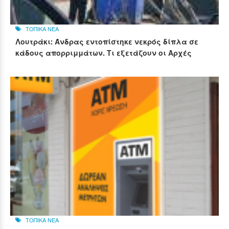
ΤΟΠΙΚΑ ΝΕΑ
Λουτράκι: Άνδρας εντοπίστηκε νεκρός δίπλα σε
κάδους απορριμμάτων. Τι εξετάζουν οι Αρχές
ΤΟΠΙΚΑ ΝΕΑ