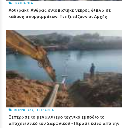
ΤΟΠΙΚΑ ΝΕΑ
Λουτράκι: Άνδρας εντοπίστηκε νεκρός δίπλα σε
κάδους απορριμμάτων. Τι εξετάζουν οι Αρχές
ΚΟΡΙΝΘΙΑΚΑ
,
ΤΟΠΙΚΑ ΝΕΑ
Ξεπέρασε το μεγαλύτερο τεχνικό εμπόδιο το
αποχετευτικό του Σαρωνικού - Πέρασε κάτω από την