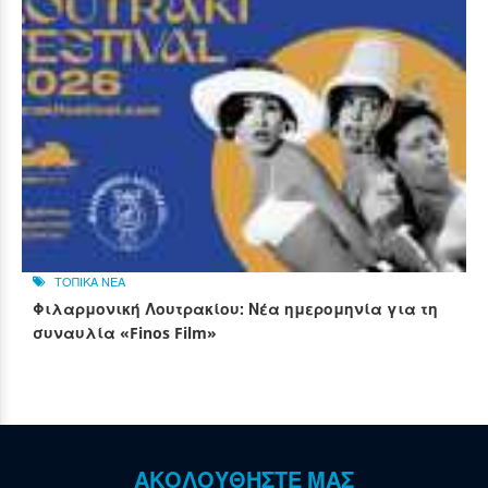
ΤΟΠΙΚΑ ΝΕΑ
Φιλαρμονική Λουτρακίου: Νέα ημερομηνία για τη
συναυλία «Finos Film»
ΑΚΟΛΟΥΘΗΣΤΕ ΜΑΣ