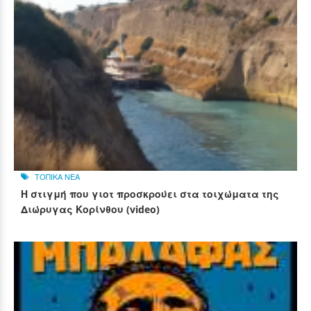
ΤΟΠΙΚΑ ΝΕΑ
Η στιγμή που γιοτ προσκρούει στα τοιχώματα της
Διώρυγας Κορίνθου (video)