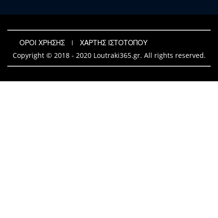
ΟΡΟΙ ΧΡΗΣΗΣ
ΧΑΡΤΗΣ ΙΣΤΟΤΟΠΟΥ
Copyright © 2018 - 2020 Loutraki365.gr. All rights reserved.