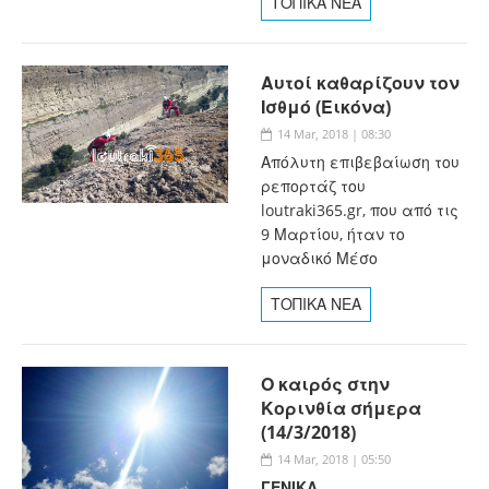
ΤΟΠΙΚΑ ΝΕΑ
Αυτοί καθαρίζουν τον
Ισθμό (Εικόνα)
14 Mar, 2018 | 08:30
Απόλυτη επιβεβαίωση του
ρεπορτάζ του
loutraki365.gr, που από τις
9 Μαρτίου, ήταν το
μοναδικό Μέσο
ΤΟΠΙΚΑ ΝΕΑ
Ο καιρός στην
Κορινθία σήμερα
(14/3/2018)
14 Mar, 2018 | 05:50
ΓΕΝΙΚΑ