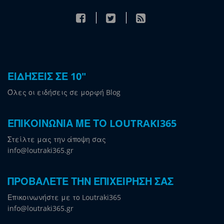
ΕΙΔΗΣΕΙΣ ΣΕ 10"
Όλες οι ειδήσεις σε μορφή Blog
ΕΠΙΚΟΙΝΩΝΙΑ ΜΕ ΤΟ LOUTRAKI365
Στείλτε μας την άποψη σας
info@loutraki365.gr
ΠΡΟΒΑΛΕΤΕ ΤΗΝ ΕΠΙΧΕΙΡΗΣΗ ΣΑΣ
Επικοινωνήστε με το Loutraki365
info@loutraki365.gr