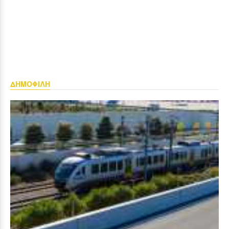
ΔΗΜΟΦΙΛΗ