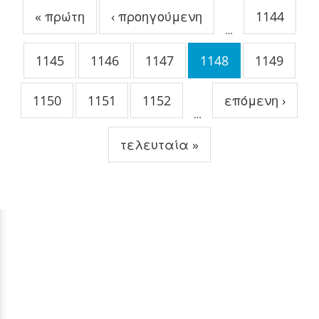
« πρώτη
‹ προηγούμενη
1144
…
1145
1146
1147
1148
1149
1150
1151
1152
επόμενη ›
…
τελευταία »