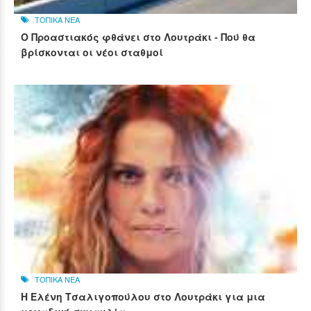
ΤΟΠΙΚΑ ΝΕΑ
Ο Προαστιακός φθάνει στο Λουτράκι - Πού θα
βρίσκονται οι νέοι σταθμοί
ΤΟΠΙΚΑ ΝΕΑ
Η Ελένη Τσαλιγοπούλου στο Λουτράκι για μια