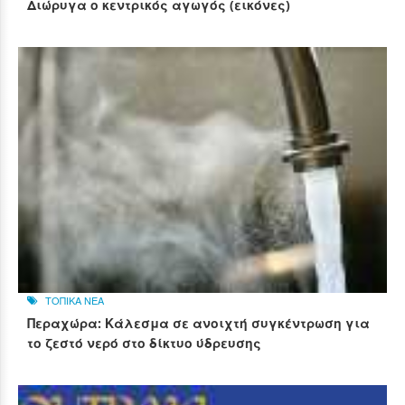
Διώρυγα ο κεντρικός αγωγός (εικόνες)
ΤΟΠΙΚΑ ΝΕΑ
Περαχώρα: Κάλεσμα σε ανοιχτή συγκέντρωση για
το ζεστό νερό στο δίκτυο ύδρευσης