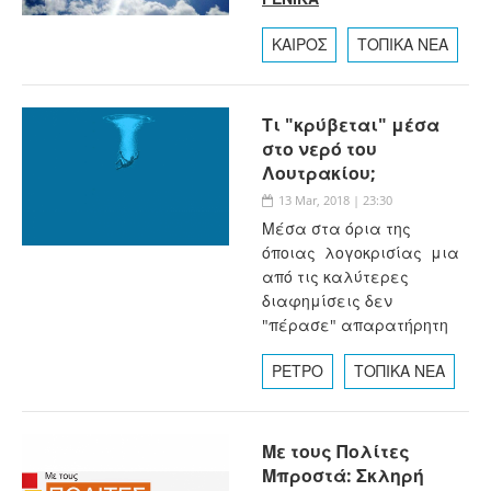
ΚΑΙΡΟΣ
ΤΟΠΙΚΑ ΝΕΑ
Τι "κρύβεται" μέσα
στο νερό του
Λουτρακίου;
13 Mar, 2018 | 23:30
Μέσα στα όρια της
όποιας λογοκρισίας μια
από τις καλύτερες
διαφημίσεις δεν
"πέρασε" απαρατήρητη
ΡΕΤΡΟ
ΤΟΠΙΚΑ ΝΕΑ
Με τους Πολίτες
Μπροστά: Σκληρή