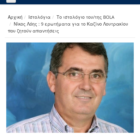
Αρχική
Ιστολόγια
Το ιστολόγιο του/της BOLA
Νίκος Λόης : 9 ερωτήματα για το Καζίνο Λουτρακίου
που ζητούν απαντήσεις