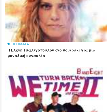
ΤΟΠΙΚΑ ΝΕΑ
Η Ελένη Τσαλιγοπούλου στο Λουτράκι για μια
μοναδική συναυλία