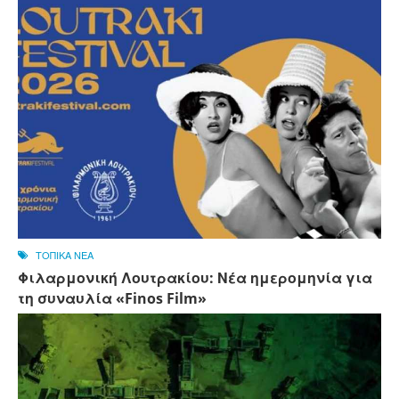
ΤΟΠΙΚΑ ΝΕΑ
Φιλαρμονική Λουτρακίου: Νέα ημερομηνία για
τη συναυλία «Finos Film»