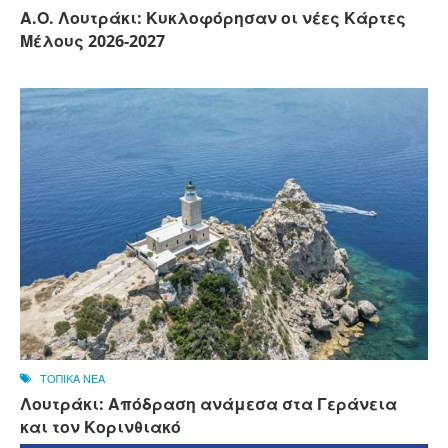
Α.Ο. Λουτράκι: Κυκλοφόρησαν οι νέες Κάρτες
Μέλους 2026-2027
ΤΟΠΙΚΑ ΝΕΑ
Λουτράκι: Απόδραση ανάμεσα στα Γεράνεια
και τον Κορινθιακό