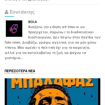
Συντάκτης
BOLA
Αναζητώ την είδηση απ’ όπου κι αν
προέρχεται, σαρώνω ( το διαδίκτυο) και
διασταυρώνω. Δεν πέφτω στην παγίδα των
fake news. Διαβάζω, γράφω αγγλικά, για να μην χάνω
τίποτα. Μου αρέσει η πολιτική όχι για το καφενείο,
αλλά για να καταλαβαίνω τη ζωή, να ψάχνω τα
μυστήρια…
ΠΕΡΙΣΣΟΤΕΡΑ ΝΕΑ