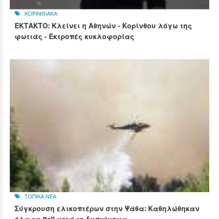
ΚΟΡΙΝΘΙΑΚΑ
ΕΚΤΑΚΤΟ: Κλείνει η Αθηνών - Κορίνθου λόγω της
φωτιάς - Εκτροπές κυκλοφορίας
ΤΟΠΙΚΑ ΝΕΑ
Σύγκρουση ελικοπτέρων στην Ψάθα: Καθηλώθηκαν