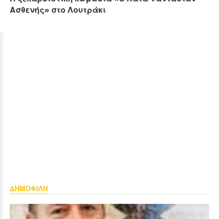
Ασθενής» στο Λουτράκι
ΔΗΜΟΦΙΛΗ