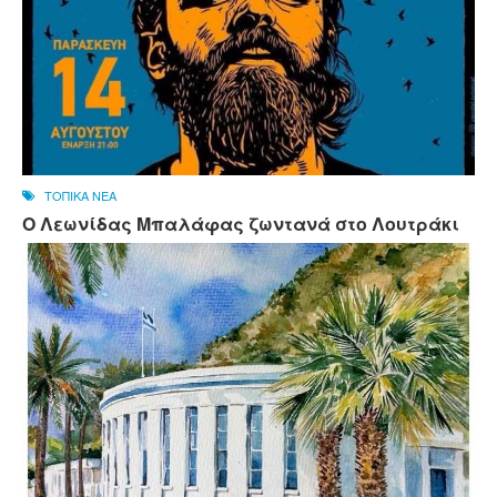
ΤΟΠΙΚΑ ΝΕΑ
Ο Λεωνίδας Μπαλάφας ζωντανά στο Λουτράκι