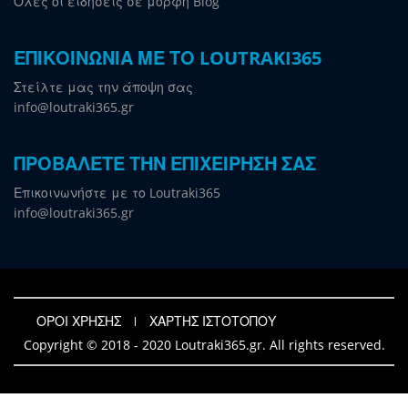
Όλες οι ειδήσεις σε μορφή Blog
ΕΠΙΚΟΙΝΩΝΙΑ ΜΕ ΤΟ LOUTRAKI365
Στείλτε μας την άποψη σας
info@loutraki365.gr
ΠΡΟΒΑΛΕΤΕ ΤΗΝ ΕΠΙΧΕΙΡΗΣΗ ΣΑΣ
Επικοινωνήστε με το Loutraki365
info@loutraki365.gr
ΟΡΟΙ ΧΡΗΣΗΣ
ΧΑΡΤΗΣ ΙΣΤΟΤΟΠΟΥ
Copyright © 2018 - 2020 Loutraki365.gr. All rights reserved.