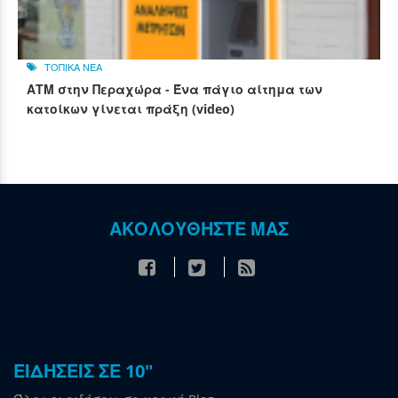
ΤΟΠΙΚΑ ΝΕΑ
ΑΤΜ στην Περαχώρα - Ένα πάγιο αίτημα των
κατοίκων γίνεται πράξη (video)
ΑΚΟΛΟΥΘΗΣΤΕ ΜΑΣ
ΕΙΔΗΣΕΙΣ ΣΕ 10"