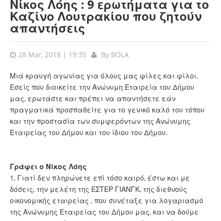
Νίκος Λόης : 9 ερωτήματα για το
Καζίνο Λουτρακίου που ζητούν
απαντήσεις
28 Mar, 2018 | 19:35
By
BOLA
Μιά κραυγή αγωνίας για όλους μας φίλες και φίλοι.
Εσείς που διοικείτε την Ανώνυμη Εταιρεία του Δήμου
μας, ερωτάστε και πρέπει να απαντήσετε εάν
πραγματικά προσπαθείτε για το γενικό καλό του τόπου
και την προστασία των συμφερόντων της Ανώνυμης
Εταιρείας του Δήμου και του ίδιου του Δήμου.
Γράφει ο Νίκος Λόης
1, Γιατί δεν πληρώνετε επί τόσο καιρό, έστω και με
δόσεις, την μελέτη της ΕΣΤΕΡ ΓΙΑΝΓΚ, της διεθνούς
οικονομικής εταιρείας , που συνέταξε για λογαριασμό
της Ανώνυμης Εταιρείας του Δήμου μας, και να δούμε