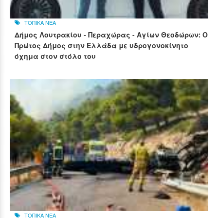
ΤΟΠΙΚΑ ΝΕΑ
Δήμος Λουτρακίου - Περαχώρας - Αγίων Θεοδώρων: Ο
Πρώτος Δήμος στην Ελλάδα με υδρογονοκίνητο
όχημα στον στόλο του
ΤΟΠΙΚΑ ΝΕΑ