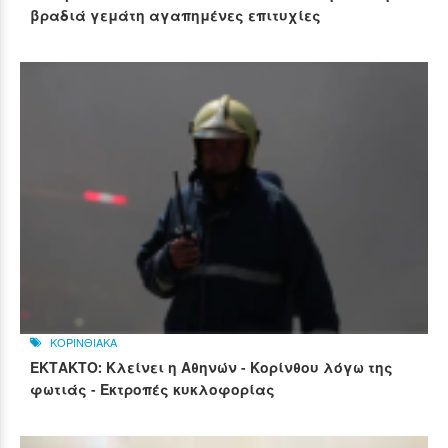
βραδιά γεμάτη αγαπημένες επιτυχίες
ΚΟΡΙΝΘΙΑΚΑ
ΕΚΤΑΚΤΟ: Κλείνει η Αθηνών - Κορίνθου λόγω της
φωτιάς - Εκτροπές κυκλοφορίας