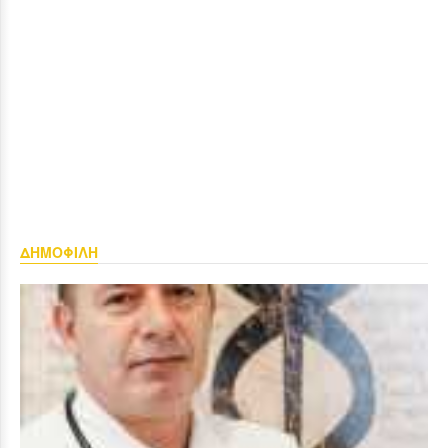
ΔΗΜΟΦΙΛΗ