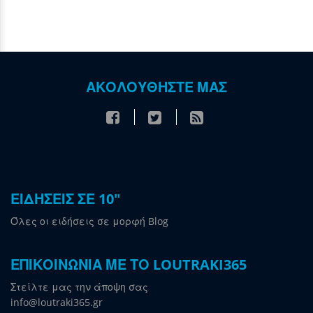
ΑΚΟΛΟΥΘΗΣΤΕ ΜΑΣ
ΕΙΔΗΣΕΙΣ ΣΕ 10"
Όλες οι ειδήσεις σε μορφή Blog
ΕΠΙΚΟΙΝΩΝΙΑ ΜΕ ΤΟ LOUTRAKI365
Στείλτε μας την άποψη σας
info@loutraki365.gr