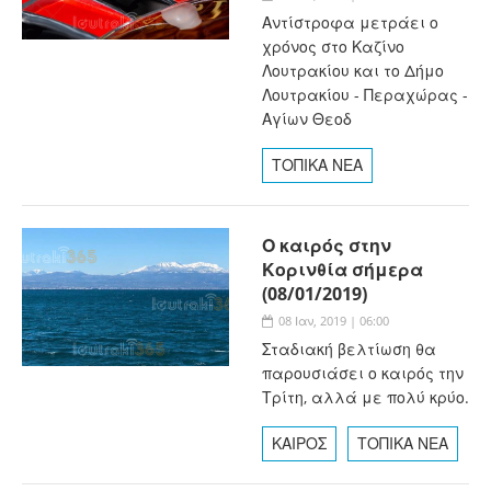
Αντίστροφα μετράει ο
χρόνος στο Καζίνο
Λουτρακίου και το Δήμο
Λουτρακίου - Περαχώρας -
Αγίων Θεοδ
ΤΟΠΙΚΑ ΝΕΑ
Ο καιρός στην
Κορινθία σήμερα
(08/01/2019)
08 Ιαν, 2019 | 06:00
Σταδιακή βελτίωση θα
παρουσιάσει ο καιρός την
Τρίτη, αλλά με πολύ κρύο.
ΚΑΙΡΟΣ
ΤΟΠΙΚΑ ΝΕΑ