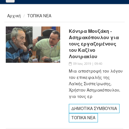
Αρχική
ΤΟΠΙΚΑ ΝΕΑ
Κόντρα Μουζάκη -
Ασημακόπουλου για
τους εργαζομένους
του Καζίνο
Λουτρακίου
09 Ιαν, 2019 | 09:40
Μια αποστροφή του λόγου
του επικεφαλής της
Λαϊκής Συσπείρωσης,
Χρήστου Ασημακόπουλου,
για τους ερ
ΔΗΜΟΤΙΚΑ ΣΥΜΒΟΥΛΙΑ
ΤΟΠΙΚΑ ΝΕΑ