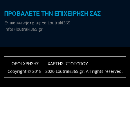
ΠΡΟΒΑΛΕΤΕ ΤΗΝ ΕΠΙΧΕΙΡΗΣΗ ΣΑΣ
Επικοινωνήστε με το Loutraki365
info@loutraki365.gr
ΟΡΟΙ ΧΡΗΣΗΣ
ΧΑΡΤΗΣ ΙΣΤΟΤΟΠΟΥ
Copyright © 2018 - 2020 Loutraki365.gr. All rights reserved.