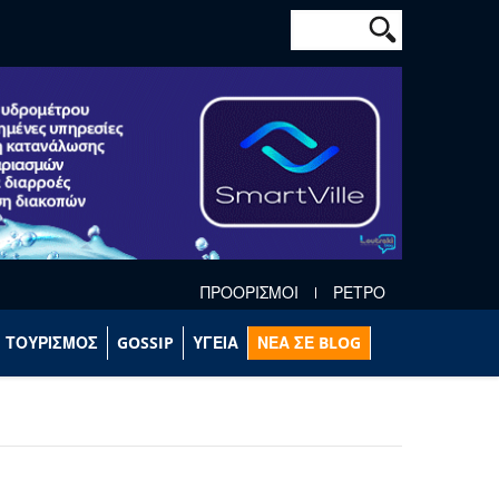
Φόρμα αναζήτησ
Αναζήτηση
ΠΡΟΟΡΙΣΜΟΙ
ΡΕΤΡΟ
ΤΟΥΡΙΣΜΟΣ
GOSSIP
ΥΓΕΙΑ
ΝΕΑ ΣΕ BLOG