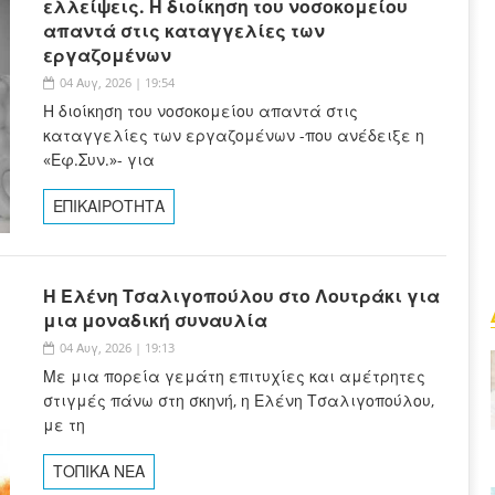
ελλείψεις. Η διοίκηση του νοσοκομείου
απαντά στις καταγγελίες των
εργαζομένων
04 Αυγ, 2026 | 19:54
Η διοίκηση του νοσοκομείου απαντά στις
καταγγελίες των εργαζομένων -που ανέδειξε η
«Εφ.Συν.»- για
ΕΠΙΚΑΙΡΟΤΗΤΑ
Η Ελένη Τσαλιγοπούλου στο Λουτράκι για
μια μοναδική συναυλία
04 Αυγ, 2026 | 19:13
Με μια πορεία γεμάτη επιτυχίες και αμέτρητες
στιγμές πάνω στη σκηνή, η Ελένη Τσαλιγοπούλου,
με τη
ΤΟΠΙΚΑ ΝΕΑ