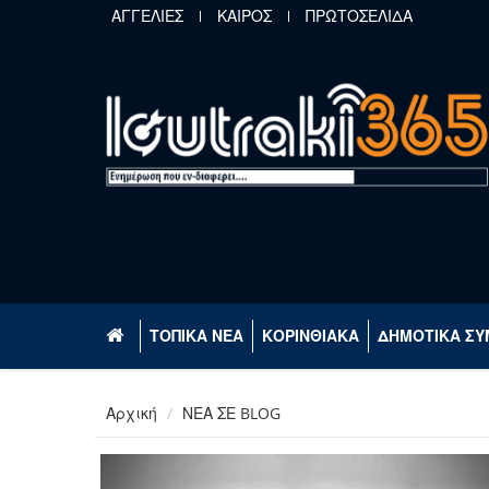
Παράκαμψη προς το κυρίως περιεχόμενο
ΑΓΓΕΛΙΕΣ
ΚΑΙΡΟΣ
ΠΡΩΤΟΣΕΛΙΔΑ
ΤΟΠΙΚΑ ΝΕΑ
ΚΟΡΙΝΘΙΑΚΑ
ΔΗΜΟΤΙΚΑ ΣΥ
Αρχική
ΝΕΑ ΣΕ BLOG