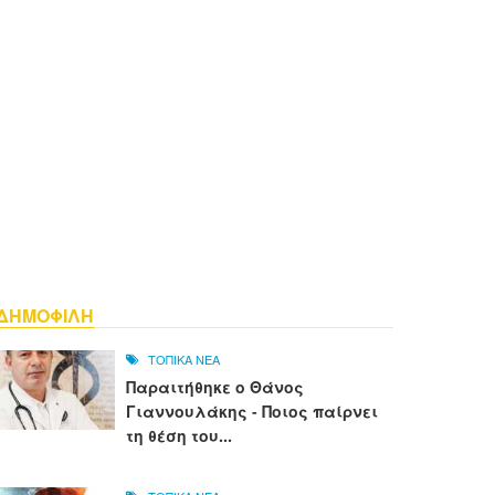
ΔΗΜΟΦΙΛΗ
ΤΟΠΙΚΑ ΝΕΑ
Παραιτήθηκε ο Θάνος
Γιαννουλάκης - Ποιος παίρνει
τη θέση του...