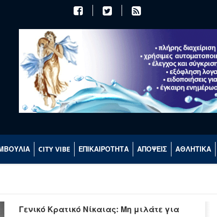
ΜΒΟΥΛΙΑ
CITY VIBE
ΕΠΙΚΑΙΡΟΤΗΤΑ
ΑΠΟΨΕΙΣ
ΑΘΛΗΤΙΚΑ
Γενικό Κρατικό Νίκαιας: Μη μιλάτε για