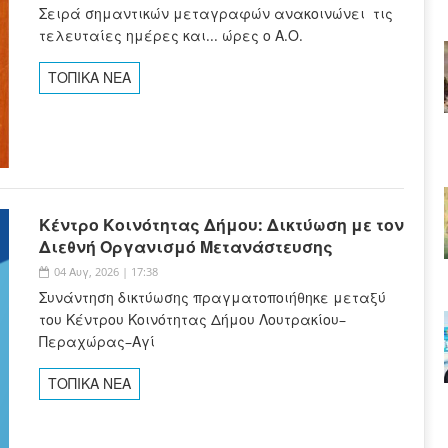
Σειρά σημαντικών μεταγραφών ανακοινώνει τις
τελευταίες ημέρες και... ώρες ο Α.Ο.
ΤΟΠΙΚΑ ΝΕΑ
Κέντρο Κοινότητας Δήμου: Δικτύωση με τον
Διεθνή Οργανισμό Μετανάστευσης
04 Αυγ, 2026 | 17:38
Συνάντηση δικτύωσης πραγματοποιήθηκε μεταξύ
του Κέντρου Κοινότητας Δήμου Λουτρακίου–
Περαχώρας–Αγί
ΤΟΠΙΚΑ ΝΕΑ