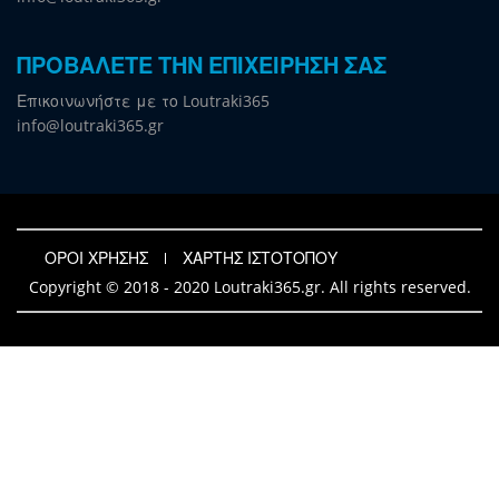
ΠΡΟΒΑΛΕΤΕ ΤΗΝ ΕΠΙΧΕΙΡΗΣΗ ΣΑΣ
Επικοινωνήστε με το Loutraki365
info@loutraki365.gr
ΟΡΟΙ ΧΡΗΣΗΣ
ΧΑΡΤΗΣ ΙΣΤΟΤΟΠΟΥ
Copyright © 2018 - 2020 Loutraki365.gr. All rights reserved.