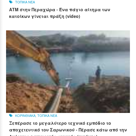
ΤΟΠΙΚΑ ΝΕΑ
ΑΤΜ στην Περαχώρα - Ένα πάγιο αίτημα των
κατοίκων γίνεται πράξη (video)
ΚΟΡΙΝΘΙΑΚΑ
,
ΤΟΠΙΚΑ ΝΕΑ
Ξεπέρασε το μεγαλύτερο τεχνικό εμπόδιο το
αποχετευτικό του Σαρωνικού - Πέρασε κάτω από την