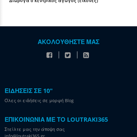
Διώρυγα ο κεντρικός αγωγός (εικόνες)
ΑΚΟΛΟΥΘΗΣΤΕ ΜΑΣ
ΕΙΔΗΣΕΙΣ ΣΕ 10"
Όλες οι ειδήσεις σε μορφή Blog
ΕΠΙΚΟΙΝΩΝΙΑ ΜΕ ΤΟ LOUTRAKI365
Στείλτε μας την άποψη σας
info@loutraki365.gr