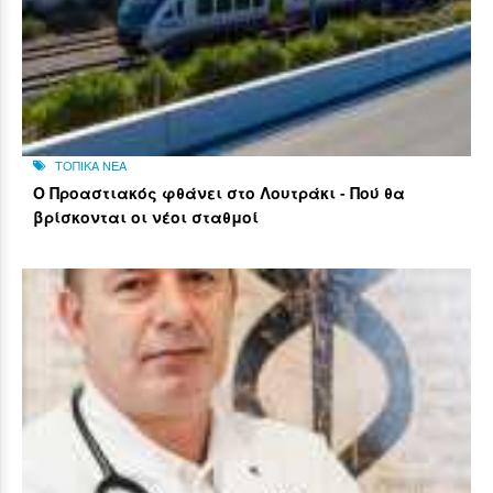
ΤΟΠΙΚΑ ΝΕΑ
Ο Προαστιακός φθάνει στο Λουτράκι - Πού θα
βρίσκονται οι νέοι σταθμοί