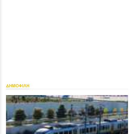
ΔΗΜΟΦΙΛΗ