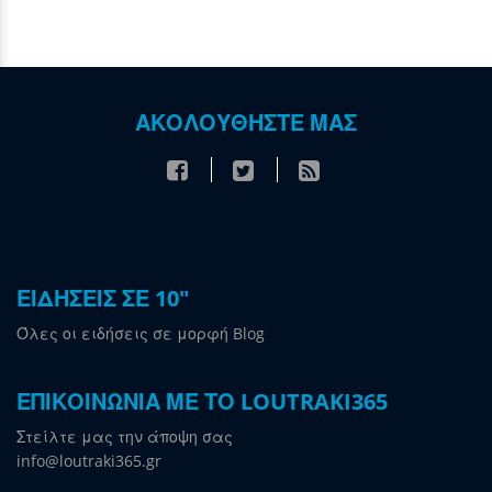
ΑΚΟΛΟΥΘΗΣΤΕ ΜΑΣ
ΕΙΔΗΣΕΙΣ ΣΕ 10"
Όλες οι ειδήσεις σε μορφή Blog
ΕΠΙΚΟΙΝΩΝΙΑ ΜΕ ΤΟ LOUTRAKI365
Στείλτε μας την άποψη σας
info@loutraki365.gr