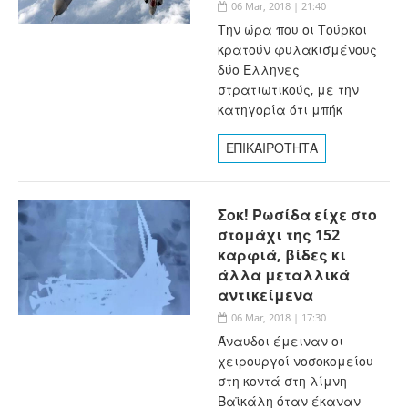
06 Mar, 2018 | 21:40
Την ώρα που οι Τούρκοι
κρατούν φυλακισμένους
δύο Έλληνες
στρατιωτικούς, με την
κατηγορία ότι μπήκ
ΕΠΙΚΑΙΡΟΤΗΤΑ
Σοκ! Ρωσίδα είχε στο
στομάχι της 152
καρφιά, βίδες κι
άλλα μεταλλικά
αντικείμενα
06 Mar, 2018 | 17:30
Άναυδοι έμειναν οι
χειρουργοί νοσοκομείου
στη κοντά στη λίμνη
Βαϊκάλη όταν έκαναν