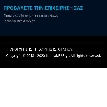
ΠΡΟΒΑΛΕΤΕ ΤΗΝ ΕΠΙΧΕΙΡΗΣΗ ΣΑΣ
Επικοινωνήστε με το Loutraki365
info@loutraki365.gr
ΟΡΟΙ ΧΡΗΣΗΣ
ΧΑΡΤΗΣ ΙΣΤΟΤΟΠΟΥ
Copyright © 2018 - 2020 Loutraki365.gr. All rights reserved.