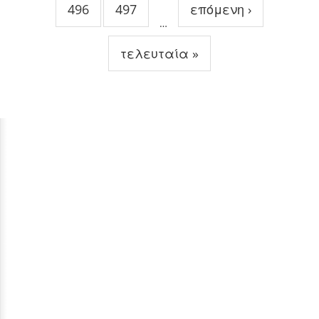
496
497
επόμενη ›
…
τελευταία »