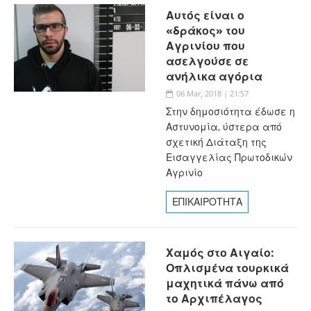
Αυτός είναι ο
«δράκος» του
Αγρινίου που
ασελγούσε σε
ανήλικα αγόρια
06 Mar, 2018 | 21:57
Στην δημοσιότητα έδωσε η
Αστυνομία, ύστερα από
σχετική Διάταξη της
Εισαγγελίας Πρωτοδικών
Αγρινίο
ΕΠΙΚΑΙΡΟΤΗΤΑ
Χαμός στο Αιγαίο:
Οπλισμένα τουρκικά
μαχητικά πάνω από
το Αρχιπέλαγος