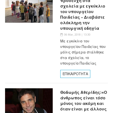
προσευχή στα
σχολεία με εγκύκλιο
του υπουργείου
Παιδείας – Διαβάστε
ολόκληρη την
υπουργική οδηγία
06 Mar, 2018 | 13:30
Με εγκύκλιο του
υπουργείου Παιδείας που
μόλις σήμερα στάλθηκε
στα σχολεία, το
υπουργείο Παιδείας
ΕΠΙΚΑΙΡΟΤΗΤΑ
Θοδωρής Αθερίδης:«Ο
άνθρωπος είναι τόσο
μόνος του ακόμη και
όταν είναι με άλλους