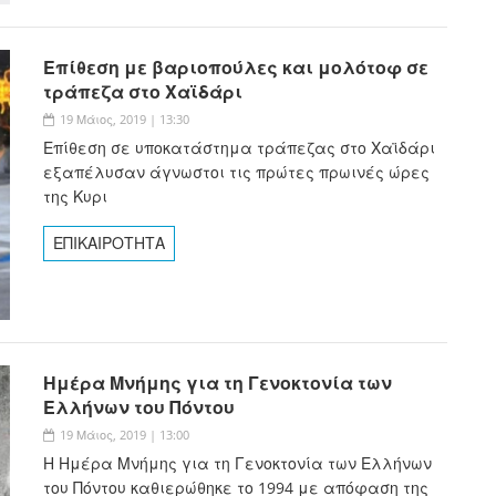
Επίθεση με βαριοπούλες και μολότοφ σε
τράπεζα στο Χαϊδάρι
19 Μάιος, 2019 | 13:30
Επίθεση σε υποκατάστημα τράπεζας στο Χαϊδάρι
εξαπέλυσαν άγνωστοι τις πρώτες πρωινές ώρες
της Κυρι
ΕΠΙΚΑΙΡΟΤΗΤΑ
Ημέρα Μνήμης για τη Γενοκτονία των
Ελλήνων του Πόντου
19 Μάιος, 2019 | 13:00
Η Ημέρα Μνήμης για τη Γενοκτονία των Ελλήνων
του Πόντου καθιερώθηκε το 1994 με απόφαση της