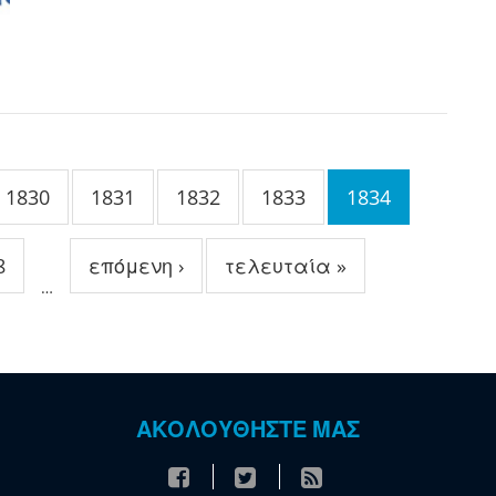
1830
1831
1832
1833
1834
8
επόμενη ›
τελευταία »
…
ΑΚΟΛΟΥΘΗΣΤΕ ΜΑΣ