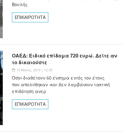
Βουλής
ΕΠΙΚΑΙΡΟΤΗΤΑ
ΟΑΕΔ: Ειδικό επίδομα 720 ευρώ. Δείτε αν
το δικαιούστε
19 Μάιος, 2019 | 12:30
Όσοι διαθέτουν 60 ένσημα εντός του έτους
που απολύθηκαν -και δεν λαμβάνουν τακτική
επιδότηση ανερ
ΕΠΙΚΑΙΡΟΤΗΤΑ