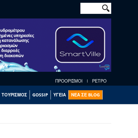
Φόρμα αναζήτησ
Αναζήτηση
ΠΡΟΟΡΙΣΜΟΙ
ΡΕΤΡΟ
ΤΟΥΡΙΣΜΟΣ
GOSSIP
ΥΓΕΙΑ
ΝΕΑ ΣΕ BLOG