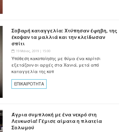
Σοβαρή καταγγελία: Χτύπησαν έφηβη, της
έκοψαν τα μαλλιά και την κλείδωσαν
σπίτι
19 Μάιος, 2019 | 15:00
Υπόθεση κακοποίησης με θύμα ένα κορίτσι
εξετάζουν οι αρχές στα Χανιά, μετά από
καταγγελία της κοπ
ΕΠΙΚΑΙΡΟΤΗΤΑ
Άγρια συμπλοκή με ένα νεκρό στη
Λευκωσία! Γέμισε αίματα η πλατεία
Σολωμού