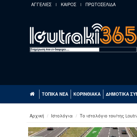
Παράκαμψη προς το κυρίως περιεχόμενο
ΑΓΓΕΛΙΕΣ
ΚΑΙΡΟΣ
ΠΡΩΤΟΣΕΛΙΔΑ
ΤΟΠΙΚΑ ΝΕΑ
ΚΟΡΙΝΘΙΑΚΑ
ΔΗΜΟΤΙΚΑ ΣΥ
Αρχική
Ιστολόγια
Το ιστολόγιο του/της Loutr