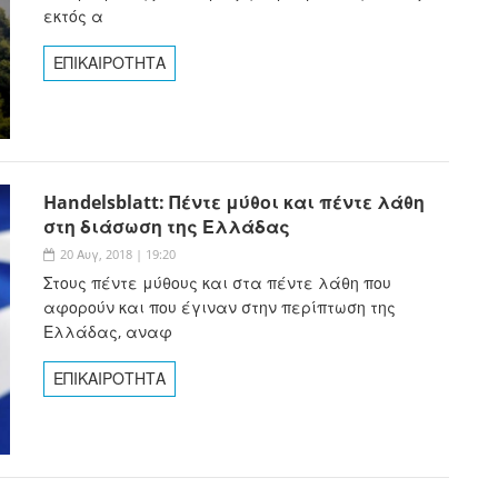
εκτός α
ΕΠΙΚΑΙΡΟΤΗΤΑ
Handelsblatt: Πέντε μύθοι και πέντε λάθη
στη διάσωση της Ελλάδας
20 Αυγ, 2018 | 19:20
Στους πέντε μύθους και στα πέντε λάθη που
αφορούν και που έγιναν στην περίπτωση της
Ελλάδας, αναφ
ΕΠΙΚΑΙΡΟΤΗΤΑ