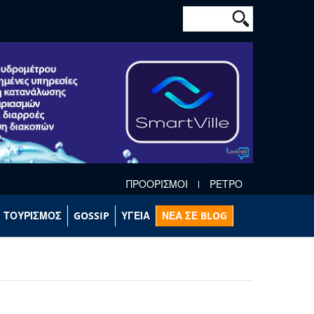
Φόρμα αναζήτησ
Αναζήτηση
ΠΡΟΟΡΙΣΜΟΙ
ΡΕΤΡΟ
ΤΟΥΡΙΣΜΟΣ
GOSSIP
ΥΓΕΙΑ
ΝΕΑ ΣΕ BLOG