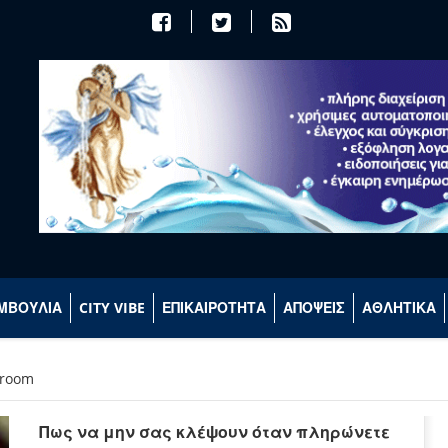
ΜΒΟΥΛΙΑ
CITY VIBE
ΕΠΙΚΑΙΡΟΤΗΤΑ
ΑΠΟΨΕΙΣ
ΑΘΛΗΤΙΚΑ
sroom
Πως να μην σας κλέψουν όταν πληρώνετε