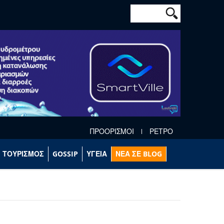
Φόρμα αναζήτησ
Αναζήτηση
ΠΡΟΟΡΙΣΜΟΙ
ΡΕΤΡΟ
ΤΟΥΡΙΣΜΟΣ
GOSSIP
ΥΓΕΙΑ
ΝΕΑ ΣΕ BLOG