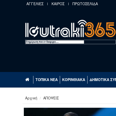
Παράκαμψη προς το κυρίως περιεχόμενο
ΑΓΓΕΛΙΕΣ
ΚΑΙΡΟΣ
ΠΡΩΤΟΣΕΛΙΔΑ
ΤΟΠΙΚΑ ΝΕΑ
ΚΟΡΙΝΘΙΑΚΑ
ΔΗΜΟΤΙΚΑ ΣΥ
Αρχική
ΑΠΟΨΕΙΣ