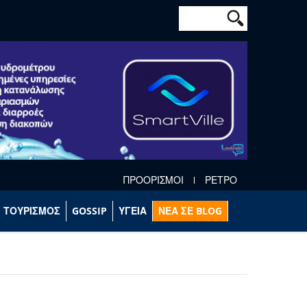
Φόρμα αναζήτησ
Αναζήτηση
ΠΡΟΟΡΙΣΜΟΙ
ΡΕΤΡΟ
ΤΟΥΡΙΣΜΟΣ
GOSSIP
ΥΓΕΙΑ
ΝΕΑ ΣΕ BLOG