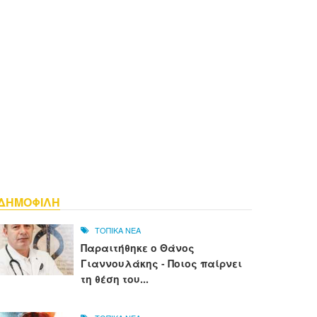
ΔΗΜΟΦΙΛΗ
ΤΟΠΙΚΑ ΝΕΑ
Παραιτήθηκε ο Θάνος
Γιαννουλάκης - Ποιος παίρνει
τη θέση του...