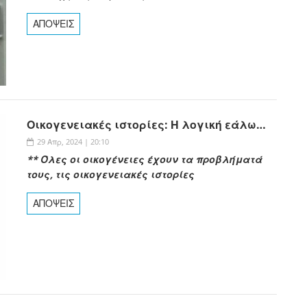
ΑΠΟΨΕΙΣ
Οικογενειακές ιστορίες: Η λογική εάλω…
29 Απρ, 2024 | 20:10
** Όλες
οι οικογένειες έχουν τα προβλήματά
τους, τις οικογενειακές ιστορίες
ΑΠΟΨΕΙΣ