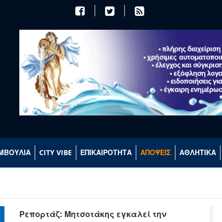
ΜΒΟΥΛΙΑ
CITY VIBE
ΕΠΙΚΑΙΡΟΤΗΤΑ
ΑΠΟΨΕΙΣ
ΑΘΛΗΤΙΚΑ
Ρεπορτάζ: Μητσοτάκης εγκαλεί την