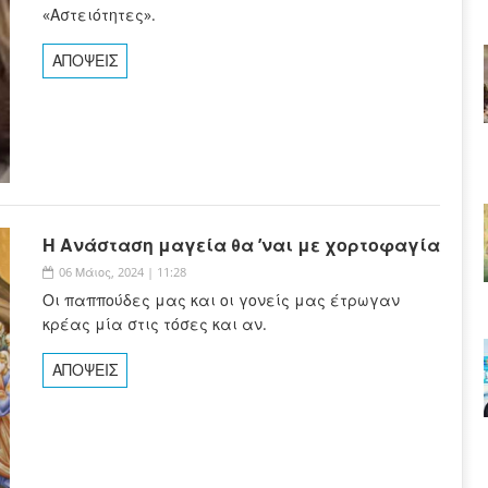
«Αστειότητες».
ΑΠΟΨΕΙΣ
Η Ανάσταση μαγεία θα ’ναι με χορτοφαγία
06 Μάιος, 2024 | 11:28
Οι παππούδες μας και οι γονείς μας έτρωγαν
κρέας μία στις τόσες και αν.
ΑΠΟΨΕΙΣ