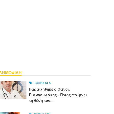
ΔΗΜΟΦΙΛΗ
ΤΟΠΙΚΑ ΝΕΑ
Παραιτήθηκε ο Θάνος
Γιαννουλάκης - Ποιος παίρνει
τη θέση του...