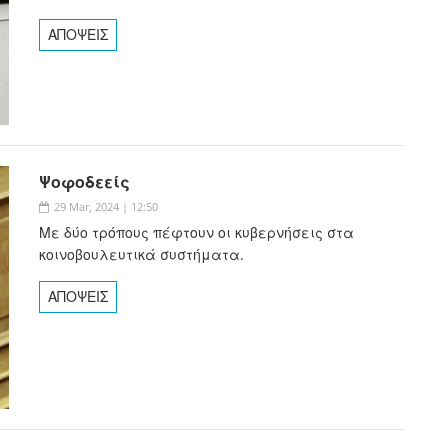
ΑΠΟΨΕΙΣ
Ψοφοδεείς
29 Mar, 2024 | 12:50
Με δύο τρόπους πέφτουν οι κυβερνήσεις στα
κοινοβουλευτικά συστήματα.
ΑΠΟΨΕΙΣ