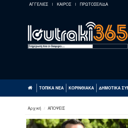
Παράκαμψη προς το κυρίως περιεχόμενο
ΑΓΓΕΛΙΕΣ
ΚΑΙΡΟΣ
ΠΡΩΤΟΣΕΛΙΔΑ
ΤΟΠΙΚΑ ΝΕΑ
ΚΟΡΙΝΘΙΑΚΑ
ΔΗΜΟΤΙΚΑ ΣΥ
Αρχική
ΑΠΟΨΕΙΣ