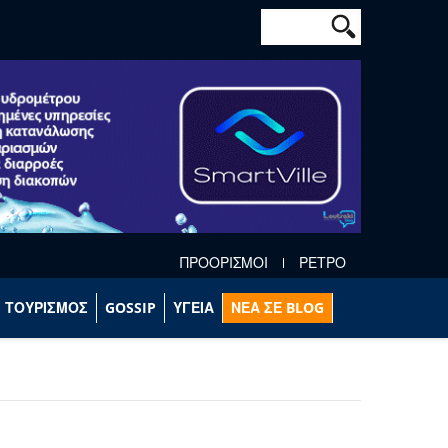
Φόρμα αναζήτησ
Αναζήτηση
ΠΡΟΟΡΙΣΜΟΙ
ΡΕΤΡΟ
ΤΟΥΡΙΣΜΟΣ
GOSSIP
ΥΓΕΙΑ
ΝΕΑ ΣΕ BLOG