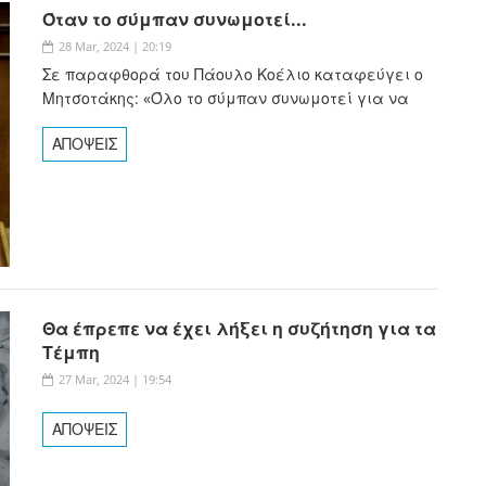
Όταν το σύμπαν συνωμοτεί...
28 Mar, 2024 | 20:19
Σε παραφθορά του Πάουλο Κοέλιο καταφεύγει ο
Μητσοτάκης: «Όλο το σύμπαν συνωμοτεί για να
ΑΠΟΨΕΙΣ
Θα έπρεπε να έχει λήξει η συζήτηση για τα
Τέμπη
27 Mar, 2024 | 19:54
ΑΠΟΨΕΙΣ