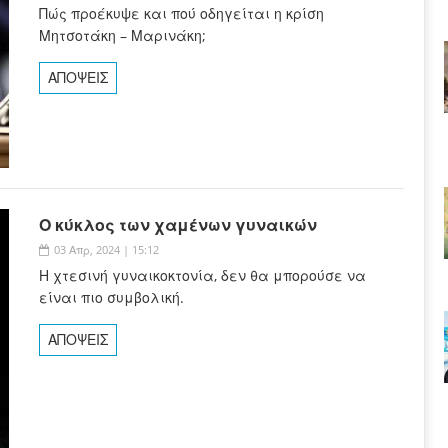
Πώς προέκυψε και πού οδηγείται η κρίση
Μητσοτάκη – Μαρινάκη;
ΑΠΟΨΕΙΣ
Ο κύκλος των χαμένων γυναικών
03 Απρ, 2024 | 15:12
Η χτεσινή γυναικοκτονία, δεν θα μπορούσε να
είναι πιο συμβολική.
ΑΠΟΨΕΙΣ