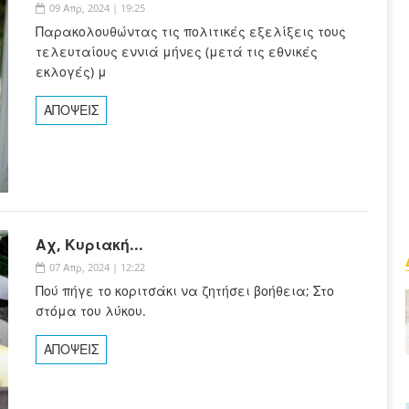
09 Απρ, 2024 | 19:25
Παρακολουθώντας τις πολιτικές εξελίξεις τους
τελευταίους εννιά μήνες (μετά τις εθνικές
εκλογές) μ
ΑΠΟΨΕΙΣ
Αχ, Κυριακή...
07 Απρ, 2024 | 12:22
Πού πήγε το κοριτσάκι να ζητήσει βοήθεια; Στο
στόμα του λύκου.
ΑΠΟΨΕΙΣ