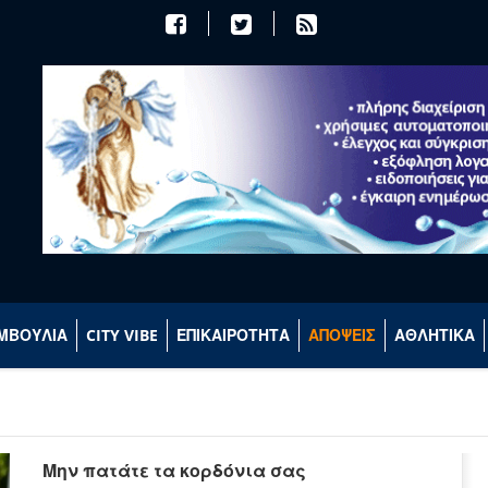
ΜΒΟΥΛΙΑ
CITY VIBE
ΕΠΙΚΑΙΡΟΤΗΤΑ
ΑΠΟΨΕΙΣ
ΑΘΛΗΤΙΚΑ
Μην πατάτε τα κορδόνια σας