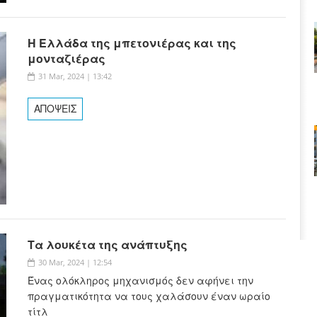
Η Ελλάδα της μπετονιέρας και της
μονταζιέρας
31 Mar, 2024 | 13:42
ΑΠΟΨΕΙΣ
Τα λουκέτα της ανάπτυξης
30 Mar, 2024 | 12:54
Ένας ολόκληρος μηχανισμός δεν αφήνει την
πραγματικότητα να τους χαλάσουν έναν ωραίο
τίτλ