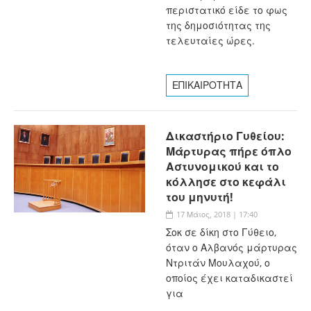
περιστατικό είδε το φως
της δημοσιότητας της
τελευταίες ώρες.
ΕΠΙΚΑΙΡΟΤΗΤΑ
Δικαστήριο Γυθείου:
Μάρτυρας πήρε όπλο
Αστυνομικού και το
κόλλησε στο κεφάλι
του μηνυτή!
17 Μάιος, 2018 | 17:40
Σοκ σε δίκη στο Γύθειο,
όταν ο Αλβανός μάρτυρας
Ντριτάν Μουλαχού, ο
οποίος έχει καταδικαστεί
για