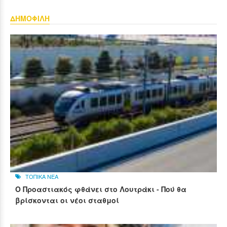
ΔΗΜΟΦΙΛΗ
ΤΟΠΙΚΑ ΝΕΑ
Ο Προαστιακός φθάνει στο Λουτράκι - Πού θα
βρίσκονται οι νέοι σταθμοί