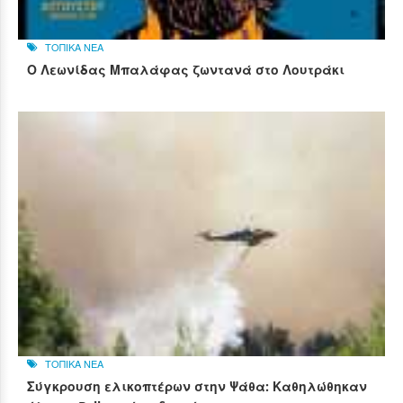
ΤΟΠΙΚΑ ΝΕΑ
Ο Λεωνίδας Μπαλάφας ζωντανά στο Λουτράκι
ΤΟΠΙΚΑ ΝΕΑ
Σύγκρουση ελικοπτέρων στην Ψάθα: Καθηλώθηκαν