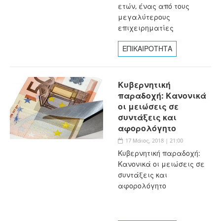
ετών, ένας από τους
μεγαλύτερους
επιχειρηματίες
ΕΠΙΚΑΙΡΟΤΗΤΑ
Κυβερνητική
παραδοχή: Κανονικά
οι μειώσεις σε
συντάξεις και
αφορολόγητο
17 Μάιος, 2018 | 21:00
Κυβερνητική παραδοχή:
Κανονικά οι μειώσεις σε
συντάξεις και
αφορολόγητο