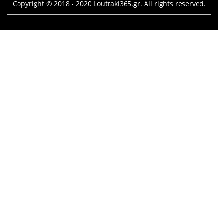
Copyright © 2018 - 2020 Loutraki365.gr. All rights reserved.