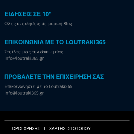
ΕΙΔΗΣΕΙΣ ΣΕ 10"
Όλες οι ειδήσεις σε μορφή Blog
ΕΠΙΚΟΙΝΩΝΙΑ ΜΕ ΤΟ LOUTRAKI365
Στείλτε μας την άποψη σας
info@loutraki365.gr
ΠΡΟΒΑΛΕΤΕ ΤΗΝ ΕΠΙΧΕΙΡΗΣΗ ΣΑΣ
Επικοινωνήστε με το Loutraki365
info@loutraki365.gr
ΟΡΟΙ ΧΡΗΣΗΣ
ΧΑΡΤΗΣ ΙΣΤΟΤΟΠΟΥ