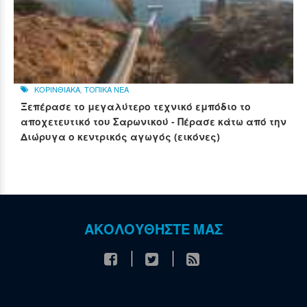
ΚΟΡΙΝΘΙΑΚΑ
,
ΤΟΠΙΚΑ ΝΕΑ
Ξεπέρασε το μεγαλύτερο τεχνικό εμπόδιο το
αποχετευτικό του Σαρωνικού - Πέρασε κάτω από την
Διώρυγα ο κεντρικός αγωγός (εικόνες)
ΑΚΟΛΟΥΘΗΣΤΕ ΜΑΣ