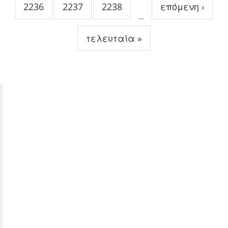
2236
2237
2238
επόμενη ›
…
τελευταία »