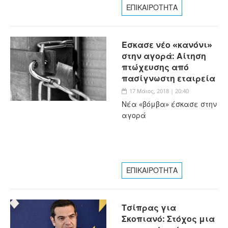
ΕΠΙΚΑΙΡΟΤΗΤΑ
Έσκασε νέο «κανόνι»
στην αγορά: Αίτηση
πτώχευσης από
πασίγνωστη εταιρεία
17 Μάιος, 2018 | 20:40
Νέα «βόμβα» έσκασε στην
αγορά
ΕΠΙΚΑΙΡΟΤΗΤΑ
Τσίπρας για
Σκοπιανό: Στόχος μια