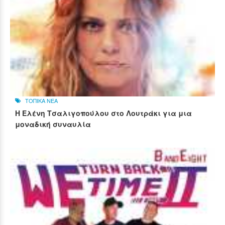
ΤΟΠΙΚΑ ΝΕΑ
Η Ελένη Τσαλιγοπούλου στο Λουτράκι για μια
μοναδική συναυλία