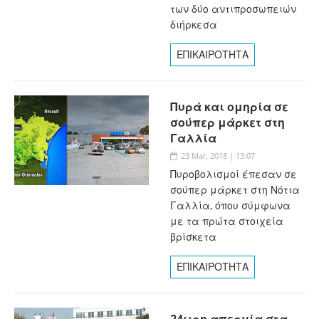
των δύο αντιπροσωπειών
διήρκεσα
ΕΠΙΚΑΙΡΟΤΗΤΑ
Πυρά και ομηρία σε
σούπερ μάρκετ στη
Γαλλία
23 Mar, 2018 | 13:07
Πυροβολισμοί έπεσαν σε
σούπερ μάρκετ στη Νότια
Γαλλία, όπου σύμφωνα
με τα πρώτα στοιχεία
βρίσκετα
ΕΠΙΚΑΙΡΟΤΗΤΑ
24ωρη απεργία στα