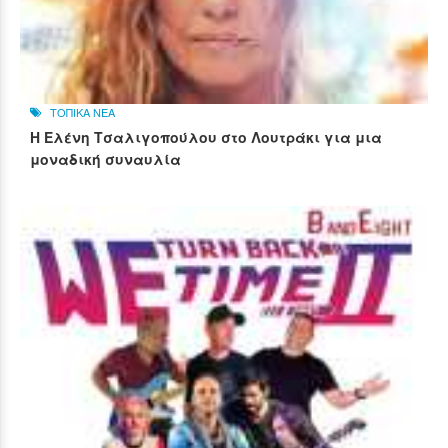
ΤΟΠΙΚΑ ΝΕΑ
Η Ελένη Τσαλιγοπούλου στο Λουτράκι για μια
μοναδική συναυλία