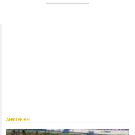
ΔΗΜΟΦΙΛΗ