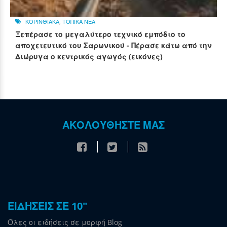
ΚΟΡΙΝΘΙΑΚΑ
,
ΤΟΠΙΚΑ ΝΕΑ
Ξεπέρασε το μεγαλύτερο τεχνικό εμπόδιο το
αποχετευτικό του Σαρωνικού - Πέρασε κάτω από την
Διώρυγα ο κεντρικός αγωγός (εικόνες)
ΑΚΟΛΟΥΘΗΣΤΕ ΜΑΣ
ΕΙΔΗΣΕΙΣ ΣΕ 10"
Όλες οι ειδήσεις σε μορφή Blog