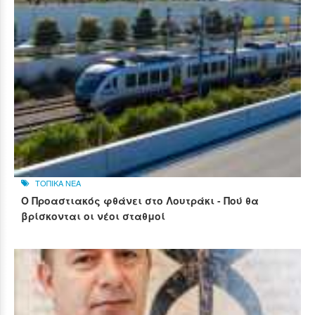
ΤΟΠΙΚΑ ΝΕΑ
Ο Προαστιακός φθάνει στο Λουτράκι - Πού θα
βρίσκονται οι νέοι σταθμοί