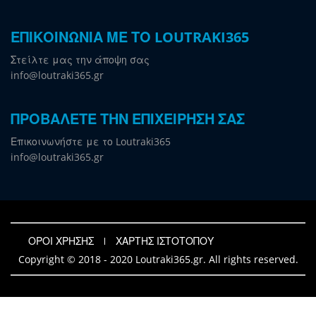
ΕΠΙΚΟΙΝΩΝΙΑ ΜΕ ΤΟ LOUTRAKI365
Στείλτε μας την άποψη σας
info@loutraki365.gr
ΠΡΟΒΑΛΕΤΕ ΤΗΝ ΕΠΙΧΕΙΡΗΣΗ ΣΑΣ
Επικοινωνήστε με το Loutraki365
info@loutraki365.gr
ΟΡΟΙ ΧΡΗΣΗΣ
ΧΑΡΤΗΣ ΙΣΤΟΤΟΠΟΥ
Copyright © 2018 - 2020 Loutraki365.gr. All rights reserved.