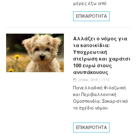
μέρες έξω από
ΕΠΙΚΑΙΡΟΤΗΤΑ
Αλλάζει ο νόμος για
τα κατοικίδια:
Υποχρεωτική
στείρωση και χαράτσι
100 ευρώ στους
ανυπάκουους
23 Mar, 2018 | 11:15
Πανελλαδική Φιλοζωική
και Περιβαλλοντική
Ομοσπονδία: Σοκαριστικό
το σχέδιο νόμου
ΕΠΙΚΑΙΡΟΤΗΤΑ