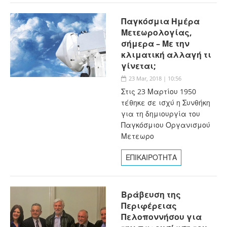
Παγκόσμια Ημέρα
Μετεωρολογίας,
σήμερα – Με την
κλιματική αλλαγή τι
γίνεται;
23 Mar, 2018 | 10:56
Στις 23 Μαρτίου 1950
τέθηκε σε ισχύ η Συνθήκη
για τη δημιουργία του
Παγκόσμιου Οργανισμού
Μετεωρο
ΕΠΙΚΑΙΡΟΤΗΤΑ
Βράβευση της
Περιφέρειας
Πελοποννήσου για