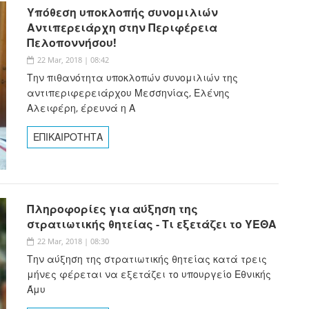
Υπόθεση υποκλοπής συνομιλιών
Αντιπερειάρχη στην Περιφέρεια
Πελοποννήσου!
22 Mar, 2018 | 08:42
Την πιθανότητα υποκλοπών συνομιλιών της
αντιπεριφερειάρχου Μεσσηνίας, Ελένης
Αλειφέρη, έρευνά η Α
ΕΠΙΚΑΙΡΟΤΗΤΑ
Πληροφορίες για αύξηση της
στρατιωτικής θητείας - Τι εξετάζει το ΥΕΘΑ
22 Mar, 2018 | 08:30
Την αύξηση της στρατιωτικής θητείας κατά τρεις
μήνες φέρεται να εξετάζει το υπουργείο Εθνικής
Άμυ