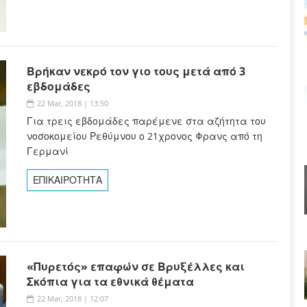
Βρήκαν νεκρό τον γιο τους μετά από 3
εβδομάδες
22 Mar, 2018 | 13:50
Για τρεις εβδομάδες παρέμενε στα αζήτητα του
νοσοκομείου Ρεθύμνου ο 21χρονος Φρανς από τη
Γερμανί
ΕΠΙΚΑΙΡΟΤΗΤΑ
«Πυρετός» επαφών σε Βρυξέλλες και
Σκόπια για τα εθνικά θέματα
22 Mar, 2018 | 12:07