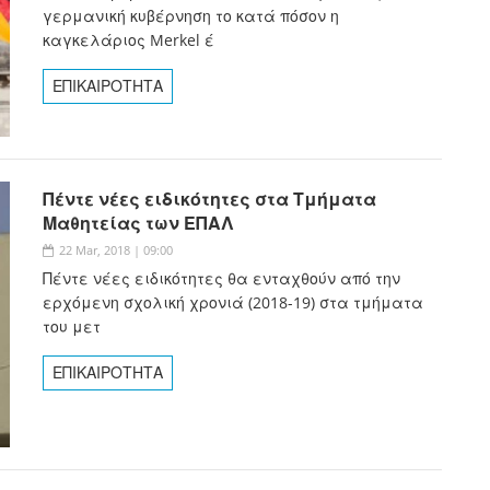
γερμανική κυβέρνηση το κατά πόσον η
καγκελάριος Merkel έ
ΕΠΙΚΑΙΡΟΤΗΤΑ
Πέντε νέες ειδικότητες στα Τμήματα
Μαθητείας των ΕΠΑΛ
22 Mar, 2018 | 09:00
Πέντε νέες ειδικότητες θα ενταχθούν από την
ερχόμενη σχολική χρονιά (2018-19) στα τμήματα
του μετ
ΕΠΙΚΑΙΡΟΤΗΤΑ