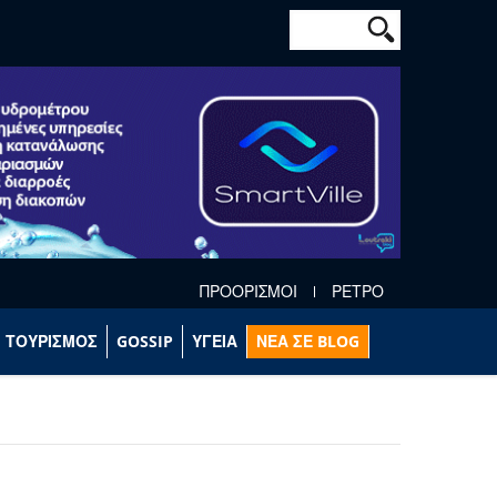
Φόρμα αναζήτησ
Αναζήτηση
ΠΡΟΟΡΙΣΜΟΙ
ΡΕΤΡΟ
ΤΟΥΡΙΣΜΟΣ
GOSSIP
ΥΓΕΙΑ
ΝΕΑ ΣΕ BLOG