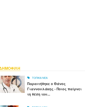
ΔΗΜΟΦΙΛΗ
ΤΟΠΙΚΑ ΝΕΑ
Παραιτήθηκε ο Θάνος
Γιαννουλάκης - Ποιος παίρνει
τη θέση του...