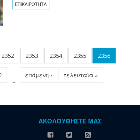
ΕΠΙΚΑΙΡΟΤΗΤΑ
2352
2353
2354
2355
2356
0
επόμενη ›
τελευταία »
…
ΑΚΟΛΟΥΘΗΣΤΕ ΜΑΣ