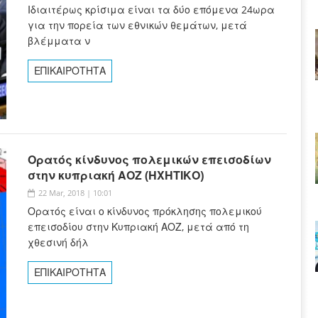
Ιδιαιτέρως κρίσιμα είναι τα δύο επόμενα 24ωρα
για την πορεία των εθνικών θεμάτων, μετά
βλέμματα ν
ΕΠΙΚΑΙΡΟΤΗΤΑ
Ορατός κίνδυνος πολεμικών επεισοδίων
στην κυπριακή ΑΟΖ (ΗΧΗΤΙΚΟ)
22 Mar, 2018 | 10:01
Ορατός είναι ο κίνδυνος πρόκλησης πολεμικού
επεισοδίου στην Κυπριακή ΑΟΖ, μετά από τη
χθεσινή δήλ
ΕΠΙΚΑΙΡΟΤΗΤΑ