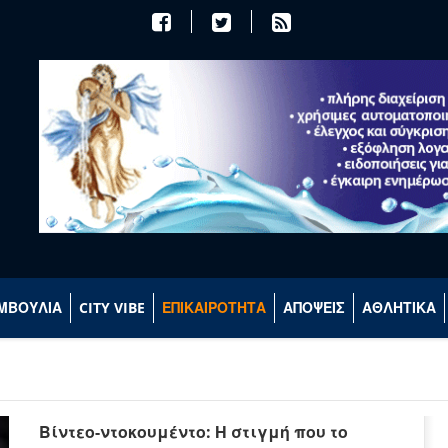
ΜΒΟΥΛΙΑ
CITY VIBE
ΕΠΙΚΑΙΡΟΤΗΤΑ
ΑΠΟΨΕΙΣ
ΑΘΛΗΤΙΚΑ
Βίντεο-ντοκουμέντο: Η στιγμή που το