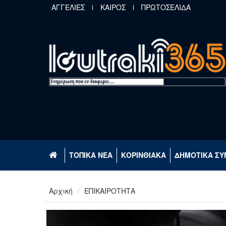
Παράκαμψη προς το κυρίως περιεχόμενο
ΑΓΓΕΛΙΕΣ
ΚΑΙΡΟΣ
ΠΡΩΤΟΣΕΛΙΔΑ
ΤΟΠΙΚΑ ΝΕΑ
ΚΟΡΙΝΘΙΑΚΑ
ΔΗΜΟΤΙΚΑ ΣΥ
Αρχική
ΕΠΙΚΑΙΡΟΤΗΤΑ