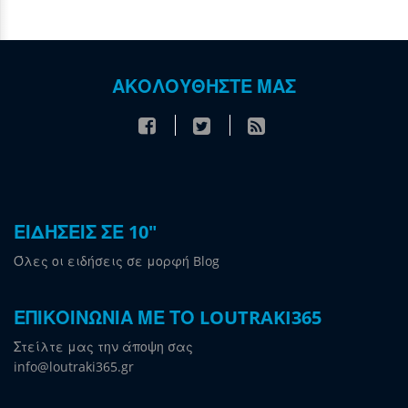
ΑΚΟΛΟΥΘΗΣΤΕ ΜΑΣ
ΕΙΔΗΣΕΙΣ ΣΕ 10"
Όλες οι ειδήσεις σε μορφή Blog
ΕΠΙΚΟΙΝΩΝΙΑ ΜΕ ΤΟ LOUTRAKI365
Στείλτε μας την άποψη σας
info@loutraki365.gr