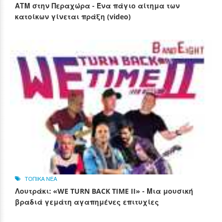
ΑΤΜ στην Περαχώρα - Ένα πάγιο αίτημα των
κατοίκων γίνεται πράξη (video)
ΤΟΠΙΚΑ ΝΕΑ
Λουτράκι: «WE TURN BACK TIME II» - Μια μουσική
βραδιά γεμάτη αγαπημένες επιτυχίες