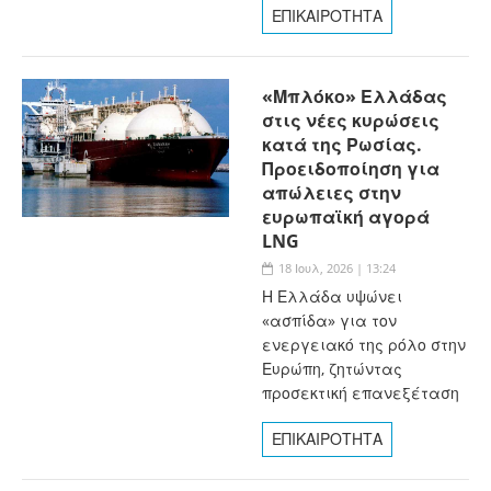
ΕΠΙΚΑΙΡΟΤΗΤΑ
«Μπλόκο» Ελλάδας
στις νέες κυρώσεις
κατά της Ρωσίας.
Προειδοποίηση για
απώλειες στην
ευρωπαϊκή αγορά
LNG
18 Ιουλ, 2026 | 13:24
Η Ελλάδα υψώνει
«ασπίδα» για τον
ενεργειακό της ρόλο στην
Ευρώπη, ζητώντας
προσεκτική επανεξέταση
ΕΠΙΚΑΙΡΟΤΗΤΑ