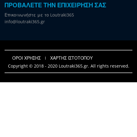
ΠΡΟΒΑΛΕΤΕ ΤΗΝ ΕΠΙΧΕΙΡΗΣΗ ΣΑΣ
Επικοινωνήστε με το Loutraki365
info@loutraki365.gr
ΟΡΟΙ ΧΡΗΣΗΣ
ΧΑΡΤΗΣ ΙΣΤΟΤΟΠΟΥ
Copyright © 2018 - 2020 Loutraki365.gr. All rights reserved.