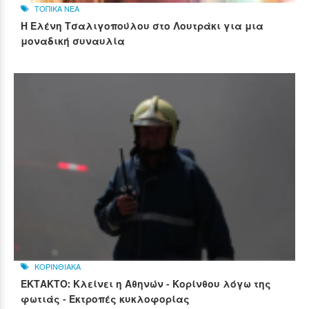
ΤΟΠΙΚΑ ΝΕΑ
Η Ελένη Τσαλιγοπούλου στο Λουτράκι για μια
μοναδική συναυλία
ΚΟΡΙΝΘΙΑΚΑ
ΕΚΤΑΚΤΟ: Κλείνει η Αθηνών - Κορίνθου λόγω της
φωτιάς - Εκτροπές κυκλοφορίας