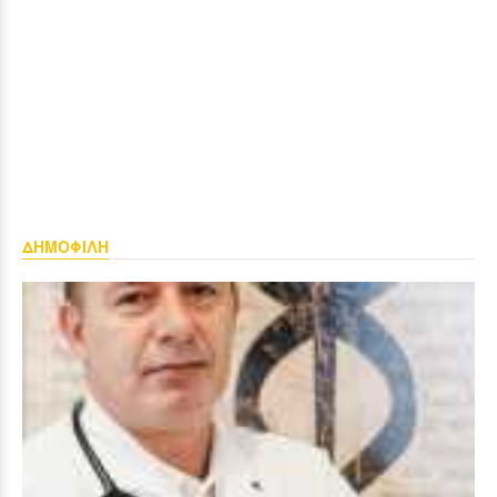
ΔΗΜΟΦΙΛΗ