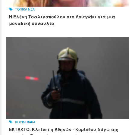
ΤΟΠΙΚΑ ΝΕΑ
Η Ελένη Τσαλιγοπούλου στο Λουτράκι για μια
μοναδική συναυλία
ΚΟΡΙΝΘΙΑΚΑ
ΕΚΤΑΚΤΟ: Κλείνει η Αθηνών - Κορίνθου λόγω της