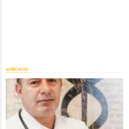
ΔΗΜΟΦΙΛΗ