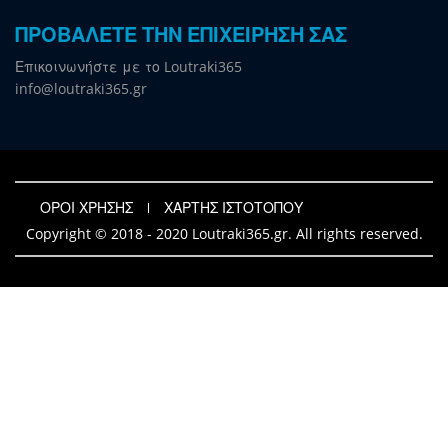
ΠΡΟΒΑΛΕΤΕ ΤΗΝ ΕΠΙΧΕΙΡΗΣΗ ΣΑΣ
Επικοινωνήστε με το Loutraki365
info@loutraki365.gr
ΟΡΟΙ ΧΡΗΣΗΣ
ΧΑΡΤΗΣ ΙΣΤΟΤΟΠΟΥ
Copyright © 2018 - 2020 Loutraki365.gr. All rights reserved.