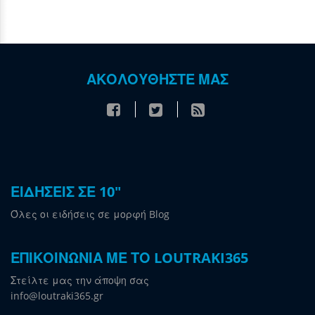
ΑΚΟΛΟΥΘΗΣΤΕ ΜΑΣ
ΕΙΔΗΣΕΙΣ ΣΕ 10"
Όλες οι ειδήσεις σε μορφή Blog
ΕΠΙΚΟΙΝΩΝΙΑ ΜΕ ΤΟ LOUTRAKI365
Στείλτε μας την άποψη σας
info@loutraki365.gr