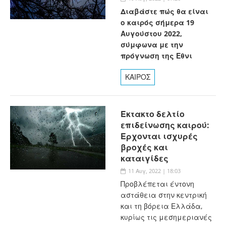
Διαβάστε πώς θα είναι
ο καιρός σήμερα 19
Αυγούστου 2022,
σύμφωνα με την
πρόγνωση της Εθνι
ΚΑΙΡΟΣ
Έκτακτο δελτίο
επιδείνωσης καιρού:
Έρχονται ισχυρές
βροχές και
καταιγίδες
11 Αυγ, 2022 | 18:03
Προβλέπεται έντονη
αστάθεια στην κεντρική
και τη βόρεια Ελλάδα,
κυρίως τις μεσημεριανές