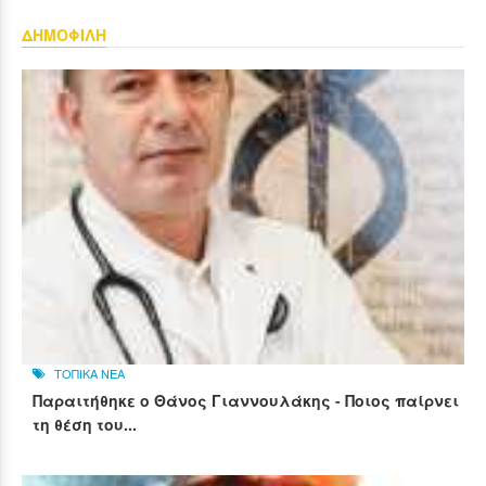
ΔΗΜΟΦΙΛΗ
ΤΟΠΙΚΑ ΝΕΑ
Παραιτήθηκε ο Θάνος Γιαννουλάκης - Ποιος παίρνει
τη θέση του...