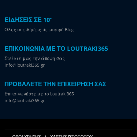
ΕΙΔΗΣΕΙΣ ΣΕ 10"
Όλες οι ειδήσεις σε μορφή Blog
ΕΠΙΚΟΙΝΩΝΙΑ ΜΕ ΤΟ LOUTRAKI365
Στείλτε μας την άποψη σας
info@loutraki365.gr
ΠΡΟΒΑΛΕΤΕ ΤΗΝ ΕΠΙΧΕΙΡΗΣΗ ΣΑΣ
Επικοινωνήστε με το Loutraki365
info@loutraki365.gr
ΟΡΟΙ ΧΡΗΣΗΣ
ΧΑΡΤΗΣ ΙΣΤΟΤΟΠΟΥ