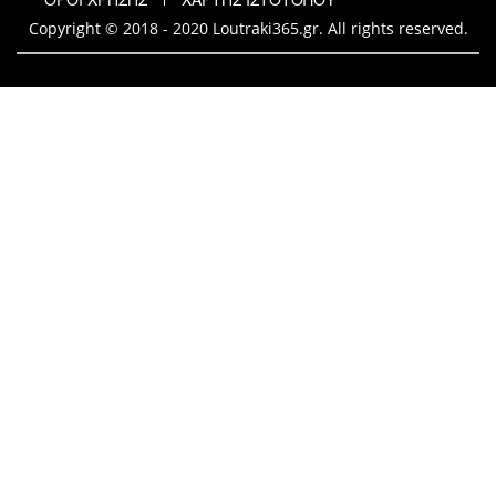
Copyright © 2018 - 2020 Loutraki365.gr. All rights reserved.