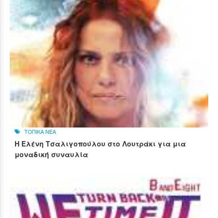
ΤΟΠΙΚΑ ΝΕΑ
Η Ελένη Τσαλιγοπούλου στο Λουτράκι για μια
μοναδική συναυλία