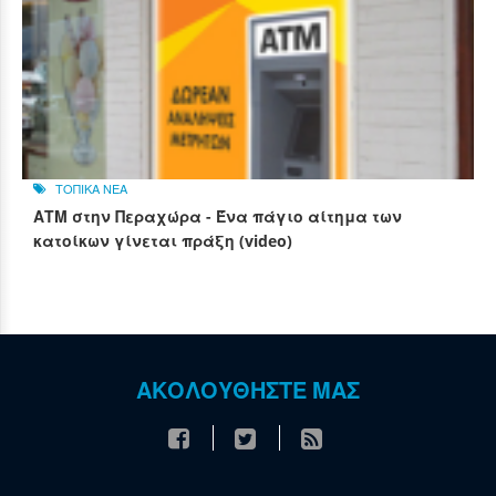
ΤΟΠΙΚΑ ΝΕΑ
ΑΤΜ στην Περαχώρα - Ένα πάγιο αίτημα των
κατοίκων γίνεται πράξη (video)
ΑΚΟΛΟΥΘΗΣΤΕ ΜΑΣ