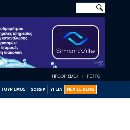
Φόρμα αναζήτησ
Αναζήτηση
ΠΡΟΟΡΙΣΜΟΙ
ΡΕΤΡΟ
ΤΟΥΡΙΣΜΟΣ
GOSSIP
ΥΓΕΙΑ
ΝΕΑ ΣΕ BLOG