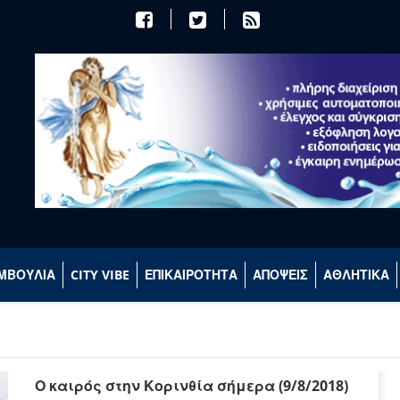
ΜΒΟΥΛΙΑ
CITY VIBE
ΕΠΙΚΑΙΡΟΤΗΤΑ
ΑΠΟΨΕΙΣ
ΑΘΛΗΤΙΚΑ
Ο καιρός στην Κορινθία σήμερα (9/8/2018)