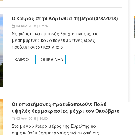
Ο καιρός στην Κορινθία σήμερα (4/8/2018)
04 Αυγ, 2018 | 07:24
Νεφώσεις και τοπικές βροχοπτώσεις, τις
μεσημβρινές και απογευματινές ώρες,
προβλέπονται και για σ
ΚΑΙΡΟΣ
ΤΟΠΙΚΑ ΝΕΑ
Οι επιστήμονες προειδοποιούν: Πολύ
υψηλές θερμοκρασίες μέχρι τον Οκτώβριο
03 Αυγ, 2018 | 10:00
Στο μεγαλύτερο μέρος της Ευρώπης θα
σημειωθούν θερμοκρασίες πάνω από τις