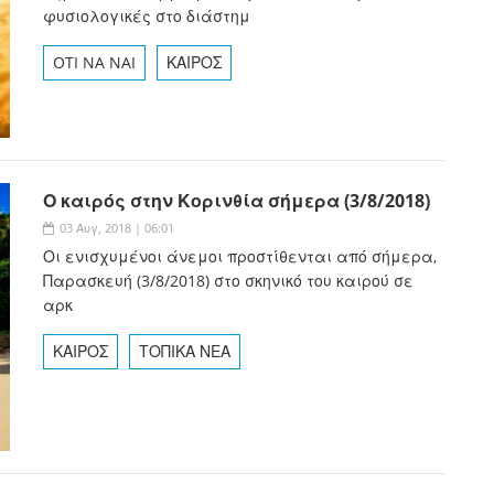
φυσιολογικές στο διάστημ
OTI NA NAI
ΚΑΙΡΟΣ
Ο καιρός στην Κορινθία σήμερα (3/8/2018)
03 Αυγ, 2018 | 06:01
Οι ενισχυμένοι άνεμοι προστίθενται από σήμερα,
Παρασκευή (3/8/2018) στο σκηνικό του καιρού σε
αρκ
ΚΑΙΡΟΣ
ΤΟΠΙΚΑ ΝΕΑ