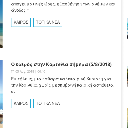
απογευματινές ώρες, εξασθένηση των ανέμων και
άνοδος τ
ΚΑΙΡΟΣ
ΤΟΠΙΚΑ ΝΕΑ
Ο καιρός στην Κορινθία σήμερα (5/8/2018)
05 Αυγ, 2018 | 06:40
Επιτέλους, μια καθαρά καλοκαιρινή Κυριακή για
την Κορινθία, χωρίς μεσημβρινή καιρική αστάθεια,
δί
ΚΑΙΡΟΣ
ΤΟΠΙΚΑ ΝΕΑ