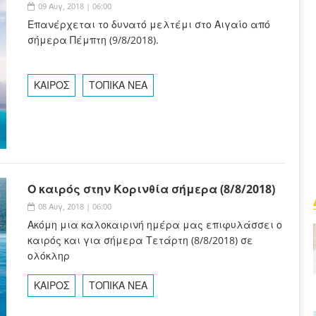
09 Αυγ, 2018 | 06:00
Επανέρχεται το δυνατό μελτέμι στο Αιγαίο από
σήμερα Πέμπτη (9/8/2018).
ΚΑΙΡΟΣ
ΤΟΠΙΚΑ ΝΕΑ
Ο καιρός στην Κορινθία σήμερα (8/8/2018)
08 Αυγ, 2018 | 06:00
Ακόμη μια καλοκαιρινή ημέρα μας επιφυλάσσει ο
καιρός και για σήμερα Τετάρτη (8/8/2018) σε
ολόκληρ
ΚΑΙΡΟΣ
ΤΟΠΙΚΑ ΝΕΑ