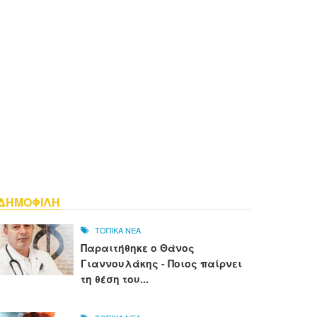
ΔΗΜΟΦΙΛΗ
ΤΟΠΙΚΑ ΝΕΑ
Παραιτήθηκε ο Θάνος
Γιαννουλάκης - Ποιος παίρνει
τη θέση του...