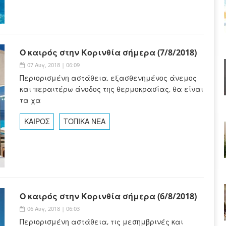
Ο καιρός στην Κορινθία σήμερα (7/8/2018)
07 Αυγ, 2018 | 06:09
Περιορισμένη αστάθεια, εξασθενημένος άνεμος
και περαιτέρω άνοδος της θερμοκρασίας, θα είναι
τα χα
ΚΑΙΡΟΣ
ΤΟΠΙΚΑ ΝΕΑ
Ο καιρός στην Κορινθία σήμερα (6/8/2018)
06 Αυγ, 2018 | 06:03
Περιορισμένη αστάθεια, τις μεσημβρινές και