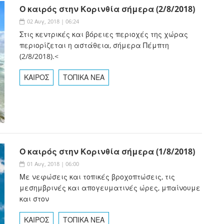
Ο καιρός στην Κορινθία σήμερα (2/8/2018)
02 Αυγ, 2018 | 06:24
Στις κεντρικές και βόρειες περιοχές της χώρας
περιορίζεται η αστάθεια, σήμερα Πέμπτη
(2/8/2018).<
ΚΑΙΡΟΣ
ΤΟΠΙΚΑ ΝΕΑ
Ο καιρός στην Κορινθία σήμερα (1/8/2018)
01 Αυγ, 2018 | 06:00
Με νεφώσεις και τοπικές βροχοπτώσεις, τις
μεσημβρινές και απογευματινές ώρες, μπαίνουμε
και στον
ΚΑΙΡΟΣ
ΤΟΠΙΚΑ ΝΕΑ