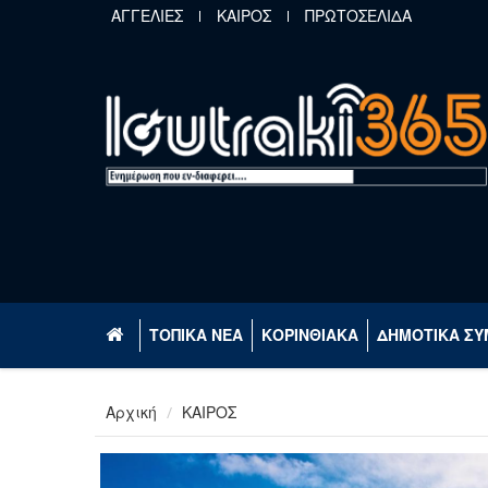
Παράκαμψη προς το κυρίως περιεχόμενο
ΑΓΓΕΛΙΕΣ
ΚΑΙΡΟΣ
ΠΡΩΤΟΣΕΛΙΔΑ
ΤΟΠΙΚΑ ΝΕΑ
ΚΟΡΙΝΘΙΑΚΑ
ΔΗΜΟΤΙΚΑ ΣΥ
Αρχική
ΚΑΙΡΟΣ