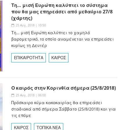
Τη… μισή Ευρώπη καλύπτει το σύστημα
που θα μας επηρεάσει από μεθαύριο 27/8
(χάρτης)
25 Αυγ, 2018 | 10:50
Τη… μισή Ευρώπη καλύπτει το χαμηλό
βαρομετρικό, το οποίο αναμένεται να επηρεάσει
κυρίως τη Δευτέρ
ΕΠΙΚΑΙΡΟΤΗΤΑ
ΚΑΙΡΟΣ
Ο καιρός στην Κορινθία σήμερα (25/8/2018)
25 Αυγ, 2018 | 06:00
Πρόσκαιρο κύμα κακοκαιρίας θα επηρεάσει
σταδιακά από σήμερα Σάββατο (25/8/2018) και για
τις επόμε
ΚΑΙΡΟΣ
ΤΟΠΙΚΑ ΝΕΑ