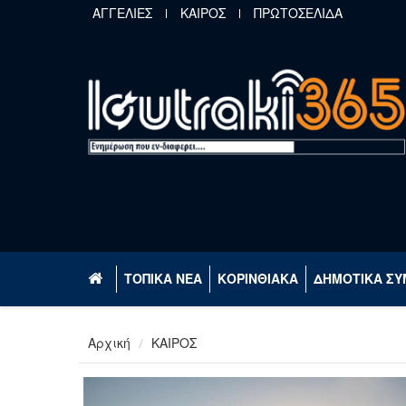
Παράκαμψη προς το κυρίως περιεχόμενο
ΑΓΓΕΛΙΕΣ
ΚΑΙΡΟΣ
ΠΡΩΤΟΣΕΛΙΔΑ
ΤΟΠΙΚΑ ΝΕΑ
ΚΟΡΙΝΘΙΑΚΑ
ΔΗΜΟΤΙΚΑ ΣΥ
Αρχική
ΚΑΙΡΟΣ