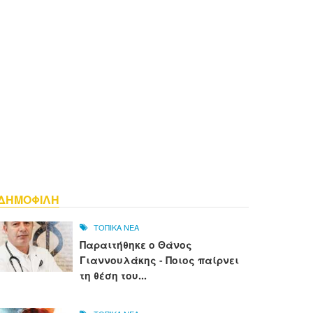
ΔΗΜΟΦΙΛΗ
ΤΟΠΙΚΑ ΝΕΑ
Παραιτήθηκε ο Θάνος
Γιαννουλάκης - Ποιος παίρνει
τη θέση του...