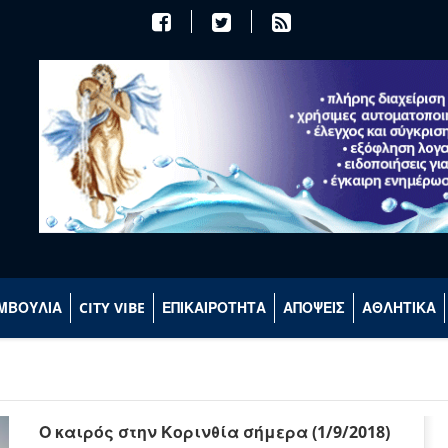
ΜΒΟΥΛΙΑ
CITY VIBE
ΕΠΙΚΑΙΡΟΤΗΤΑ
ΑΠΟΨΕΙΣ
ΑΘΛΗΤΙΚΑ
Ο καιρός στην Κορινθία σήμερα (1/9/2018)