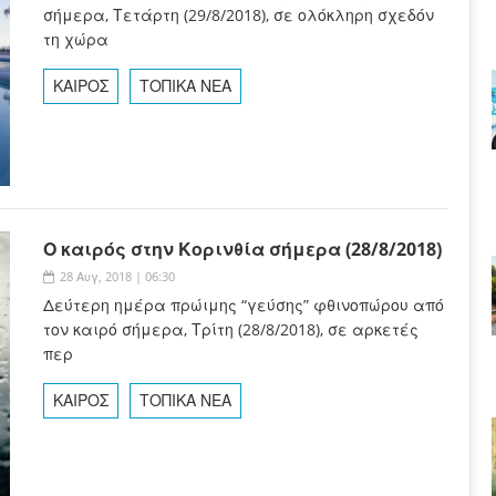
σήμερα, Τετάρτη (29/8/2018), σε ολόκληρη σχεδόν
τη χώρα
ΚΑΙΡΟΣ
ΤΟΠΙΚΑ ΝΕΑ
Ο καιρός στην Κορινθία σήμερα (28/8/2018)
28 Αυγ, 2018 | 06:30
Δεύτερη ημέρα πρώιμης “γεύσης” φθινοπώρου από
τον καιρό σήμερα, Τρίτη (28/8/2018), σε αρκετές
περ
ΚΑΙΡΟΣ
ΤΟΠΙΚΑ ΝΕΑ