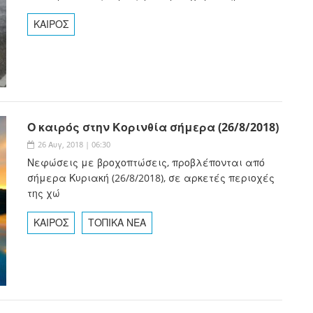
ΚΑΙΡΟΣ
Ο καιρός στην Κορινθία σήμερα (26/8/2018)
26 Αυγ, 2018 | 06:30
Νεφώσεις με βροχοπτώσεις, προβλέπονται από
σήμερα Κυριακή (26/8/2018), σε αρκετές περιοχές
της χώ
ΚΑΙΡΟΣ
ΤΟΠΙΚΑ ΝΕΑ