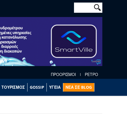
Φόρμα αναζήτησ
Αναζήτηση
ΠΡΟΟΡΙΣΜΟΙ
ΡΕΤΡΟ
ΤΟΥΡΙΣΜΟΣ
GOSSIP
ΥΓΕΙΑ
ΝΕΑ ΣΕ BLOG