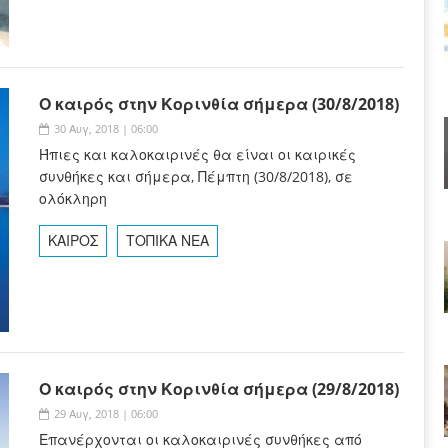
Ο καιρός στην Κορινθία σήμερα (30/8/2018)
30 Αυγ, 2018 | 06:00
Ήπιες και καλοκαιρινές θα είναι οι καιρικές
συνθήκες και σήμερα, Πέμπτη (30/8/2018), σε
ολόκληρη
ΚΑΙΡΟΣ
ΤΟΠΙΚΑ ΝΕΑ
Ο καιρός στην Κορινθία σήμερα (29/8/2018)
29 Αυγ, 2018 | 06:00
Επανέρχονται οι καλοκαιρινές συνθήκες από