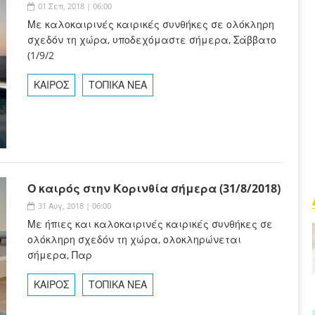
01 Σεπ, 2018 | 06:00
Με καλοκαιρινές καιρικές συνθήκες σε ολόκληρη
σχεδόν τη χώρα, υποδεχόμαστε σήμερα, Σάββατο
(1/9/2
ΚΑΙΡΟΣ
ΤΟΠΙΚΑ ΝΕΑ
Ο καιρός στην Κορινθία σήμερα (31/8/2018)
31 Αυγ, 2018 | 06:00
Με ήπιες και καλοκαιρινές καιρικές συνθήκες σε
ολόκληρη σχεδόν τη χώρα, ολοκληρώνεται
σήμερα, Παρ
ΚΑΙΡΟΣ
ΤΟΠΙΚΑ ΝΕΑ