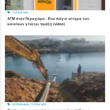
ΤΟΠΙΚΑ ΝΕΑ
ΑΤΜ στην Περαχώρα - Ένα πάγιο αίτημα των
κατοίκων γίνεται πράξη (video)
ΚΟΡΙΝΘΙΑΚΑ
,
ΤΟΠΙΚΑ ΝΕΑ