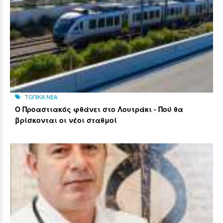
ΤΟΠΙΚΑ ΝΕΑ
Ο Προαστιακός φθάνει στο Λουτράκι - Πού θα
βρίσκονται οι νέοι σταθμοί