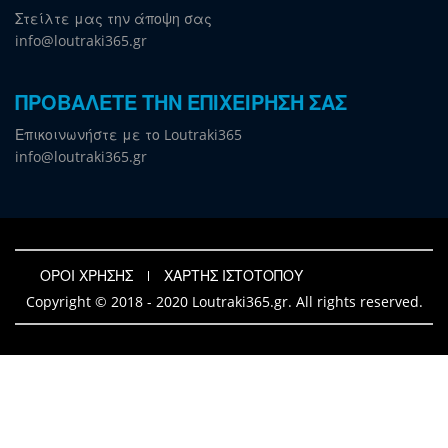
Στείλτε μας την άποψη σας
info@loutraki365.gr
ΠΡΟΒΑΛΕΤΕ ΤΗΝ ΕΠΙΧΕΙΡΗΣΗ ΣΑΣ
Επικοινωνήστε με το Loutraki365
info@loutraki365.gr
ΟΡΟΙ ΧΡΗΣΗΣ
ΧΑΡΤΗΣ ΙΣΤΟΤΟΠΟΥ
Copyright © 2018 - 2020 Loutraki365.gr. All rights reserved.