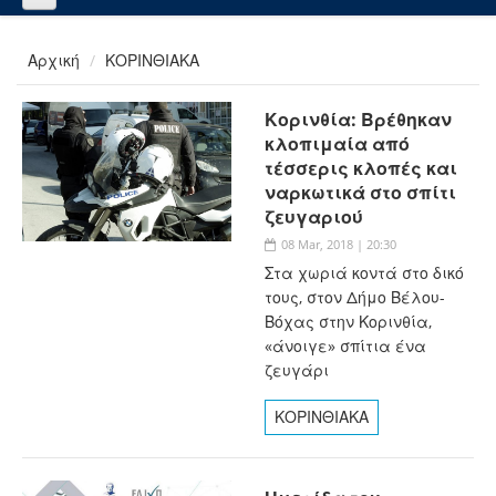
Αρχική
ΚΟΡΙΝΘΙΑΚΑ
Κορινθία: Βρέθηκαν
κλοπιμαία από
τέσσερις κλοπές και
ναρκωτικά στο σπίτι
ζευγαριού
08 Mar, 2018 | 20:30
Στα χωριά κοντά στο δικό
τους, στον Δήμο Βέλου-
Βόχας στην Κορινθία,
«άνοιγε» σπίτια ένα
ζευγάρι
ΚΟΡΙΝΘΙΑΚΑ