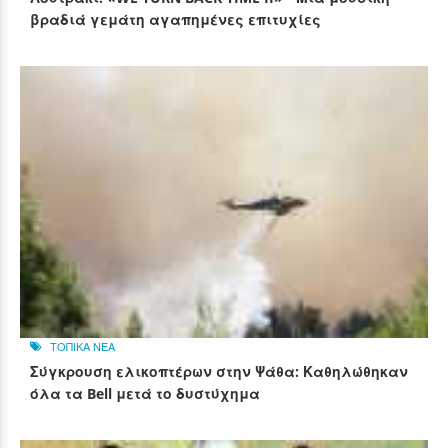
βραδιά γεμάτη αγαπημένες επιτυχίες
ΤΟΠΙΚΑ ΝΕΑ
Σύγκρουση ελικοπτέρων στην Ψάθα: Καθηλώθηκαν
όλα τα Bell μετά το δυστύχημα