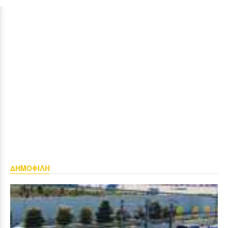
ΔΗΜΟΦΙΛΗ