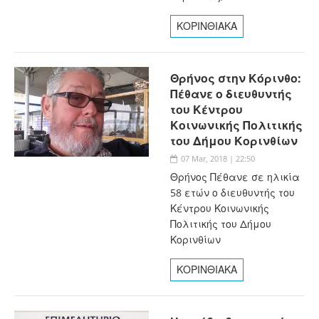
ΚΟΡΙΝΘΙΑΚΑ
Θρήνος στην Κόρινθο:
Πέθανε ο διευθυντής
του Κέντρου
Κοινωνικής Πολιτικής
του Δήμου Κορινθίων
07 Mar, 2018 | 22:50
Θρήνος Πέθανε σε ηλικία
58 ετών ο διευθυντής του
Κέντρου Κοινωνικής
Πολιτικής του Δήμου
Κορινθίων
ΚΟΡΙΝΘΙΑΚΑ