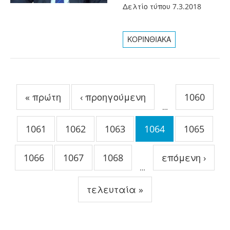
Δελτίο τύπου 7.3.2018
ΚΟΡΙΝΘΙΑΚΑ
Σελίδες
« πρώτη
‹ προηγούμενη
1060
…
1061
1062
1063
1064
1065
1066
1067
1068
επόμενη ›
…
τελευταία »