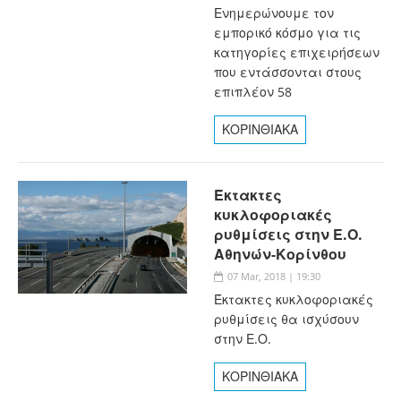
Ενημερώνουμε τον
εμπορικό κόσμο για τις
κατηγορίες επιχειρήσεων
που εντάσσονται στους
επιπλέον 58
ΚΟΡΙΝΘΙΑΚΑ
Έκτακτες
κυκλοφοριακές
ρυθμίσεις στην Ε.Ο.
Αθηνών-Κορίνθου
07 Mar, 2018 | 19:30
Έκτακτες κυκλοφοριακές
ρυθμίσεις θα ισχύσουν
στην Ε.Ο.
ΚΟΡΙΝΘΙΑΚΑ