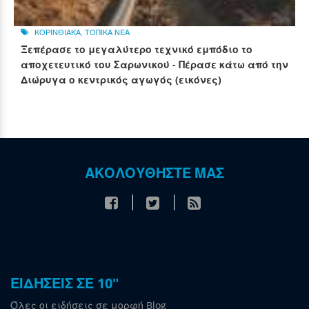
ΚΟΡΙΝΘΙΑΚΑ
,
ΤΟΠΙΚΑ ΝΕΑ
Ξεπέρασε το μεγαλύτερο τεχνικό εμπόδιο το
αποχετευτικό του Σαρωνικού - Πέρασε κάτω από την
Διώρυγα ο κεντρικός αγωγός (εικόνες)
ΑΚΟΛΟΥΘΗΣΤΕ ΜΑΣ
ΕΙΔΗΣΕΙΣ ΣΕ 10"
Όλες οι ειδήσεις σε μορφή Blog