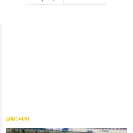
ΔΗΜΟΦΙΛΗ