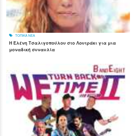
ΤΟΠΙΚΑ ΝΕΑ
Η Ελένη Τσαλιγοπούλου στο Λουτράκι για μια
μοναδική συναυλία