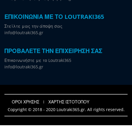
ΕΠΙΚΟΙΝΩΝΙΑ ΜΕ ΤΟ LOUTRAKI365
Στείλτε μας την άποψη σας
info@loutraki365.gr
ΠΡΟΒΑΛΕΤΕ ΤΗΝ ΕΠΙΧΕΙΡΗΣΗ ΣΑΣ
Επικοινωνήστε με το Loutraki365
info@loutraki365.gr
ΟΡΟΙ ΧΡΗΣΗΣ
ΧΑΡΤΗΣ ΙΣΤΟΤΟΠΟΥ
Copyright © 2018 - 2020 Loutraki365.gr. All rights reserved.