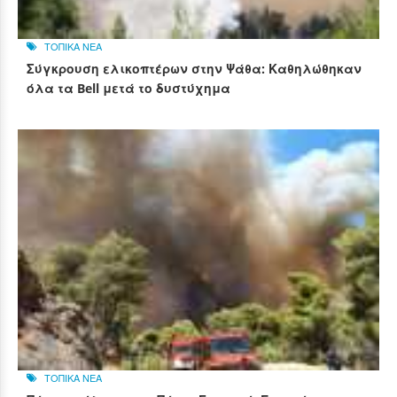
ΤΟΠΙΚΑ ΝΕΑ
Σύγκρουση ελικοπτέρων στην Ψάθα: Καθηλώθηκαν
όλα τα Bell μετά το δυστύχημα
ΤΟΠΙΚΑ ΝΕΑ