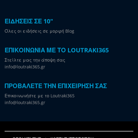
ΕΙΔΗΣΕΙΣ ΣΕ 10"
Όλες οι ειδήσεις σε μορφή Blog
ΕΠΙΚΟΙΝΩΝΙΑ ΜΕ ΤΟ LOUTRAKI365
Στείλτε μας την άποψη σας
info@loutraki365.gr
ΠΡΟΒΑΛΕΤΕ ΤΗΝ ΕΠΙΧΕΙΡΗΣΗ ΣΑΣ
Επικοινωνήστε με το Loutraki365
info@loutraki365.gr