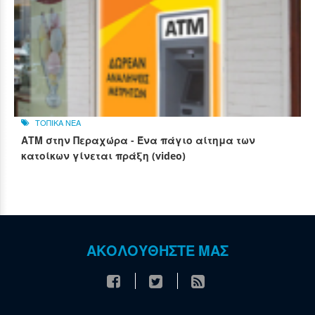
ΤΟΠΙΚΑ ΝΕΑ
ΑΤΜ στην Περαχώρα - Ένα πάγιο αίτημα των
κατοίκων γίνεται πράξη (video)
ΑΚΟΛΟΥΘΗΣΤΕ ΜΑΣ