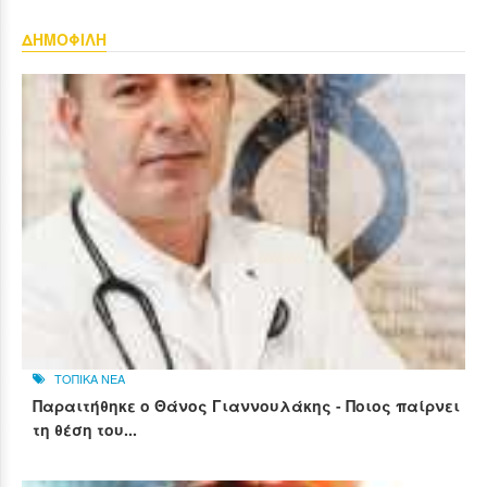
ΔΗΜΟΦΙΛΗ
ΤΟΠΙΚΑ ΝΕΑ
Παραιτήθηκε ο Θάνος Γιαννουλάκης - Ποιος παίρνει
τη θέση του...