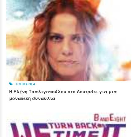
ΤΟΠΙΚΑ ΝΕΑ
Η Ελένη Τσαλιγοπούλου στο Λουτράκι για μια
μοναδική συναυλία