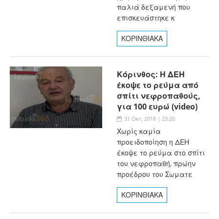
παλιά δεξαμενή που
επισκευάστηκε κ
ΚΟΡΙΝΘΙΑΚΑ
Κόρινθος: Η ΔΕΗ
έκοψε το ρεύμα από
σπίτι νεφροπαθούς,
για 100 ευρώ (video)
31 Οκτ, 2018 | 23:20
Χωρίς καμία
προειδοποίηση η ΔΕΗ
έκοψε το ρεύμα στο σπίτι
του νεφροπαθή, πρώην
προέδρου του Σωματε
ΚΟΡΙΝΘΙΑΚΑ