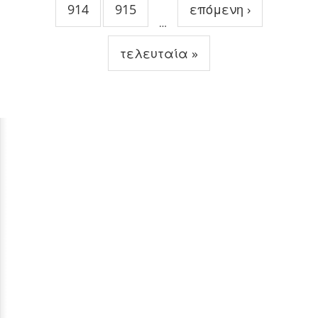
914
915
επόμενη ›
…
τελευταία »