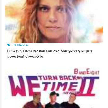
ΤΟΠΙΚΑ ΝΕΑ
Η Ελένη Τσαλιγοπούλου στο Λουτράκι για μια
μοναδική συναυλία