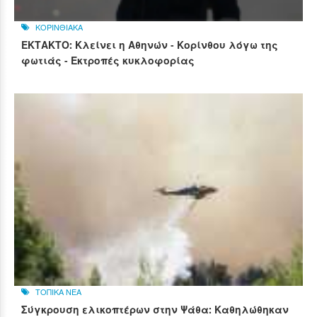
ΚΟΡΙΝΘΙΑΚΑ
ΕΚΤΑΚΤΟ: Κλείνει η Αθηνών - Κορίνθου λόγω της
φωτιάς - Εκτροπές κυκλοφορίας
ΤΟΠΙΚΑ ΝΕΑ
Σύγκρουση ελικοπτέρων στην Ψάθα: Καθηλώθηκαν