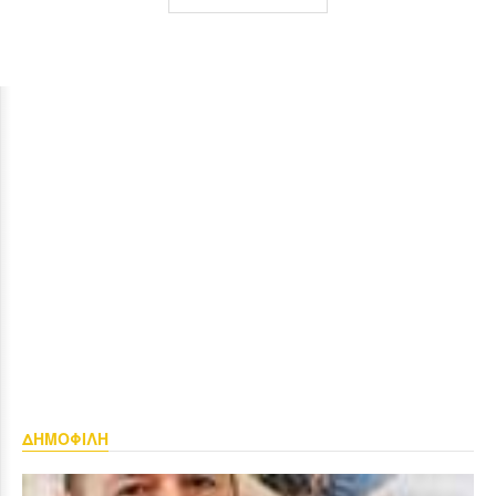
ΔΗΜΟΦΙΛΗ