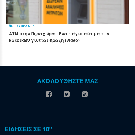
ΤΟΠΙΚΑ ΝΕΑ
ΑΤΜ στην Περαχώρα - Ένα πάγιο αίτημα των
κατοίκων γίνεται πράξη (video)
ΑΚΟΛΟΥΘΗΣΤΕ ΜΑΣ
ΕΙΔΗΣΕΙΣ ΣΕ 10"