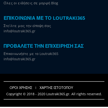
Όλες οι ειδήσεις σε μορφή Blog
ΕΠΙΚΟΙΝΩΝΙΑ ΜΕ ΤΟ LOUTRAKI365
Στείλτε μας την άποψη σας
info@loutraki365.gr
ΠΡΟΒΑΛΕΤΕ ΤΗΝ ΕΠΙΧΕΙΡΗΣΗ ΣΑΣ
Επικοινωνήστε με το Loutraki365
info@loutraki365.gr
ΟΡΟΙ ΧΡΗΣΗΣ
ΧΑΡΤΗΣ ΙΣΤΟΤΟΠΟΥ
Copyright © 2018 - 2020 Loutraki365.gr. All rights reserved.