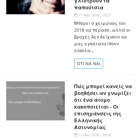
γλιστρούν τα
παπούτσια
11 Mar, 2018 | 10:27
Μπορεί ο χειμώνας του
2018 να πέρασε, αλλά οι
βροχές δεν δείχνουν να
μας εγκαταλείπουν
εύκολα…
OTI NA NAI
Πώς μπορεί κανείς να
βοηθήσει αν γνωρίζει
ότι ένα άτομο
κακοποιείται - Οι
επισημάνσεις της
Ελληνικής
Αστυνομίας
11 Mar, 2018 | 09:00