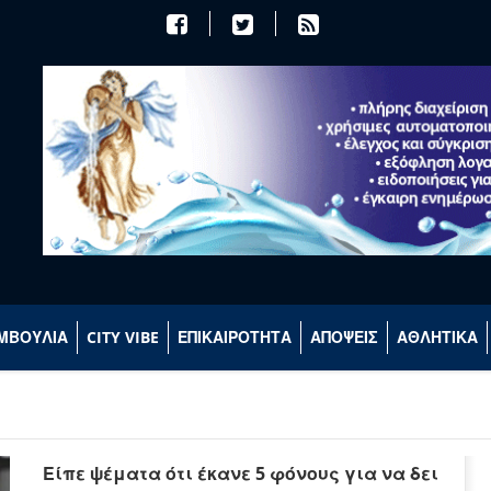
ΜΒΟΥΛΙΑ
CITY VIBE
ΕΠΙΚΑΙΡΟΤΗΤΑ
ΑΠΟΨΕΙΣ
ΑΘΛΗΤΙΚΑ
Είπε ψέματα ότι έκανε 5 φόνους για να δει