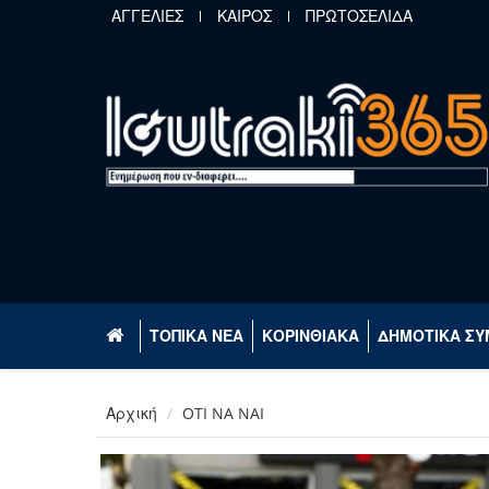
Παράκαμψη προς το κυρίως περιεχόμενο
ΑΓΓΕΛΙΕΣ
ΚΑΙΡΟΣ
ΠΡΩΤΟΣΕΛΙΔΑ
ΤΟΠΙΚΑ ΝΕΑ
ΚΟΡΙΝΘΙΑΚΑ
ΔΗΜΟΤΙΚΑ ΣΥ
Αρχική
OTI NA NAI