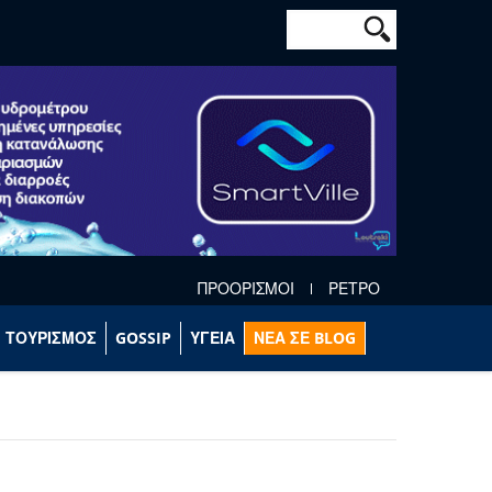
Φόρμα αναζήτησ
Αναζήτηση
ΠΡΟΟΡΙΣΜΟΙ
ΡΕΤΡΟ
ΤΟΥΡΙΣΜΟΣ
GOSSIP
ΥΓΕΙΑ
ΝΕΑ ΣΕ BLOG