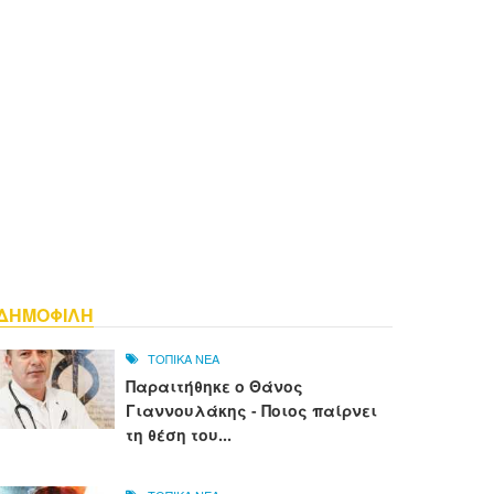
ΔΗΜΟΦΙΛΗ
ΤΟΠΙΚΑ ΝΕΑ
Παραιτήθηκε ο Θάνος
Γιαννουλάκης - Ποιος παίρνει
τη θέση του...