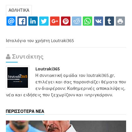
ΑΘΛΗΤΙΚΑ
Ιστολόγιο του χρήστη Loutraki365
Συντάκτης
Loutraki365
Η συντακτική ομάδα του loutraki365.gr,
επιλέγει και σας παρουσιάζει θέματα που
εν-διαφέρουν: Καθημερινές αποκαλύψεις,
νέα και ειδήσεις που ξεχωρίζουν και ιντριγκάρουν.
ΠΕΡΙΣΣΟΤΕΡΑ ΝΕΑ