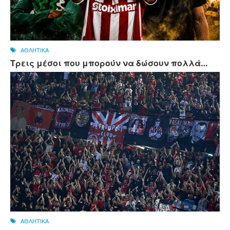
ΑΘΛΗΤΙΚΑ
Τρεις μέσοι που μπορούν να δώσουν πολλά…
ΑΘΛΗΤΙΚΑ