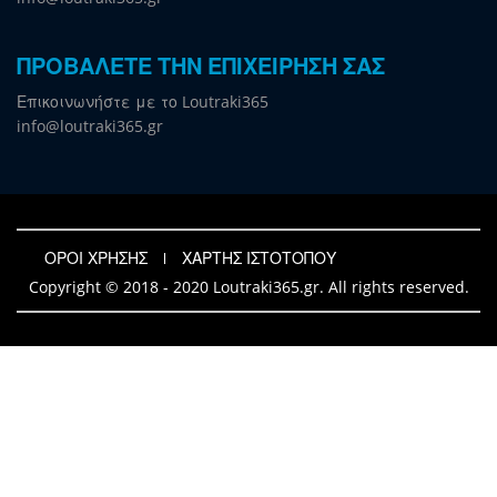
ΠΡΟΒΑΛΕΤΕ ΤΗΝ ΕΠΙΧΕΙΡΗΣΗ ΣΑΣ
Επικοινωνήστε με το Loutraki365
info@loutraki365.gr
ΟΡΟΙ ΧΡΗΣΗΣ
ΧΑΡΤΗΣ ΙΣΤΟΤΟΠΟΥ
Copyright © 2018 - 2020 Loutraki365.gr. All rights reserved.