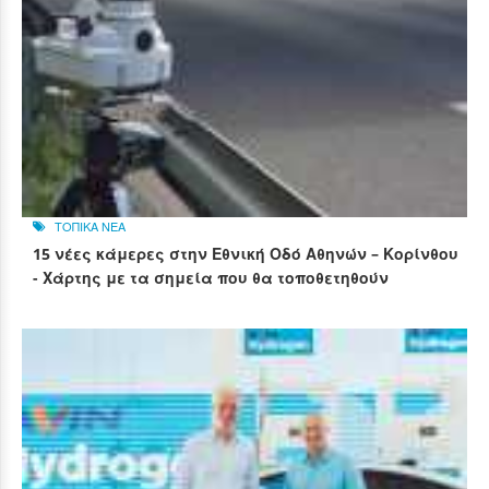
ΤΟΠΙΚΑ ΝΕΑ
15 νέες κάμερες στην Εθνική Οδό Αθηνών – Κορίνθου
- Χάρτης με τα σημεία που θα τοποθετηθούν