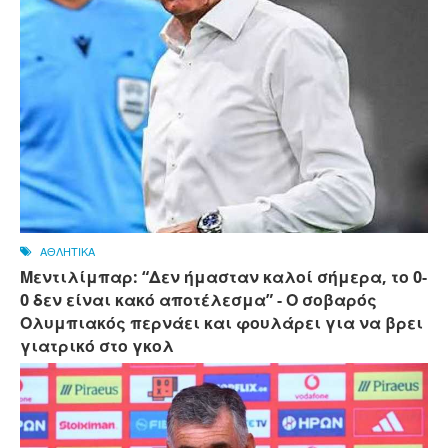
ΑΘΛΗΤΙΚΑ
Μεντιλίμπαρ: “Δεν ήμασταν καλοί σήμερα, το 0-
0 δεν είναι κακό αποτέλεσμα” - Ο σοβαρός
Ολυμπιακός περνάει και φουλάρει για να βρει
γιατρικό στο γκολ