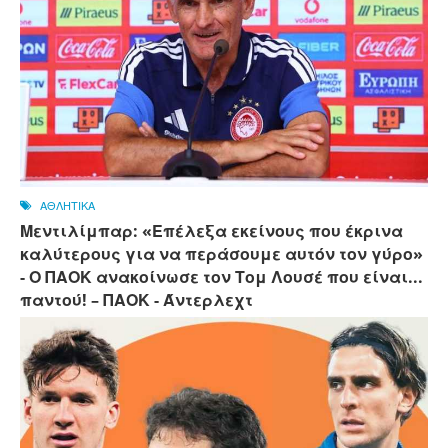
ΑΘΛΗΤΙΚΑ
Μεντιλίμπαρ: «Επέλεξα εκείνους που έκρινα
καλύτερους για να περάσουμε αυτόν τον γύρο»
- Ο ΠΑΟΚ ανακοίνωσε τον Τομ Λουσέ που είναι...
παντού! – ΠΑΟΚ - Άντερλεχτ