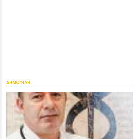
ΔΗΜΟΦΙΛΗ