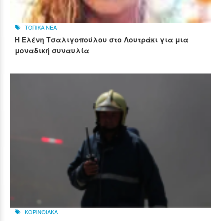
ΤΟΠΙΚΑ ΝΕΑ
Η Ελένη Τσαλιγοπούλου στο Λουτράκι για μια
μοναδική συναυλία
ΚΟΡΙΝΘΙΑΚΑ