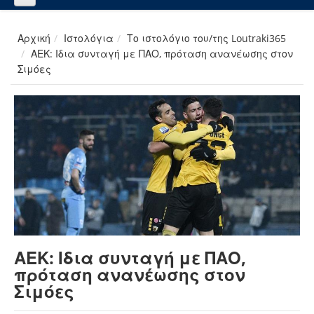
Αρχική
Ιστολόγια
Το ιστολόγιο του/της Loutraki365
ΑΕΚ: Ιδια συνταγή με ΠΑΟ, πρόταση ανανέωσης στον
Σιμόες
ΑΕΚ: Ιδια συνταγή με ΠΑΟ,
πρόταση ανανέωσης στον
Σιμόες