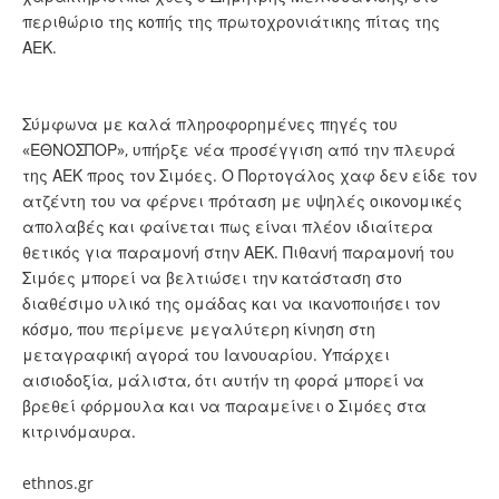
περιθώριο της κοπής της πρωτοχρονιάτικης πίτας της
ΑΕΚ.
Σύμφωνα με καλά πληροφορημένες πηγές του
«ΕΘΝΟΣΠΟΡ», υπήρξε νέα προσέγγιση από την πλευρά
της ΑΕΚ προς τον Σιμόες. Ο Πορτογάλος χαφ δεν είδε τον
ατζέντη του να φέρνει πρόταση με υψηλές οικονομικές
απολαβές και φαίνεται πως είναι πλέον ιδιαίτερα
θετικός για παραμονή στην ΑΕΚ. Πιθανή παραμονή του
Σιμόες μπορεί να βελτιώσει την κατάσταση στο
διαθέσιμο υλικό της ομάδας και να ικανοποιήσει τον
κόσμο, που περίμενε μεγαλύτερη κίνηση στη
μεταγραφική αγορά του Ιανουαρίου. Υπάρχει
αισιοδοξία, μάλιστα, ότι αυτήν τη φορά μπορεί να
βρεθεί φόρμουλα και να παραμείνει ο Σιμόες στα
κιτρινόμαυρα.
ethnos.gr