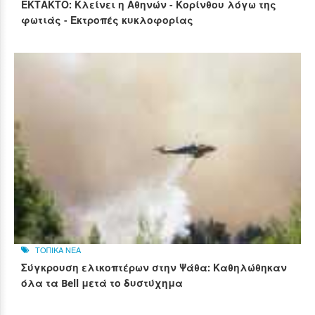
ΕΚΤΑΚΤΟ: Κλείνει η Αθηνών - Κορίνθου λόγω της
φωτιάς - Εκτροπές κυκλοφορίας
ΤΟΠΙΚΑ ΝΕΑ
Σύγκρουση ελικοπτέρων στην Ψάθα: Καθηλώθηκαν
όλα τα Bell μετά το δυστύχημα