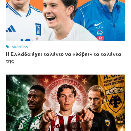
ΑΘΛΗΤΙΚΑ
Η Ελλάδα έχει ταλέντο να «θάβει» τα ταλέντα
της