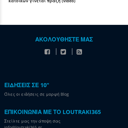
κατοίκων γίνεται πράξη (video)
ΑΚΟΛΟΥΘΗΣΤΕ ΜΑΣ
ΕΙΔΗΣΕΙΣ ΣΕ 10"
Όλες οι ειδήσεις σε μορφή Blog
ΕΠΙΚΟΙΝΩΝΙΑ ΜΕ ΤΟ LOUTRAKI365
Στείλτε μας την άποψη σας
info@loutraki365.gr