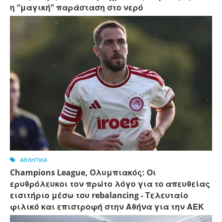
η “μαγική” παράσταση στο νερό
ΑΘΛΗΤΙΚΑ
Champions League, Ολυμπιακός: Οι
ερυθρόλευκοι τον πρώτο λόγο για το απευθείας
εισιτήριο μέσω του rebalancing - Τελευταίο
φιλικό και επιστροφή στην Αθήνα για την ΑΕΚ