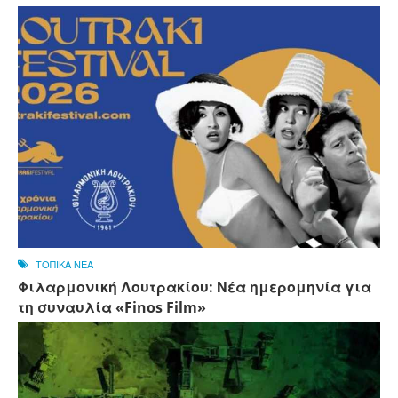
ΤΟΠΙΚΑ ΝΕΑ
Φιλαρμονική Λουτρακίου: Νέα ημερομηνία για
τη συναυλία «Finos Film»