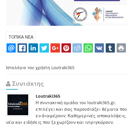
ΤΟΠΙΚΑ ΝΕΑ
Ιστολόγιο του χρήστη Loutraki365
Συντάκτης
Loutraki365
Η συντακτική ομάδα του loutraki365.gr,
επιλέγει και σας παρουσιάζει θέματα που
εν-διαφέρουν: Καθημερινές αποκαλύψεις,
νέα και ειδήσεις που ξεχωρίζουν και ιντριγκάρουν.