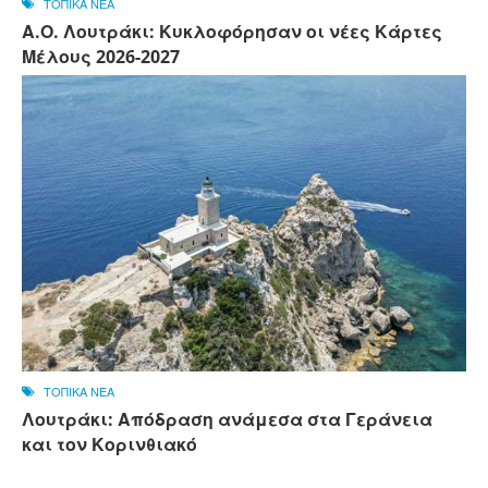
ΤΟΠΙΚΑ ΝΕΑ
Α.Ο. Λουτράκι: Κυκλοφόρησαν οι νέες Κάρτες
Μέλους 2026-2027
ΤΟΠΙΚΑ ΝΕΑ
Λουτράκι: Απόδραση ανάμεσα στα Γεράνεια
και τον Κορινθιακό