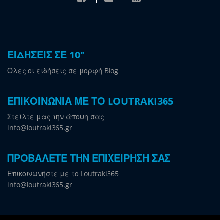
ΕΙΔΗΣΕΙΣ ΣΕ 10"
Όλες οι ειδήσεις σε μορφή Blog
ΕΠΙΚΟΙΝΩΝΙΑ ΜΕ ΤΟ LOUTRAKI365
Στείλτε μας την άποψη σας
info@loutraki365.gr
ΠΡΟΒΑΛΕΤΕ ΤΗΝ ΕΠΙΧΕΙΡΗΣΗ ΣΑΣ
Επικοινωνήστε με το Loutraki365
info@loutraki365.gr