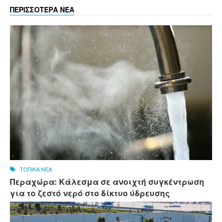
ΠΕΡΙΣΣΟΤΕΡΑ ΝΕΑ
ΤΟΠΙΚΑ ΝΕΑ
Περαχώρα: Κάλεσμα σε ανοιχτή συγκέντρωση
για το ζεστό νερό στο δίκτυο ύδρευσης