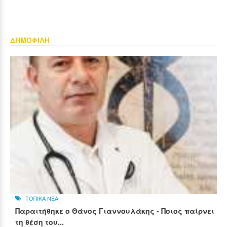
ΔΗΜΟΦΙΛΗ
ΤΟΠΙΚΑ ΝΕΑ
Παραιτήθηκε ο Θάνος Γιαννουλάκης - Ποιος παίρνει
τη θέση του...