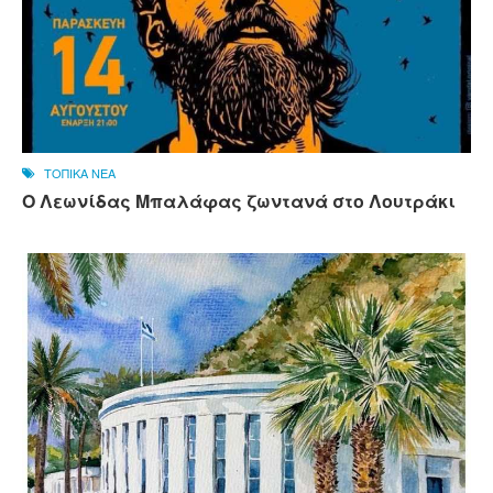
ΤΟΠΙΚΑ ΝΕΑ
Ο Λεωνίδας Μπαλάφας ζωντανά στο Λουτράκι