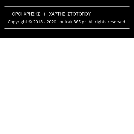
ΟΡΟΙ ΧΡΗΣΗΣ
ΧΑΡΤΗΣ ΙΣΤΟΤΟΠΟΥ
Copyright © 2018 - 2020 Loutraki365.gr. All rights reserved.