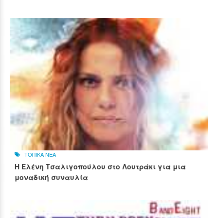
ΤΟΠΙΚΑ ΝΕΑ
Η Ελένη Τσαλιγοπούλου στο Λουτράκι για μια
μοναδική συναυλία