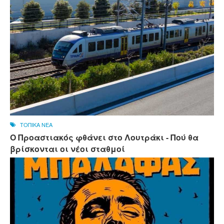
ΤΟΠΙΚΑ ΝΕΑ
Ο Προαστιακός φθάνει στο Λουτράκι - Πού θα
βρίσκονται οι νέοι σταθμοί