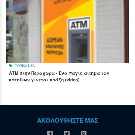
ΤΟΠΙΚΑ ΝΕΑ
ΑΤΜ στην Περαχώρα - Ένα πάγιο αίτημα των
κατοίκων γίνεται πράξη (video)
ΑΚΟΛΟΥΘΗΣΤΕ ΜΑΣ