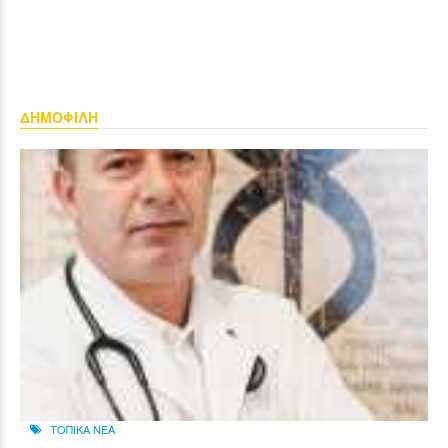
ΔΗΜΟΦΙΛΗ
ΤΟΠΙΚΑ ΝΕΑ