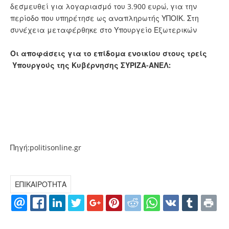
δεσμευθεί για λογαριασμό του 3.900 ευρώ, για την
περίοδο που υπηρέτησε ως αναπληρωτής ΥΠΟΙΚ. Στη
συνέχεια μεταφέρθηκε στο Υπουργείο Εξωτερικών
Οι αποφάσεις για το επίδομα ενοικίου στους τρείς
Υπουργούς της Κυβέρνησης ΣΥΡΙΖΑ-ΑΝΕΛ:
Πηγή:politisonline.gr
ΕΠΙΚΑΙΡΟΤΗΤΑ