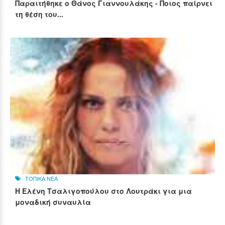
Παραιτήθηκε ο Θάνος Γιαννουλάκης - Ποιος παίρνει
τη θέση του...
ΤΟΠΙΚΑ ΝΕΑ
Η Ελένη Τσαλιγοπούλου στο Λουτράκι για μια
μοναδική συναυλία