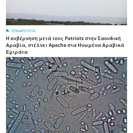
ΕΠΙΚΑΙΡΟΤΗΤΑ
Η κυβέρνηση μετά τους Patriots στην Σαουδική
Αραβία, στέλνει Apache στα Ηνωμένα Αραβικά
Εμιράτα