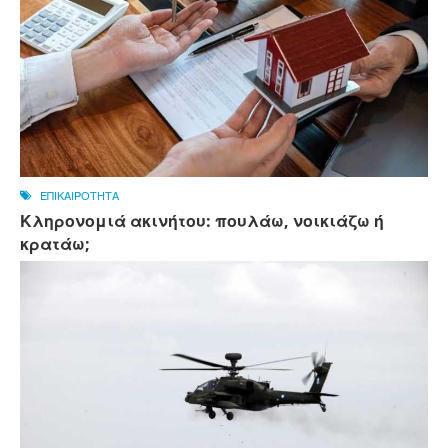
ΕΠΙΚΑΙΡΟΤΗΤΑ
Κληρονομιά ακινήτου: πουλάω, νοικιάζω ή
κρατάω;