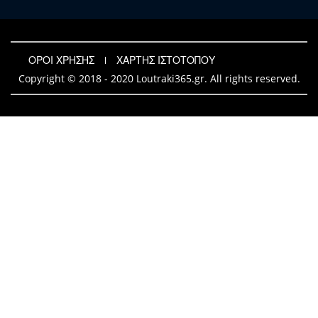
ΟΡΟΙ ΧΡΗΣΗΣ
ΧΑΡΤΗΣ ΙΣΤΟΤΟΠΟΥ
Copyright © 2018 - 2020 Loutraki365.gr. All rights reserved.