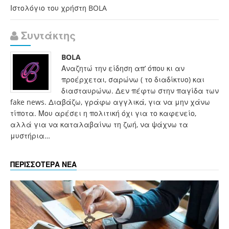
Ιστολόγιο του χρήστη BOLA
Συντάκτης
BOLA
Αναζητώ την είδηση απ’ όπου κι αν
προέρχεται, σαρώνω ( το διαδίκτυο) και
διασταυρώνω. Δεν πέφτω στην παγίδα των
fake news. Διαβάζω, γράφω αγγλικά, για να μην χάνω
τίποτα. Μου αρέσει η πολιτική όχι για το καφενείο,
αλλά για να καταλαβαίνω τη ζωή, να ψάχνω τα
μυστήρια…
ΠΕΡΙΣΣΟΤΕΡΑ ΝΕΑ