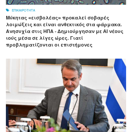
ΕΠΙΚΑΙΡΟΤΗΤΑ
Μύκητας «εισβολέας» προκαλεί σοβαρές
λοιμώξεις και είναι ανθεκτικός στα φάρμακα.
Ανησυχία στις ΗΠΑ - Δημιούργησαν με AI νέους
ιούς μέσα σε λίγες ώρες. Γιατί
προβληματίζονται οι επιστήμονες