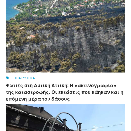
ΕΠΙΚΑΙΡΟΤΗΤΑ
Φωτιές στη Δυτική Αττική: Η «ακτινογραφία»
της καταστροφής. Οι εκτάσεις που κάηκαν και η
επόμενη μέρα του δάσους