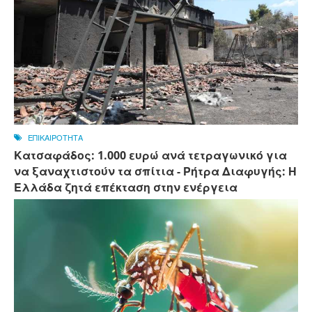
ΕΠΙΚΑΙΡΟΤΗΤΑ
Κατσαφάδος: 1.000 ευρώ ανά τετραγωνικό για
να ξαναχτιστούν τα σπίτια - Ρήτρα Διαφυγής: Η
Ελλάδα ζητά επέκταση στην ενέργεια