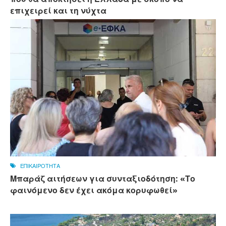
επιχειρεί και τη νύχτα
ΕΠΙΚΑΙΡΟΤΗΤΑ
Μπαράζ αιτήσεων για συνταξιοδότηση: «Το
φαινόμενο δεν έχει ακόμα κορυφωθεί»