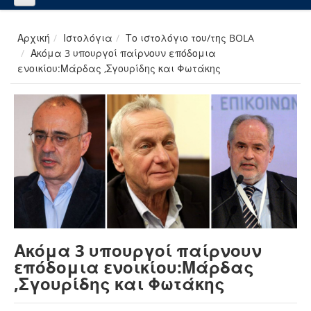
Αρχική
Ιστολόγια
Το ιστολόγιο του/της BOLA
Ακόμα 3 υπουργοί παίρνουν επόδομια
ενοικίου:Μάρδας ,Σγουρίδης και Φωτάκης
Ακόμα 3 υπουργοί παίρνουν
επόδομια ενοικίου:Μάρδας
,Σγουρίδης και Φωτάκης