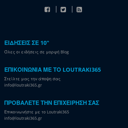
ΕΙΔΗΣΕΙΣ ΣΕ 10"
Όλες οι ειδήσεις σε μορφή Blog
ΕΠΙΚΟΙΝΩΝΙΑ ΜΕ ΤΟ LOUTRAKI365
Στείλτε μας την άποψη σας
info@loutraki365.gr
ΠΡΟΒΑΛΕΤΕ ΤΗΝ ΕΠΙΧΕΙΡΗΣΗ ΣΑΣ
Επικοινωνήστε με το Loutraki365
info@loutraki365.gr