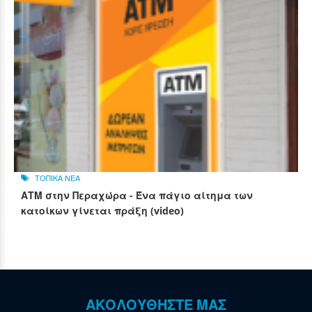
ΤΟΠΙΚΑ ΝΕΑ
ΑΤΜ στην Περαχώρα - Ένα πάγιο αίτημα των
κατοίκων γίνεται πράξη (video)
ΑΚΟΛΟΥΘΗΣΤΕ ΜΑΣ