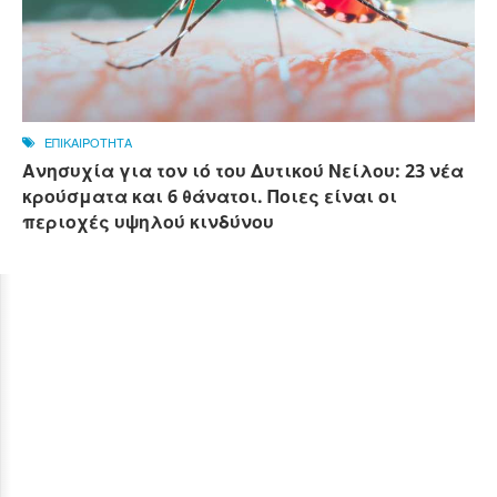
ΕΠΙΚΑΙΡΟΤΗΤΑ
Ανησυχία για τον ιό του Δυτικού Νείλου: 23 νέα
κρούσματα και 6 θάνατοι. Ποιες είναι οι
περιοχές υψηλού κινδύνου