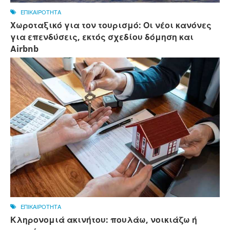
ΕΠΙΚΑΙΡΟΤΗΤΑ
Χωροταξικό για τον τουρισμό: Οι νέοι κανόνες
για επενδύσεις, εκτός σχεδίου δόμηση και
Αirbnb
ΕΠΙΚΑΙΡΟΤΗΤΑ
Κληρονομιά ακινήτου: πουλάω, νοικιάζω ή