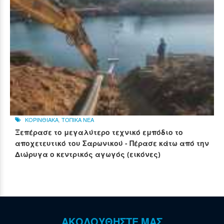
ΚΟΡΙΝΘΙΑΚΑ
,
ΤΟΠΙΚΑ ΝΕΑ
Ξεπέρασε το μεγαλύτερο τεχνικό εμπόδιο το
αποχετευτικό του Σαρωνικού - Πέρασε κάτω από την
Διώρυγα ο κεντρικός αγωγός (εικόνες)
ΑΚΟΛΟΥΘΗΣΤΕ ΜΑΣ