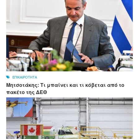
ΕΠΙΚΑΙΡΟΤΗΤΑ
Μητσοτάκης: Τι μπαίνει και τι κόβεται από το
πακέτο της ΔΕΘ