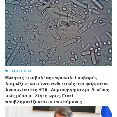
ΕΠΙΚΑΙΡΟΤΗΤΑ
Μύκητας «εισβολέας» προκαλεί σοβαρές
λοιμώξεις και είναι ανθεκτικός στα φάρμακα.
Ανησυχία στις ΗΠΑ - Δημιούργησαν με AI νέους
ιούς μέσα σε λίγες ώρες. Γιατί
προβληματίζονται οι επιστήμονες