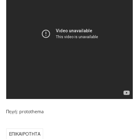
Πηγή: protothema
ΕΠΙΚΑΙΡΟΤΗΤΑ