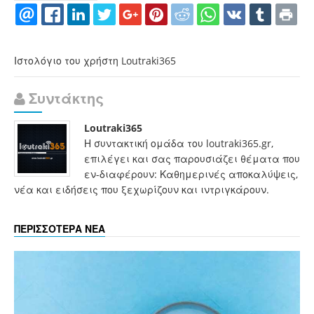
Ιστολόγιο του χρήστη Loutraki365
Συντάκτης
Loutraki365
Η συντακτική ομάδα του loutraki365.gr,
επιλέγει και σας παρουσιάζει θέματα που
εν-διαφέρουν: Καθημερινές αποκαλύψεις,
νέα και ειδήσεις που ξεχωρίζουν και ιντριγκάρουν.
ΠΕΡΙΣΣΟΤΕΡΑ ΝΕΑ