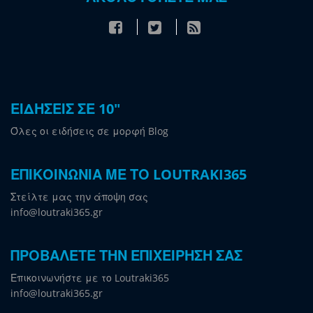
ΕΙΔΗΣΕΙΣ ΣΕ 10"
Όλες οι ειδήσεις σε μορφή Blog
ΕΠΙΚΟΙΝΩΝΙΑ ΜΕ ΤΟ LOUTRAKI365
Στείλτε μας την άποψη σας
info@loutraki365.gr
ΠΡΟΒΑΛΕΤΕ ΤΗΝ ΕΠΙΧΕΙΡΗΣΗ ΣΑΣ
Επικοινωνήστε με το Loutraki365
info@loutraki365.gr