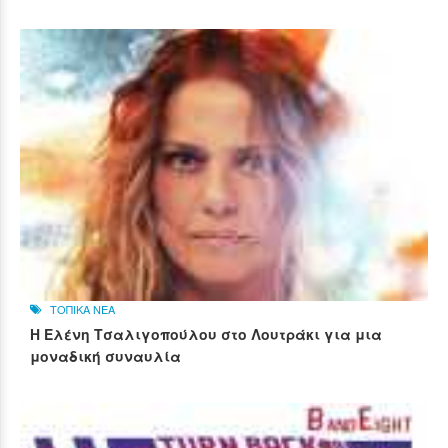
ΤΟΠΙΚΑ ΝΕΑ
Η Ελένη Τσαλιγοπούλου στο Λουτράκι για μια
μοναδική συναυλία