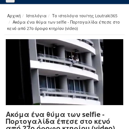
Αρχική
Ιστολόγια
Το ιστολόγιο του/της Loutraki365
Ακόμα ένα θύμα των selfie - Πορτογαλίδα έπεσε στο
κενό από 27ο όροφο κτηρίου (video)
Ακόμα ένα θύμα των selfie -
Πορτογαλίδα έπεσε στο κενό
από 27ο όροφο κτηρίου (video)