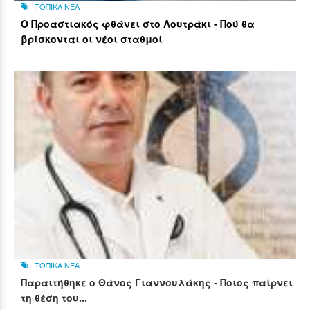
ΤΟΠΙΚΑ ΝΕΑ
Ο Προαστιακός φθάνει στο Λουτράκι - Πού θα
βρίσκονται οι νέοι σταθμοί
ΤΟΠΙΚΑ ΝΕΑ
Παραιτήθηκε ο Θάνος Γιαννουλάκης - Ποιος παίρνει
τη θέση του...