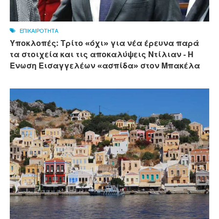
ΕΠΙΚΑΙΡΟΤΗΤΑ
Υποκλοπές: Τρίτο «όχι» για νέα έρευνα παρά
τα στοιχεία και τις αποκαλύψεις Ντίλιαν - Η
Ένωση Εισαγγελέων «ασπίδα» στον Μπακέλα