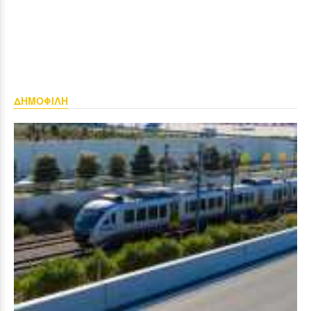
ΔΗΜΟΦΙΛΗ