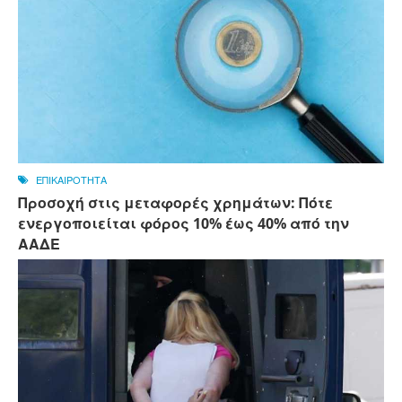
ΕΠΙΚΑΙΡΟΤΗΤΑ
Προσοχή στις μεταφορές χρημάτων: Πότε
ενεργοποιείται φόρος 10% έως 40% από την
ΑΑΔΕ