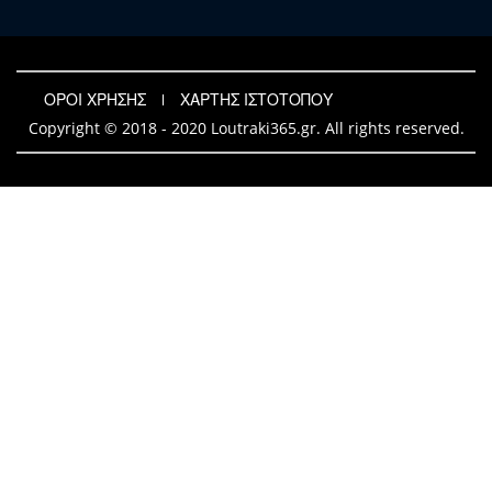
ΟΡΟΙ ΧΡΗΣΗΣ
ΧΑΡΤΗΣ ΙΣΤΟΤΟΠΟΥ
Copyright © 2018 - 2020 Loutraki365.gr. All rights reserved.