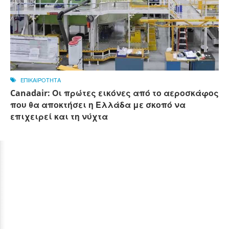
ΕΠΙΚΑΙΡΟΤΗΤΑ
Canadair: Οι πρώτες εικόνες από το αεροσκάφος
που θα αποκτήσει η Ελλάδα με σκοπό να
επιχειρεί και τη νύχτα