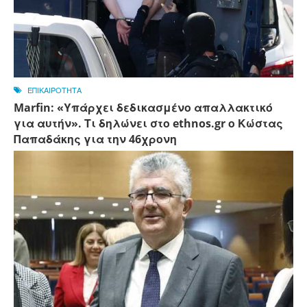
ΕΠΙΚΑΙΡΟΤΗΤΑ
Marfin: «Υπάρχει δεδικασμένο απαλλακτικό
για αυτήν». Τι δηλώνει στο ethnos.gr ο Κώστας
Παπαδάκης για την 46χρονη