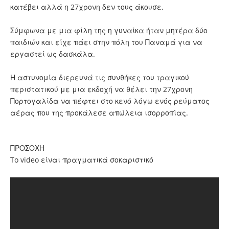
κατέβει αλλά η 27χρονη δεν τους άκουσε.
Σύμφωνα με μια φίλη της η γυναίκα ήταν μητέρα δύο
παιδιών και είχε πάει στην πόλη του Παναμά για να
εργαστεί ως δασκάλα.
Η αστυνομία διερευνά τις συνθήκες του τραγικού
περιστατικού με μια εκδοχή να θέλει την 27χρονη
Πορτογαλίδα να πέφτει στο κενό λόγω ενός ρεύματος
αέρας που της προκάλεσε απώλεια ισορροπίας.
ΠΡΟΣΟΧΗ
To video είναι πραγματικά σοκαριστικό