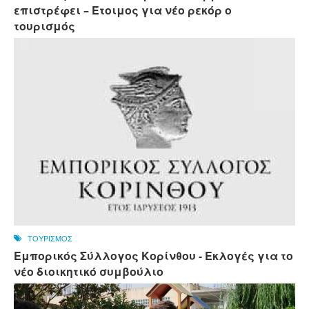
επιστρέφει – Έτοιμος για νέο ρεκόρ ο
τουρισμός
ΤΟΥΡΙΣΜΟΣ
Εμπορικός Σύλλογος Κορίνθου - Εκλογές για το
νέο διοικητικό συμβούλιο