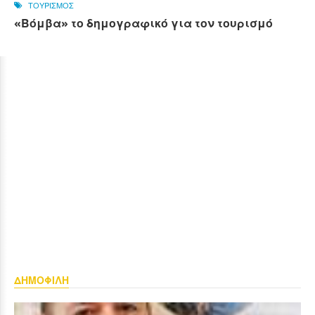
ΤΟΥΡΙΣΜΟΣ
«Βόμβα» το δημογραφικό για τον τουρισμό
ΔΗΜΟΦΙΛΗ