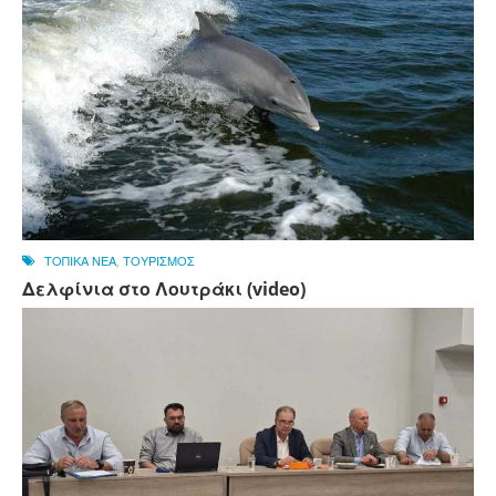
ΤΟΠΙΚΑ ΝΕΑ
,
ΤΟΥΡΙΣΜΟΣ
Δελφίνια στο Λουτράκι (video)