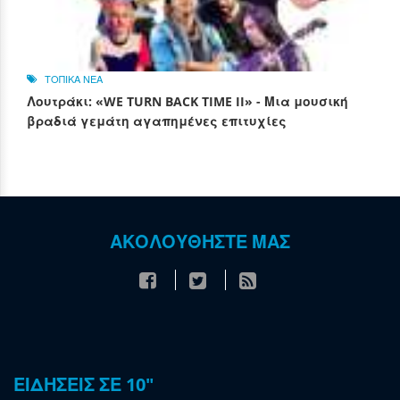
ΤΟΠΙΚΑ ΝΕΑ
Λουτράκι: «WE TURN BACK TIME II» - Μια μουσική
βραδιά γεμάτη αγαπημένες επιτυχίες
ΑΚΟΛΟΥΘΗΣΤΕ ΜΑΣ
ΕΙΔΗΣΕΙΣ ΣΕ 10"