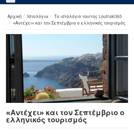
Αρχική
Ιστολόγια
Το ιστολόγιο του/της Loutraki365
«Αντέχει» και τον Σεπτέμβριο ο ελληνικός τουρισμός
«Αντέχει» και τον Σεπτέμβριο ο
ελληνικός τουρισμός