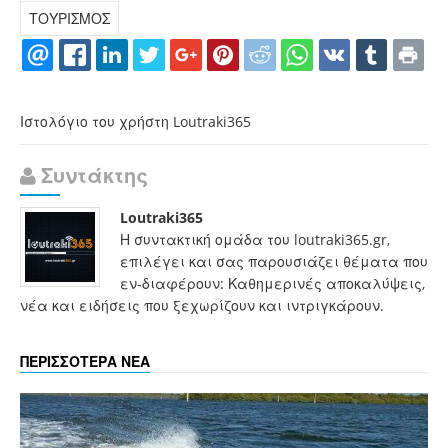
ΤΟΥΡΙΣΜΟΣ
Ιστολόγιο του χρήστη Loutraki365
Συντάκτης
Loutraki365
Η συντακτική ομάδα του loutraki365.gr,
επιλέγει και σας παρουσιάζει θέματα που
εν-διαφέρουν: Καθημερινές αποκαλύψεις,
νέα και ειδήσεις που ξεχωρίζουν και ιντριγκάρουν.
ΠΕΡΙΣΣΟΤΕΡΑ ΝΕΑ