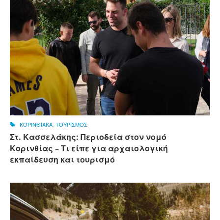
ΚΟΡΙΝΘΙΑΚΑ
,
ΤΟΥΡΙΣΜΟΣ
Στ. Κασσελάκης: Περιοδεία στον νομό
Κορινθίας – Τι είπε για αρχαιολογική
εκπαίδευση και τουρισμό