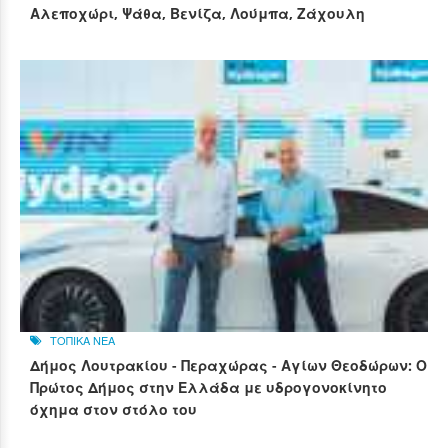
Αλεποχώρι, Ψάθα, Βενίζα, Λούμπα, Ζάχουλη
ΤΟΠΙΚΑ ΝΕΑ
Δήμος Λουτρακίου - Περαχώρας - Αγίων Θεοδώρων: Ο
Πρώτος Δήμος στην Ελλάδα με υδρογονοκίνητο
όχημα στον στόλο του