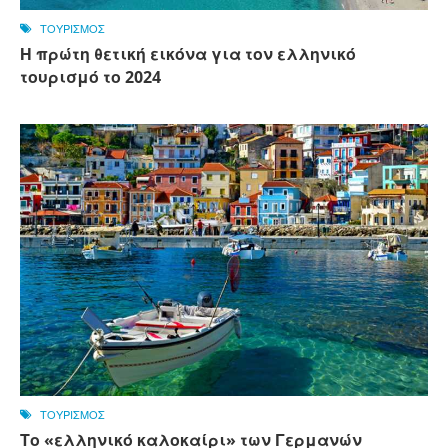
ΤΟΥΡΙΣΜΟΣ
Η πρώτη θετική εικόνα για τον ελληνικό
τουρισμό το 2024
ΤΟΥΡΙΣΜΟΣ
Το «ελληνικό καλοκαίρι» των Γερμανών