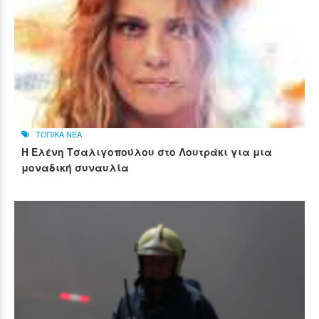
ΤΟΠΙΚΑ ΝΕΑ
Η Ελένη Τσαλιγοπούλου στο Λουτράκι για μια
μοναδική συναυλία