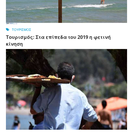
ΤΟΥΡΙΣΜΟΣ
Τουρισμός: Στα επίπεδα του 2019 η φετινή
κίνηση