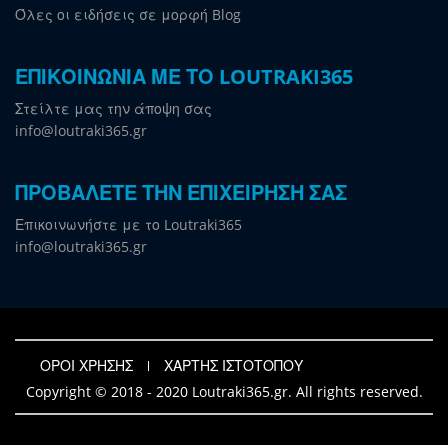
Όλες οι ειδήσεις σε μορφή Blog
ΕΠΙΚΟΙΝΩΝΙΑ ΜΕ ΤΟ LOUTRAKI365
Στείλτε μας την άποψη σας
info@loutraki365.gr
ΠΡΟΒΑΛΕΤΕ ΤΗΝ ΕΠΙΧΕΙΡΗΣΗ ΣΑΣ
Επικοινωνήστε με το Loutraki365
info@loutraki365.gr
ΟΡΟΙ ΧΡΗΣΗΣ
ΧΑΡΤΗΣ ΙΣΤΟΤΟΠΟΥ
Copyright © 2018 - 2020 Loutraki365.gr. All rights reserved.