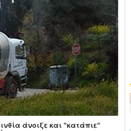
ινθία άνοιξε και "κατάπιε"