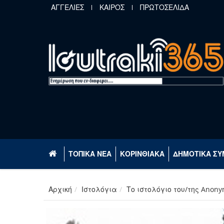
Παράκαμψη προς το κυρίως περιεχόμενο
ΑΓΓΕΛΙΕΣ
ΚΑΙΡΟΣ
ΠΡΩΤΟΣΕΛΙΔΑ
ΤΟΠΙΚΑ ΝΕΑ
ΚΟΡΙΝΘΙΑΚΑ
ΔΗΜΟΤΙΚΑ ΣΥ
Αρχική
Ιστολόγια
Το ιστολόγιο του/της Anon