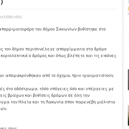
)
παλήθευση)
πορριματοφόρο του δήμου Σικυωνίων βυθίστηκε στο
ας του δήμου περισυνέλεγε απορρίμματα στο δρόμο
 κυριολεκτικά ο δρόμος και όπως βλέπετε και τις εικόνες
αι απομακρύνθηκαν από το όχημα, πριν τραυματιστούν.
ές στο οδόστρωμα, τόσο υπόγειες όσο και υπέργειες με
εις βράχων και βυθίσεις δρόμων σε όλη την
ιγμα την Ηλεία και τη Λακωνία όπου παρενέβη μάλιστα
ιών.
ες τους...