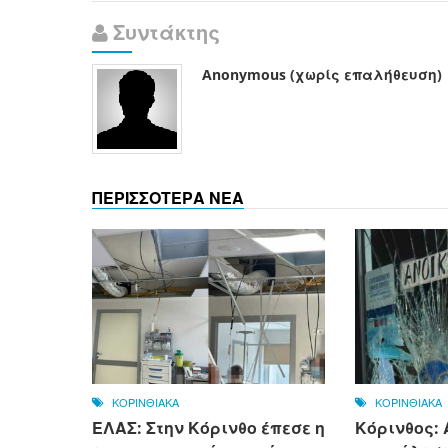
Συντάκτης
Anonymous (χωρίς επαλήθευση)
ΠΕΡΙΣΣΟΤΕΡΑ ΝΕΑ
ΚΟΡΙΝΘΙΑΚΑ
ΚΟΡΙΝΘΙΑΚΑ
ΕΛΑΣ: Στην Κόρινθο έπεσε η
Κόρινθος: