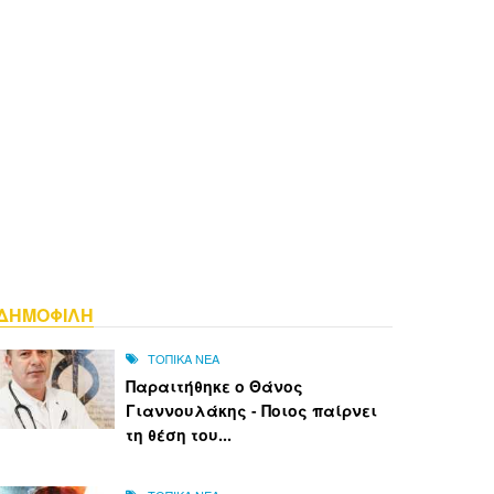
ΔΗΜΟΦΙΛΗ
ΤΟΠΙΚΑ ΝΕΑ
Παραιτήθηκε ο Θάνος
Γιαννουλάκης - Ποιος παίρνει
τη θέση του...