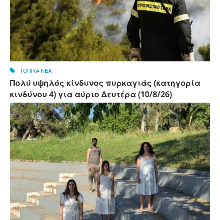
ΤΟΠΙΚΑ ΝΕΑ
Πολύ υψηλός κίνδυνος πυρκαγιάς (κατηγορία
κινδύνου 4) για αύριο Δευτέρα (10/8/26)