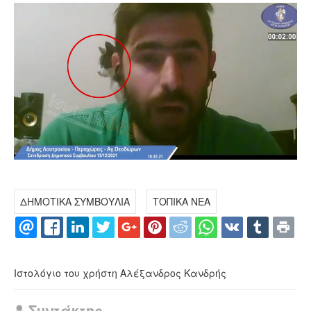
ΔΗΜΟΤΙΚΑ ΣΥΜΒΟΥΛΙΑ
ΤΟΠΙΚΑ ΝΕΑ
Ιστολόγιο του χρήστη Αλέξανδρος Κανδρής
Συντάκτης