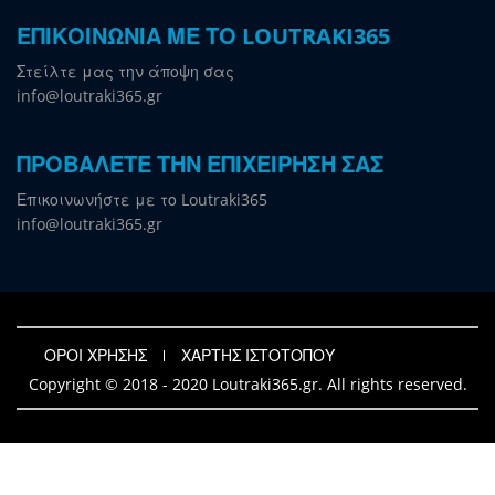
ΕΠΙΚΟΙΝΩΝΙΑ ΜΕ ΤΟ LOUTRAKI365
Στείλτε μας την άποψη σας
info@loutraki365.gr
ΠΡΟΒΑΛΕΤΕ ΤΗΝ ΕΠΙΧΕΙΡΗΣΗ ΣΑΣ
Επικοινωνήστε με το Loutraki365
info@loutraki365.gr
ΟΡΟΙ ΧΡΗΣΗΣ
ΧΑΡΤΗΣ ΙΣΤΟΤΟΠΟΥ
Copyright © 2018 - 2020 Loutraki365.gr. All rights reserved.