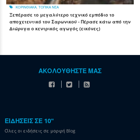
ΚΟΡΙΝΘΙΑΚΑ
,
ΤΟΠΙΚΑ ΝΕΑ
Ξεπέρασε το μεγαλύτερο τεχνικό εμπόδιο το
αποχετευτικό του Σαρωνικού - Πέρασε κάτω από την
Διώρυγα ο κεντρικός αγωγός (εικόνες)
ΑΚΟΛΟΥΘΗΣΤΕ ΜΑΣ
ΕΙΔΗΣΕΙΣ ΣΕ 10"
Όλες οι ειδήσεις σε μορφή Blog