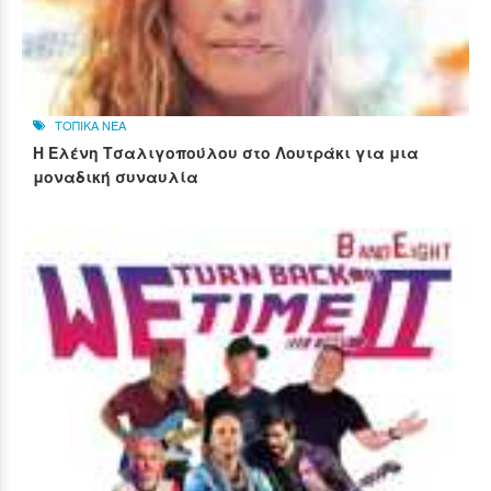
ΤΟΠΙΚΑ ΝΕΑ
Η Ελένη Τσαλιγοπούλου στο Λουτράκι για μια
μοναδική συναυλία