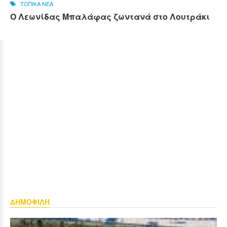
ΤΟΠΙΚΑ ΝΕΑ
Ο Λεωνίδας Μπαλάφας ζωντανά στο Λουτράκι
ΔΗΜΟΦΙΛΗ