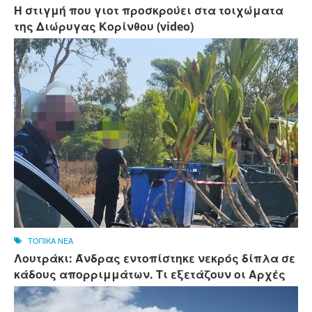
Η στιγμή που γιοτ προσκρούει στα τοιχώματα
της Διώρυγας Κορίνθου (video)
ΤΟΠΙΚΑ ΝΕΑ
Λουτράκι: Άνδρας εντοπίστηκε νεκρός δίπλα σε
κάδους απορριμμάτων. Τι εξετάζουν οι Αρχές