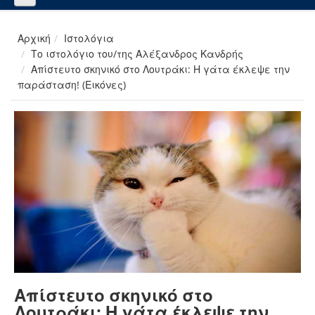
Αρχική
Ιστολόγια
Το ιστολόγιο του/της Αλέξανδρος Κανδρής
Απίστευτο σκηνικό στο Λουτράκι: Η γάτα έκλεψε την
παράσταση! (Εικόνες)
Απίστευτο σκηνικό στο
Λουτράκι: Η γάτα έκλεψε την