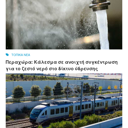
ΤΟΠΙΚΑ ΝΕΑ
Περαχώρα: Κάλεσμα σε ανοιχτή συγκέντρωση
για το ζεστό νερό στο δίκτυο ύδρευσης