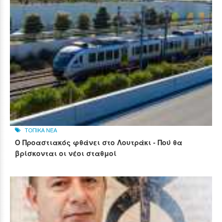
ΤΟΠΙΚΑ ΝΕΑ
Ο Προαστιακός φθάνει στο Λουτράκι - Πού θα
βρίσκονται οι νέοι σταθμοί