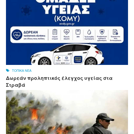
ΤΟΠΙΚΑ ΝΕΑ
Δωρεάν προληπτικός έλεγχος υγείας στα
Στραβά