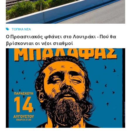
ΤΟΠΙΚΑ ΝΕΑ
Ο Προαστιακός φθάνει στο Λουτράκι - Πού θα
βρίσκονται οι νέοι σταθμοί