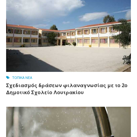
ΤΟΠΙΚΑ ΝΕΑ
Σχεδιασμός δράσεων φιλαναγνωσίας με το 2ο
Δημοτικό Σχολείο Λουτρακίου