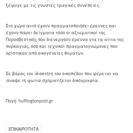
ξέφυγε με τις γνωστές τραγικές συνέπειες.
Στο χώρο αυτό έχουν πραγματοποιήσει έρευνες και
έχουν πάρει δείγματα τόσο οι αξιωματικοί της
Πυροσβεστικής που διενεργούν έρευνα για τα αίτια της
πυρκαγιάς, όσο και τεχνικοί πραγματογνώμονες που
ορίστηκαν από οικογένειες θυμάτων.
Σε βάρος του ιδιοκτήτη του οικοπέδου που φέρεται να
άναψε τη φωτιά σχηματίζεται δικογραφία.
Πηγή: huffingtonpost.gr
ΕΠΙΚΑΙΡΟΤΗΤΑ