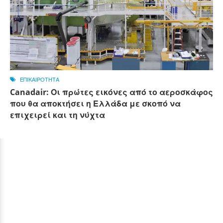
ΕΠΙΚΑΙΡΟΤΗΤΑ
Canadair: Οι πρώτες εικόνες από το αεροσκάφος
που θα αποκτήσει η Ελλάδα με σκοπό να
επιχειρεί και τη νύχτα