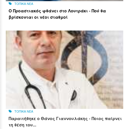
ΤΟΠΙΚΑ ΝΕΑ
Ο Προαστιακός φθάνει στο Λουτράκι - Πού θα
βρίσκονται οι νέοι σταθμοί
ΤΟΠΙΚΑ ΝΕΑ
Παραιτήθηκε ο Θάνος Γιαννουλάκης - Ποιος παίρνει
τη θέση του...