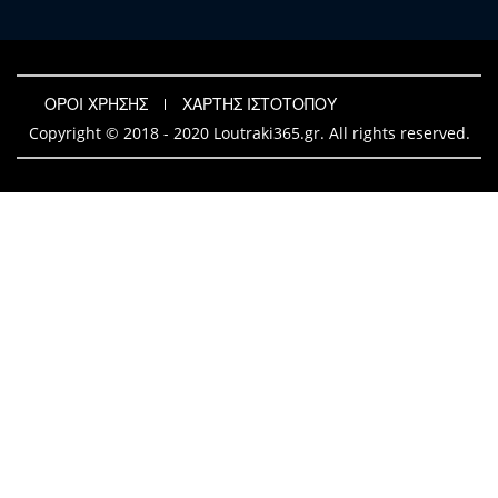
ΟΡΟΙ ΧΡΗΣΗΣ
ΧΑΡΤΗΣ ΙΣΤΟΤΟΠΟΥ
Copyright © 2018 - 2020 Loutraki365.gr. All rights reserved.