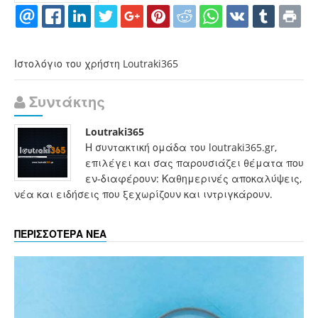
Ιστολόγιο του χρήστη Loutraki365
Συντάκτης
Loutraki365
Η συντακτική ομάδα του loutraki365.gr,
επιλέγει και σας παρουσιάζει θέματα που
εν-διαφέρουν: Καθημερινές αποκαλύψεις,
νέα και ειδήσεις που ξεχωρίζουν και ιντριγκάρουν.
ΠΕΡΙΣΣΟΤΕΡΑ ΝΕΑ