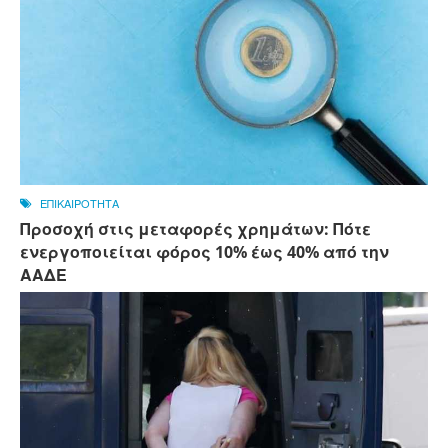
ΕΠΙΚΑΙΡΟΤΗΤΑ
Προσοχή στις μεταφορές χρημάτων: Πότε
ενεργοποιείται φόρος 10% έως 40% από την
ΑΑΔΕ