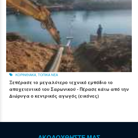
ΚΟΡΙΝΘΙΑΚΑ
,
ΤΟΠΙΚΑ ΝΕΑ
Ξεπέρασε το μεγαλύτερο τεχνικό εμπόδιο το
αποχετευτικό του Σαρωνικού - Πέρασε κάτω από την
Διώρυγα ο κεντρικός αγωγός (εικόνες)
ΑΚΟΛΟΥΘΗΣΤΕ ΜΑΣ