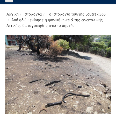
Αρχική
Ιστολόγια
Το ιστολόγιο του/της Loutraki365
Από εδώ ξεκίνησε η φονική φωτιά της ανατολικής
Αττικής. Φωτογραφίες από το σημείο