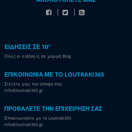
ΕΙΔΗΣΕΙΣ ΣΕ 10"
Όλες οι ειδήσεις σε μορφή Blog
ΕΠΙΚΟΙΝΩΝΙΑ ΜΕ ΤΟ LOUTRAKI365
Στείλτε μας την άποψη σας
info@loutraki365.gr
ΠΡΟΒΑΛΕΤΕ ΤΗΝ ΕΠΙΧΕΙΡΗΣΗ ΣΑΣ
Επικοινωνήστε με το Loutraki365
info@loutraki365.gr