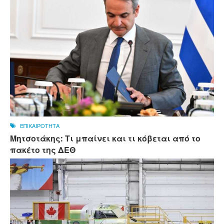
ΕΠΙΚΑΙΡΟΤΗΤΑ
Μητσοτάκης: Τι μπαίνει και τι κόβεται από το
πακέτο της ΔΕΘ