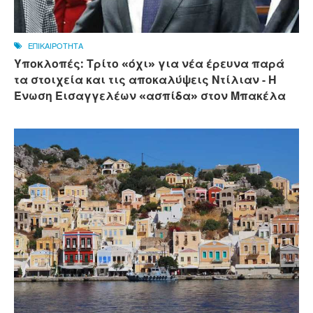
ΕΠΙΚΑΙΡΟΤΗΤΑ
Υποκλοπές: Τρίτο «όχι» για νέα έρευνα παρά
τα στοιχεία και τις αποκαλύψεις Ντίλιαν - Η
Ένωση Εισαγγελέων «ασπίδα» στον Μπακέλα