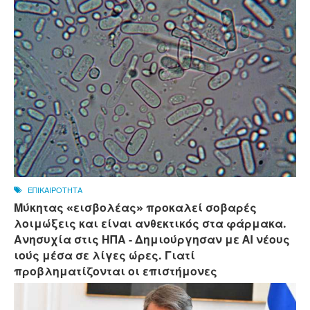
ΕΠΙΚΑΙΡΟΤΗΤΑ
Μύκητας «εισβολέας» προκαλεί σοβαρές
λοιμώξεις και είναι ανθεκτικός στα φάρμακα.
Ανησυχία στις ΗΠΑ - Δημιούργησαν με AI νέους
ιούς μέσα σε λίγες ώρες. Γιατί
προβληματίζονται οι επιστήμονες