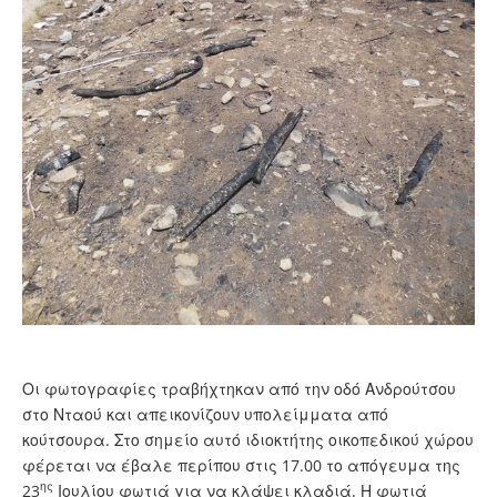
Οι φωτογραφίες τραβήχτηκαν από την οδό Ανδρούτσου
στο Νταού και απεικονίζουν υπολείμματα από
κούτσουρα. Στο σημείο αυτό ιδιοκτήτης οικοπεδικού χώρου
φέρεται να έβαλε περίπου στις 17.00 το απόγευμα της
ης
23
Ιουλίου φωτιά για να κλάψει κλαδιά. Η φωτιά