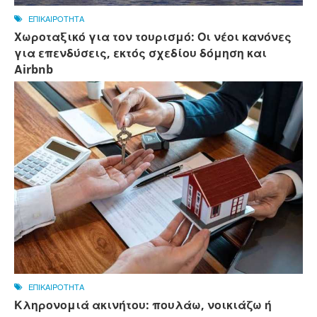
ΕΠΙΚΑΙΡΟΤΗΤΑ
Χωροταξικό για τον τουρισμό: Οι νέοι κανόνες
για επενδύσεις, εκτός σχεδίου δόμηση και
Αirbnb
ΕΠΙΚΑΙΡΟΤΗΤΑ
Κληρονομιά ακινήτου: πουλάω, νοικιάζω ή