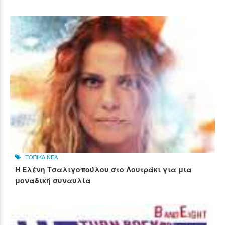
ΤΟΠΙΚΑ ΝΕΑ
Η Ελένη Τσαλιγοπούλου στο Λουτράκι για μια
μοναδική συναυλία