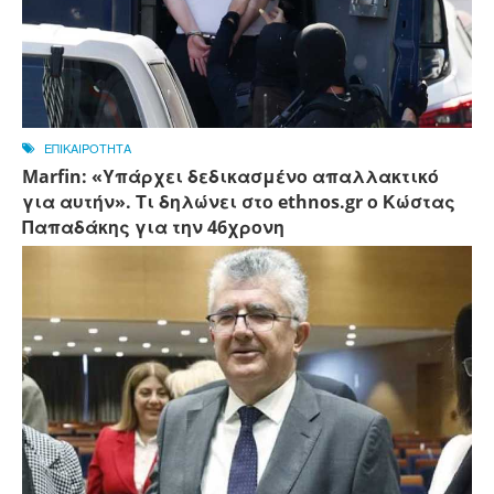
ΕΠΙΚΑΙΡΟΤΗΤΑ
Marfin: «Υπάρχει δεδικασμένο απαλλακτικό
για αυτήν». Τι δηλώνει στο ethnos.gr ο Κώστας
Παπαδάκης για την 46χρονη