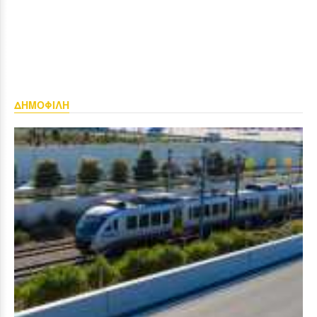
ΔΗΜΟΦΙΛΗ