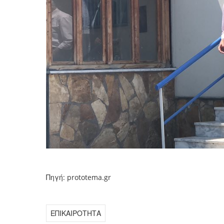
Πηγή: prototema.gr
ΕΠΙΚΑΙΡΟΤΗΤΑ