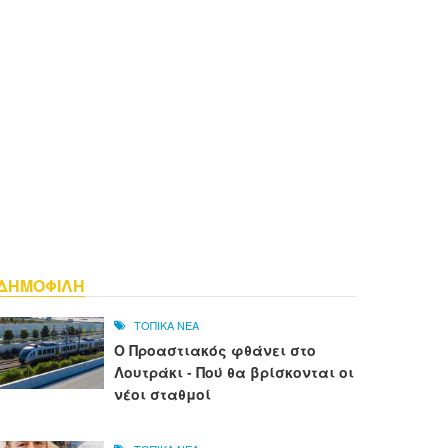
ΔΗΜΟΦΙΛΗ
ΤΟΠΙΚΑ ΝΕΑ
Ο Προαστιακός φθάνει στο
Λουτράκι - Πού θα βρίσκονται οι
νέοι σταθμοί