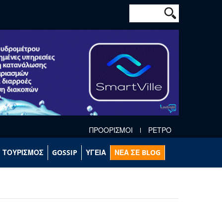
Φόρμα αναζήτησ
Αναζήτηση
ΠΡΟΟΡΙΣΜΟΙ
ΡΕΤΡΟ
ΤΟΥΡΙΣΜΟΣ
GOSSIP
ΥΓΕΙΑ
ΝΕΑ ΣΕ BLOG