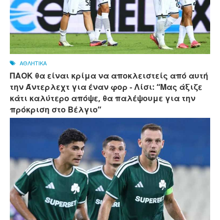
ΑΘΛΗΤΙΚΑ
ΠΑΟΚ θα είναι κρίμα να αποκλειστείς από αυτή
την Άντερλεχτ για έναν φορ - ​​Λίσι: “Μας άξιζε
κάτι καλύτερο απόψε, θα παλέψουμε για την
πρόκριση στο Βέλγιο”