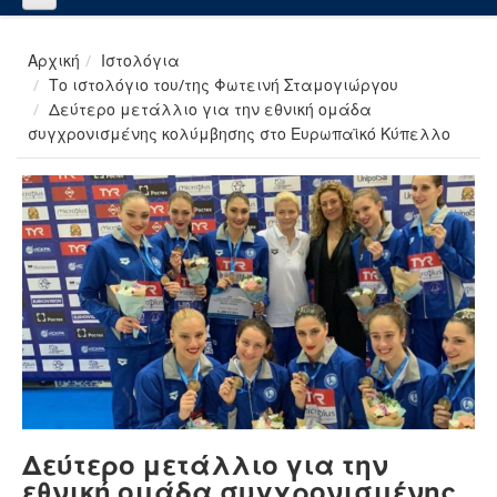
Αρχική
Ιστολόγια
Το ιστολόγιο του/της Φωτεινή Σταμογιώργου
Δεύτερο μετάλλιο για την εθνική ομάδα
συγχρονισμένης κολύμβησης στο Ευρωπαϊκό Κύπελλο
Δεύτερο μετάλλιο για την
εθνική ομάδα συγχρονισμένης