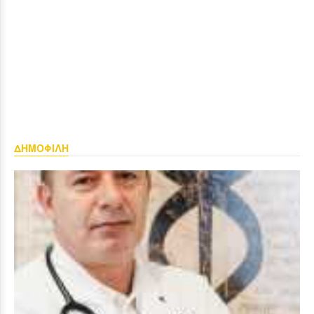
ΔΗΜΟΦΙΛΗ