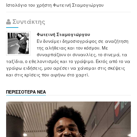
Ιστολόγιο του χρήστη Φωτεινή Σταμογιώργου
Συντάκτης
Φωτεινή Σταμογιώργου
Εν δυνάμει δημοσιογράφος σε αναζήτηση
της αλήθειας και του κόσμου. Με
συναρπάζουν οι συναυλίες, το σινεμά, τα
ταξίδια, ο εθελοντισμός και το γράψιμο. Εκτός από το να
γράφω ειδήσεις, μου αρέσει να χάνομαι στις σκέψεις
και στις κρίσεις που αφήνω στο χαρτί.
ΠΕΡΙΣΣΟΤΕΡΑ ΝΕΑ