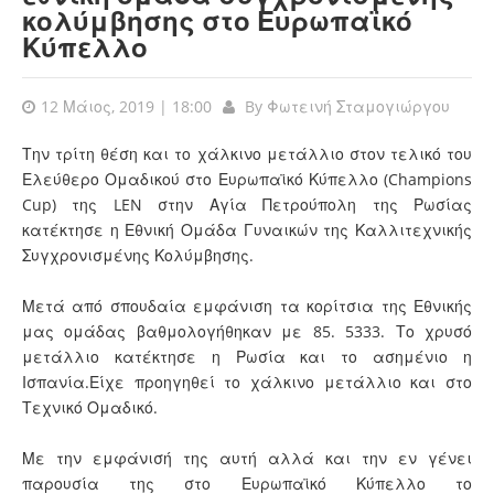
κολύμβησης στο Ευρωπαϊκό
Κύπελλο
12 Μάιος, 2019 | 18:00
By
Φωτεινή Σταμογιώργου
Την τρίτη θέση και το χάλκινο μετάλλιο στον τελικό του
Ελεύθερο Ομαδικού στο Ευρωπαϊκό Κύπελλο (Champions
Cup) της LEN στην Αγία Πετρούπολη της Ρωσίας
κατέκτησε η Εθνική Ομάδα Γυναικών της Καλλιτεχνικής
Συγχρονισμένης Κολύμβησης.
Μετά από σπουδαία εμφάνιση τα κορίτσια της Εθνικής
μας ομάδας βαθμολογήθηκαν με 85. 5333. Το χρυσό
μετάλλιο κατέκτησε η Ρωσία και το ασημένιο η
Ισπανία.Είχε προηγηθεί το χάλκινο μετάλλιο και στο
Τεχνικό Ομαδικό.
Με την εμφάνισή της αυτή αλλά και την εν γένει
παρουσία της στο Ευρωπαϊκό Κύπελλο το