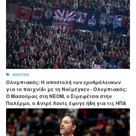
ΑΘΛΗΤΙΚΑ
Ολυμπιακός: Η αποστολή των ερυθρόλευκων
για το παιχνίδι με τη Ναϊμέγκεν - Ολυμπιακός:
Ο Μασούρας στη ΝΕΟΜ, ο Στρεφέτσα στην
Παλέρμο, ο Αντρέ Λουίς έφυγε ήδη για τις ΗΠΑ