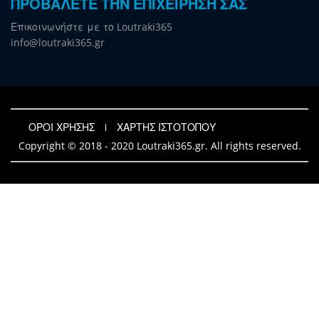
ΠΡΟΒΑΛΕΤΕ ΤΗΝ ΕΠΙΧΕΙΡΗΣΗ ΣΑΣ
Επικοινωνήστε με το Loutraki365
info@loutraki365.gr
ΟΡΟΙ ΧΡΗΣΗΣ
ΧΑΡΤΗΣ ΙΣΤΟΤΟΠΟΥ
Copyright © 2018 - 2020 Loutraki365.gr. All rights reserved.