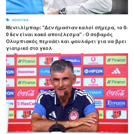
ΑΘΛΗΤΙΚΑ
Μεντιλίμπαρ: “Δεν ήμασταν καλοί σήμερα, το 0-
0 δεν είναι κακό αποτέλεσμα” - Ο σοβαρός
Ολυμπιακός περνάει και φουλάρει για να βρει
γιατρικό στο γκολ