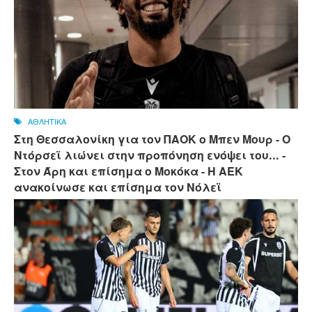
ΑΘΛΗΤΙΚΑ
Στη Θεσσαλονίκη για τον ΠΑΟΚ ο Μπεν Μουρ - Ο
Ντόρσεϊ λιώνει στην προπόνηση ενόψει του... -
Στον Άρη και επίσημα ο Μοκόκα - Η ΑΕΚ
ανακοίνωσε και επίσημα τον Νόλεϊ