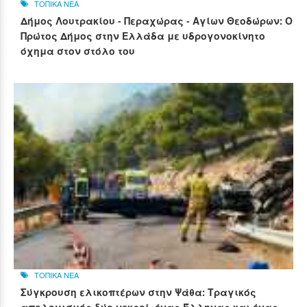
ΤΟΠΙΚΑ ΝΕΑ
Δήμος Λουτρακίου - Περαχώρας - Αγίων Θεοδώρων: Ο
Πρώτος Δήμος στην Ελλάδα με υδρογονοκίνητο
όχημα στον στόλο του
ΤΟΠΙΚΑ ΝΕΑ
Σύγκρουση ελικοπτέρων στην Ψάθα: Τραγικός