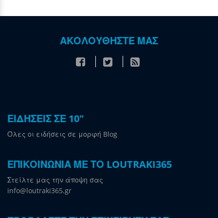
ΑΚΟΛΟΥΘΗΣΤΕ ΜΑΣ
ΕΙΔΗΣΕΙΣ ΣΕ 10"
Όλες οι ειδήσεις σε μορφή Blog
ΕΠΙΚΟΙΝΩΝΙΑ ΜΕ ΤΟ LOUTRAKI365
Στείλτε μας την άποψη σας
info@loutraki365.gr