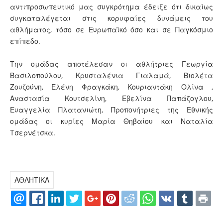
αντιπροσωπευτικό μας συγκρότημα έδειξε ότι δικαίως
συγκαταλέγεται στις κορυφαίες δυνάμεις του
αθλήματος, τόσο σε Ευρωπαϊκό όσο και σε Παγκόσμιο
επίπεδο.
Την ομάδας αποτέλεσαν οι αθλήτριες Γεωργία
Βασιλοπούλου, Κρυσταλένια Γιαλαμά, Βιολέτα
Ζουζούνη, Ελένη Φραγκάκη, Κουριαντάκη Ολίνα ,
Αναστασία Κουτσελίνη, Εβελίνα Παπάζογλου,
Ευαγγελία Πλατανιώτη, Προπονήτριες της Εθνικής
ομάδας οι κυρίες Μαρία Θηβαίου και Ναταλία
Τσερνέτσκα.
ΑΘΛΗΤΙΚΑ