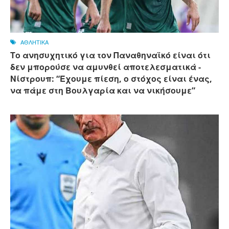
ΑΘΛΗΤΙΚΑ
Το ανησυχητικό για τον Παναθηναϊκό είναι ότι
δεν μπορούσε να αμυνθεί αποτελεσματικά -
Νίστρουπ: “Έχουμε πίεση, ο στόχος είναι ένας,
να πάμε στη Βουλγαρία και να νικήσουμε”