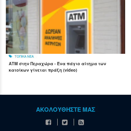
ΤΟΠΙΚΑ ΝΕΑ
ΑΤΜ στην Περαχώρα - Ένα πάγιο αίτημα των
κατοίκων γίνεται πράξη (video)
ΑΚΟΛΟΥΘΗΣΤΕ ΜΑΣ