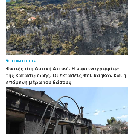
ΕΠΙΚΑΙΡΟΤΗΤΑ
Φωτιές στη Δυτική Αττική: Η «ακτινογραφία»
της καταστροφής. Οι εκτάσεις που κάηκαν και η
επόμενη μέρα του δάσους