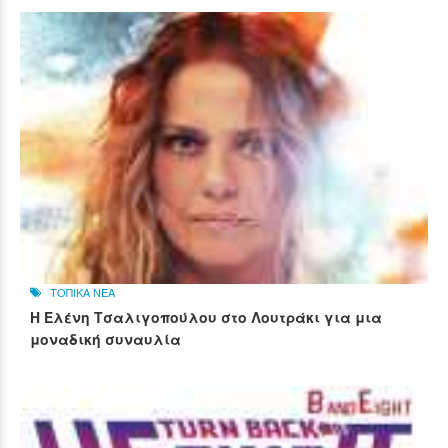
ΤΟΠΙΚΑ ΝΕΑ
Η Ελένη Τσαλιγοπούλου στο Λουτράκι για μια
μοναδική συναυλία