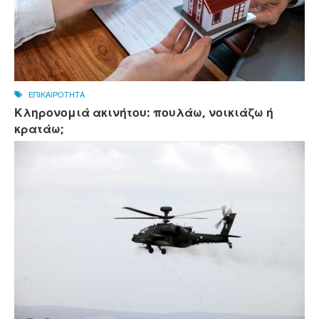
ΕΠΙΚΑΙΡΟΤΗΤΑ
Κληρονομιά ακινήτου: πουλάω, νοικιάζω ή
κρατάω;