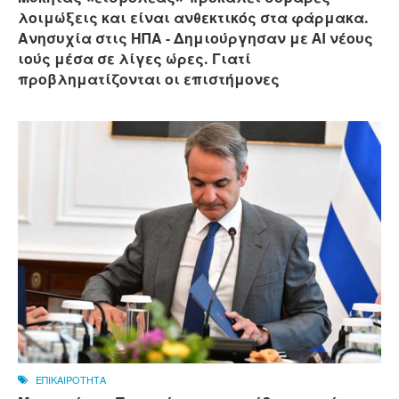
λοιμώξεις και είναι ανθεκτικός στα φάρμακα.
Ανησυχία στις ΗΠΑ - Δημιούργησαν με AI νέους
ιούς μέσα σε λίγες ώρες. Γιατί
προβληματίζονται οι επιστήμονες
ΕΠΙΚΑΙΡΟΤΗΤΑ