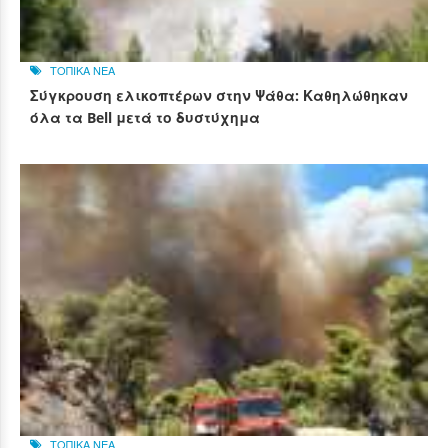
ΤΟΠΙΚΑ ΝΕΑ
Σύγκρουση ελικοπτέρων στην Ψάθα: Καθηλώθηκαν
όλα τα Bell μετά το δυστύχημα
ΤΟΠΙΚΑ ΝΕΑ