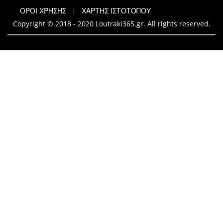
ΟΡΟΙ ΧΡΗΣΗΣ
ΧΑΡΤΗΣ ΙΣΤΟΤΟΠΟΥ
Copyright © 2018 - 2020 Loutraki365.gr. All rights reserved.