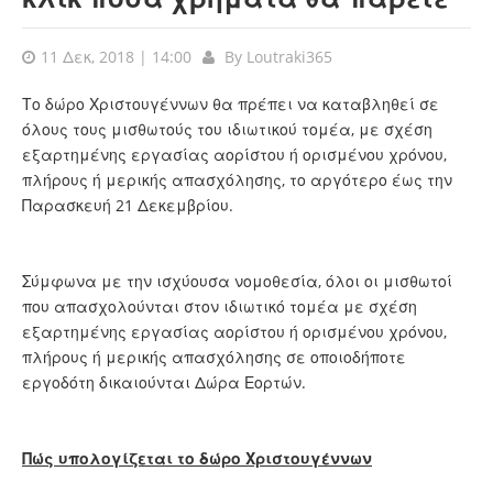
11 Δεκ, 2018 | 14:00
By
Loutraki365
Το δώρο Χριστουγέννων θα πρέπει να καταβληθεί σε
όλους τους μισθωτούς του ιδιωτικού τομέα, με σχέση
εξαρτημένης εργασίας αορίστου ή ορισμένου χρόνου,
πλήρους ή μερικής απασχόλησης, το αργότερο έως την
Παρασκευή 21 Δεκεμβρίου.
Σύμφωνα με την ισχύουσα νομοθεσία, όλοι οι μισθωτοί
που απασχολούνται στον ιδιωτικό τομέα με σχέση
εξαρτημένης εργασίας αορίστου ή ορισμένου χρόνου,
πλήρους ή μερικής απασχόλησης σε οποιοδήποτε
εργοδότη δικαιούνται Δώρα Εορτών.
Πώς υπολογίζεται το δώρο Χριστουγέννων