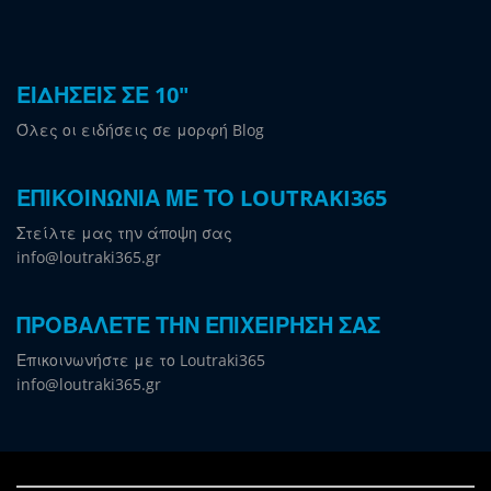
ΕΙΔΗΣΕΙΣ ΣΕ 10"
Όλες οι ειδήσεις σε μορφή Blog
ΕΠΙΚΟΙΝΩΝΙΑ ΜΕ ΤΟ LOUTRAKI365
Στείλτε μας την άποψη σας
info@loutraki365.gr
ΠΡΟΒΑΛΕΤΕ ΤΗΝ ΕΠΙΧΕΙΡΗΣΗ ΣΑΣ
Επικοινωνήστε με το Loutraki365
info@loutraki365.gr