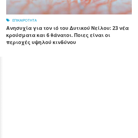
ΕΠΙΚΑΙΡΟΤΗΤΑ
Ανησυχία για τον ιό του Δυτικού Νείλου: 23 νέα
κρούσματα και 6 θάνατοι. Ποιες είναι οι
περιοχές υψηλού κινδύνου