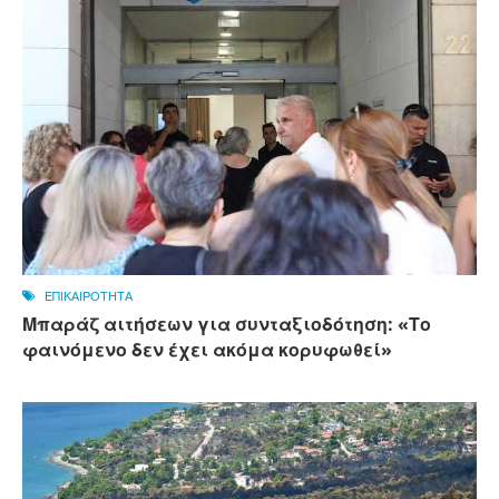
ΕΠΙΚΑΙΡΟΤΗΤΑ
Μπαράζ αιτήσεων για συνταξιοδότηση: «Το
φαινόμενο δεν έχει ακόμα κορυφωθεί»