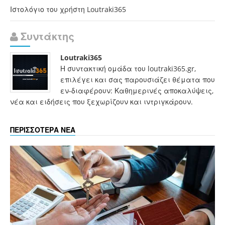
Ιστολόγιο του χρήστη Loutraki365
Συντάκτης
Loutraki365
Η συντακτική ομάδα του loutraki365.gr,
επιλέγει και σας παρουσιάζει θέματα που
εν-διαφέρουν: Καθημερινές αποκαλύψεις,
νέα και ειδήσεις που ξεχωρίζουν και ιντριγκάρουν.
ΠΕΡΙΣΣΟΤΕΡΑ ΝΕΑ