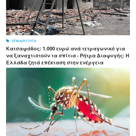
ΕΠΙΚΑΙΡΟΤΗΤΑ
Κατσαφάδος: 1.000 ευρώ ανά τετραγωνικό για
να ξαναχτιστούν τα σπίτια - Ρήτρα Διαφυγής: Η
Ελλάδα ζητά επέκταση στην ενέργεια