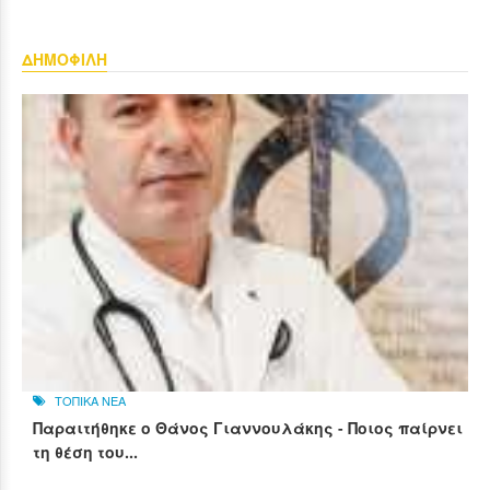
ΔΗΜΟΦΙΛΗ
ΤΟΠΙΚΑ ΝΕΑ
Παραιτήθηκε ο Θάνος Γιαννουλάκης - Ποιος παίρνει
τη θέση του...