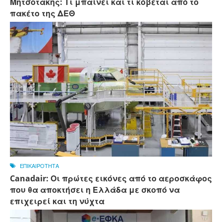
Μητσοτάκης: Τι μπαίνει και τι κόβεται από το
πακέτο της ΔΕΘ
ΕΠΙΚΑΙΡΟΤΗΤΑ
Canadair: Οι πρώτες εικόνες από το αεροσκάφος
που θα αποκτήσει η Ελλάδα με σκοπό να
επιχειρεί και τη νύχτα