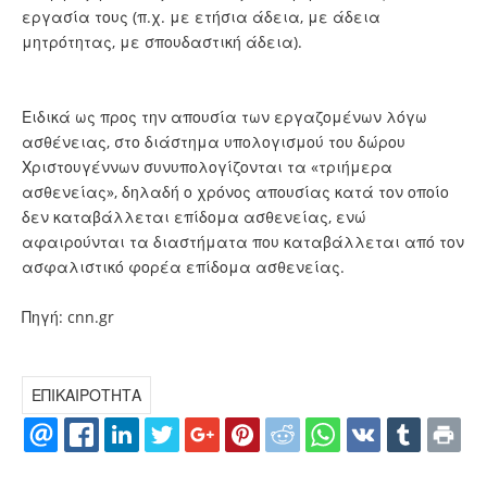
εργασία τους (π.χ. με ετήσια άδεια, με άδεια
μητρότητας, με σπουδαστική άδεια).
Ειδικά ως προς την απουσία των εργαζομένων λόγω
ασθένειας, στο διάστημα υπολογισμού του δώρου
Χριστουγέννων συνυπολογίζονται τα «τριήμερα
ασθενείας», δηλαδή ο χρόνος απουσίας κατά τον οποίο
δεν καταβάλλεται επίδομα ασθενείας, ενώ
αφαιρούνται τα διαστήματα που καταβάλλεται από τον
ασφαλιστικό φορέα επίδομα ασθενείας.
Πηγή: cnn.gr
ΕΠΙΚΑΙΡΟΤΗΤΑ