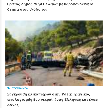
Πρώτος Δήμος στην Ελλάδα με υδρογονοκίνητο
όχημα στον στόλο του
ΤΟΠΙΚΑ ΝΕΑ
Σύγκρουση ελικοπτέρων στην Ψάθα: Τραγικός
απολογισμός δύο νεκροί, ένας Έλληνας και ένας
Δανός