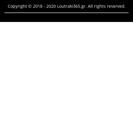
Copyright © 2018 - 2020 Loutraki365.gr. All rights reserved.