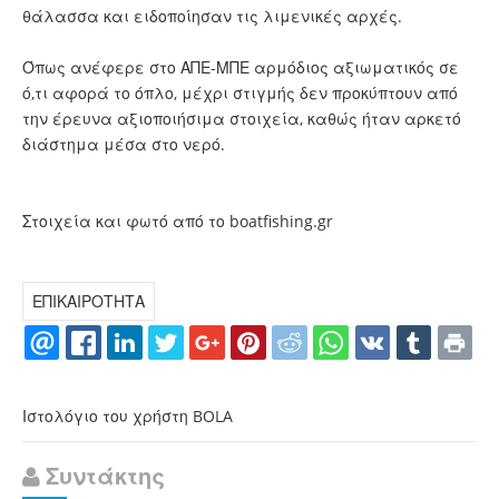
θάλασσα και ειδοποίησαν τις λιμενικές αρχές.
Όπως ανέφερε στο ΑΠΕ-ΜΠΕ αρμόδιος αξιωματικός σε
ό,τι αφορά το όπλο, μέχρι στιγμής δεν προκύπτουν από
την έρευνα αξιοποιήσιμα στοιχεία, καθώς ήταν αρκετό
διάστημα μέσα στο νερό.
Στοιχεία και φωτό από το boatfishing.gr
ΕΠΙΚΑΙΡΟΤΗΤΑ
Ιστολόγιο του χρήστη BOLA
Συντάκτης