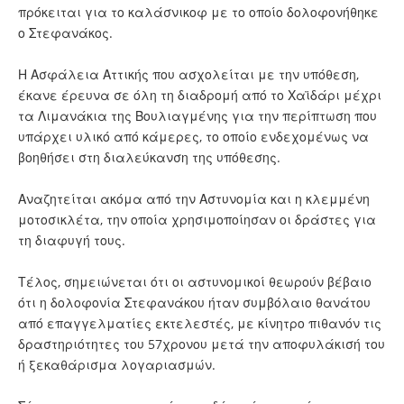
πρόκειται για το καλάσνικοφ με το οποίο δολοφονήθηκε
ο Στεφανάκος.
Η Ασφάλεια Αττικής που ασχολείται με την υπόθεση,
έκανε έρευνα σε όλη τη διαδρομή από το Χαϊδάρι μέχρι
τα Λιμανάκια της Βουλιαγμένης για την περίπτωση που
υπάρχει υλικό από κάμερες, το οποίο ενδεχομένως να
βοηθήσει στη διαλεύκανση της υπόθεσης.
Αναζητείται ακόμα από την Αστυνομία και η κλεμμένη
μοτοσικλέτα, την οποία χρησιμοποίησαν οι δράστες για
τη διαφυγή τους.
Τέλος, σημειώνεται ότι οι αστυνομικοί θεωρούν βέβαιο
ότι η δολοφονία Στεφανάκου ήταν συμβόλαιο θανάτου
από επαγγελματίες εκτελεστές, με κίνητρο πιθανόν τις
δραστηριότητες του 57χρονου μετά την αποφυλάκισή του
ή ξεκαθάρισμα λογαριασμών.