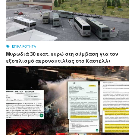
ΕΠΙΚΑΙΡΟΤΗΤΑ
Μυρωδιά 30 εκατ. ευρώ στη σύμβαση για τον
εξοπλισμό αεροναυτιλίας στο Καστέλλι