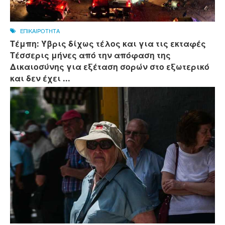
ΕΠΙΚΑΙΡΟΤΗΤΑ
Τέμπη: Ύβρις δίχως τέλος και για τις εκταφές
Τέσσερις μήνες από την απόφαση της
Δικαιοσύνης για εξέταση σορών στο εξωτερικό
και δεν έχει ...