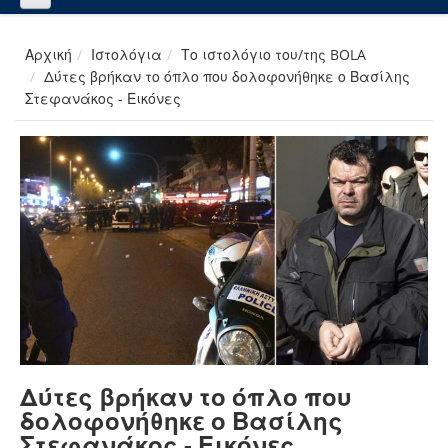
Αρχική
Ιστολόγια
Το ιστολόγιο του/της BOLA
Δύτες βρήκαν το όπλο που δολοφονήθηκε ο Βασίλης
Στεφανάκος - Εικόνες
Δύτες βρήκαν το όπλο που
δολοφονήθηκε ο Βασίλης
Στεφανάκος - Εικόνες