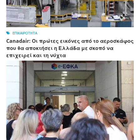
ΕΠΙΚΑΙΡΟΤΗΤΑ
Canadair: Οι πρώτες εικόνες από το αεροσκάφος
που θα αποκτήσει η Ελλάδα με σκοπό να
επιχειρεί και τη νύχτα