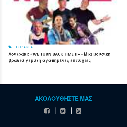
ΤΟΠΙΚΑ ΝΕΑ
Λουτράκι: «WE TURN BACK TIME II» - Μια μουσική
βραδιά γεμάτη αγαπημένες επιτυχίες
ΑΚΟΛΟΥΘΗΣΤΕ ΜΑΣ