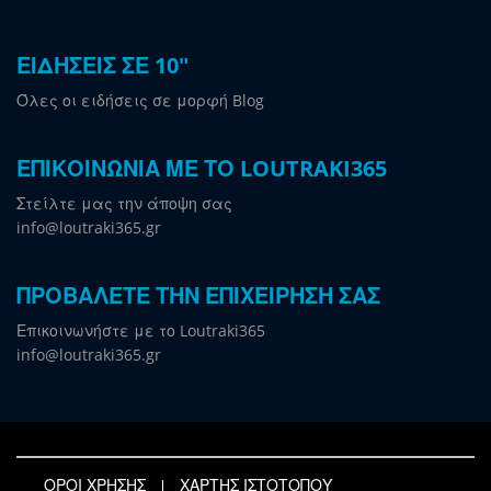
ΕΙΔΗΣΕΙΣ ΣΕ 10"
Όλες οι ειδήσεις σε μορφή Blog
ΕΠΙΚΟΙΝΩΝΙΑ ΜΕ ΤΟ LOUTRAKI365
Στείλτε μας την άποψη σας
info@loutraki365.gr
ΠΡΟΒΑΛΕΤΕ ΤΗΝ ΕΠΙΧΕΙΡΗΣΗ ΣΑΣ
Επικοινωνήστε με το Loutraki365
info@loutraki365.gr
ΟΡΟΙ ΧΡΗΣΗΣ
ΧΑΡΤΗΣ ΙΣΤΟΤΟΠΟΥ