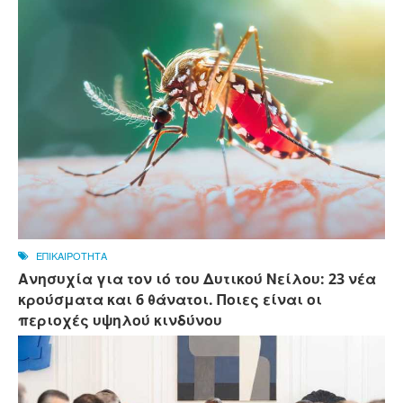
ΕΠΙΚΑΙΡΟΤΗΤΑ
Ανησυχία για τον ιό του Δυτικού Νείλου: 23 νέα
κρούσματα και 6 θάνατοι. Ποιες είναι οι
περιοχές υψηλού κινδύνου