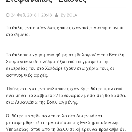
24 Φεβ, 2018 | 20:48
By
BOLA
Το όπλο, εντόπισαν δύτες που είχαν πάει για προπόνηση
στο σημείο.
Το όπλο που χρησιμοποιήθηκε στη δολοφονία του Βασίλη
Στεφανάκου σε ενέδρα έξω από τα γραφεία της
εταιρείας του στο Χαϊδάρι έχουν στα χέρια τους οι
αστυνομικές αρχές.
Πρόκειται για ένα όπλο που είχαν βρει δύτες πριν από
ένα μήνα το Σάββατο 27 Ιανουαρίου μέσα στη θάλασσα,
στα Λιμανάκια της Βουλιαγμένης.
Οι δύτες παρέδωσαν το όπλο στο Λιμενικό και
μεταφέρθηκε στα εργαστήρια της Εγκληματολογικής
Υπηρεσίας, όπου από τη βαλλιστική έρευνα προέκυψε ότι