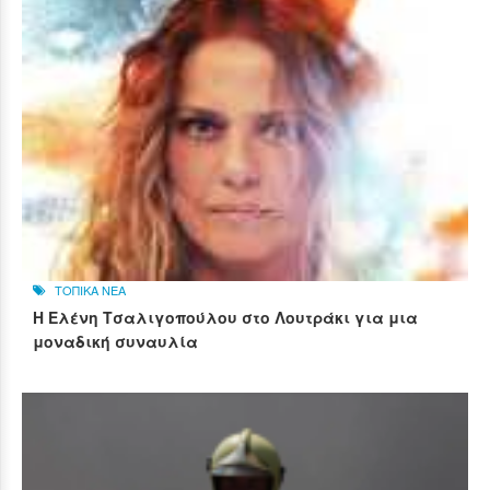
ΤΟΠΙΚΑ ΝΕΑ
Η Ελένη Τσαλιγοπούλου στο Λουτράκι για μια
μοναδική συναυλία