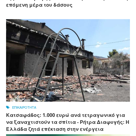
επόμενη μέρα του δάσους
ΕΠΙΚΑΙΡΟΤΗΤΑ
Κατσαφάδος: 1.000 ευρώ ανά τετραγωνικό για
να ξαναχτιστούν τα σπίτια - Ρήτρα Διαφυγής: Η
Ελλάδα ζητά επέκταση στην ενέργεια