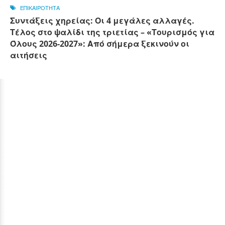
ΕΠΙΚΑΙΡΟΤΗΤΑ
Συντάξεις χηρείας: Οι 4 μεγάλες αλλαγές.
Τέλος στο ψαλίδι της τριετίας – «Τουρισμός για
Όλους 2026-2027»: Από σήμερα ξεκινούν οι
αιτήσεις