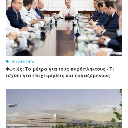
ΕΠΙΚΑΙΡΟΤΗΤΑ
Φωτιές: Τα μέτρα για τους πυρόπληκτους - Τι
ισχύει για επιχειρήσεις και εργαζόμενους