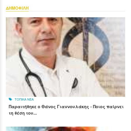
ΔΗΜΟΦΙΛΗ
ΤΟΠΙΚΑ ΝΕΑ
Παραιτήθηκε ο Θάνος Γιαννουλάκης - Ποιος παίρνει
τη θέση του...