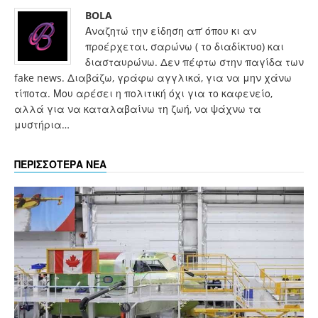
BOLA
Αναζητώ την είδηση απ’ όπου κι αν
προέρχεται, σαρώνω ( το διαδίκτυο) και
διασταυρώνω. Δεν πέφτω στην παγίδα των
fake news. Διαβάζω, γράφω αγγλικά, για να μην χάνω
τίποτα. Μου αρέσει η πολιτική όχι για το καφενείο,
αλλά για να καταλαβαίνω τη ζωή, να ψάχνω τα
μυστήρια…
ΠΕΡΙΣΣΟΤΕΡΑ ΝΕΑ