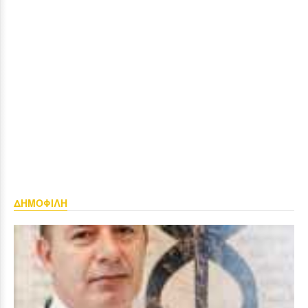
ΔΗΜΟΦΙΛΗ