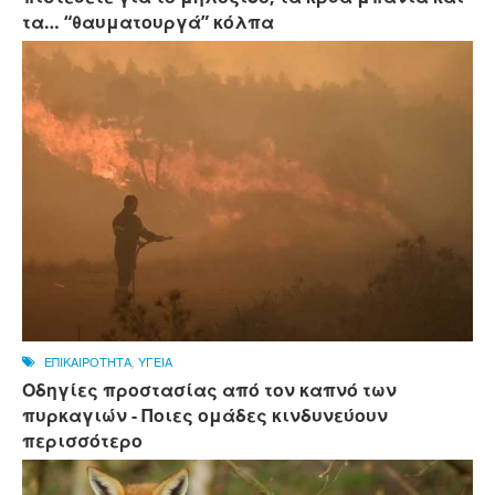
τα… “θαυματουργά” κόλπα
ΕΠΙΚΑΙΡΟΤΗΤΑ
,
ΥΓΕΙΑ
Οδηγίες προστασίας από τον καπνό των
πυρκαγιών - Ποιες ομάδες κινδυνεύουν
περισσότερο