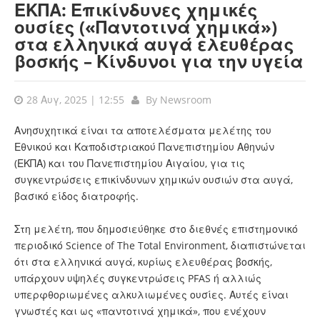
ΕΚΠΑ: Επικίνδυνες χημικές
ουσίες («Παντοτινά χημικά»)
στα ελληνικά αυγά ελευθέρας
βοσκής – Κίνδυνοι για την υγεία
28 Αυγ, 2025 | 12:55
By
Newsroom
Ανησυχητικά είναι τα αποτελέσματα μελέτης του
Εθνικού και Καποδιστριακού Πανεπιστημίου Αθηνών
(ΕΚΠΑ) και του Πανεπιστημίου Αιγαίου, για τις
συγκεντρώσεις επικίνδυνων χημικών ουσιών στα αυγά,
βασικό είδος διατροφής.
Στη μελέτη, που δημοσιεύθηκε στο διεθνές επιστημονικό
περιοδικό Science of The Total Environment, διαπιστώνεται
ότι στα ελληνικά αυγά, κυρίως ελευθέρας βοσκής,
υπάρχουν υψηλές συγκεντρώσεις PFAS ή αλλιώς
υπερφθοριωμένες αλκυλιωμένες ουσίες. Αυτές είναι
γνωστές και ως «παντοτινά χημικά», που ενέχουν