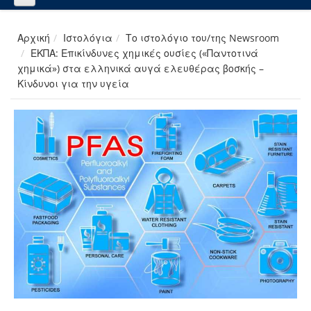
Αρχική
Ιστολόγια
Το ιστολόγιο του/της Newsroom
ΕΚΠΑ: Επικίνδυνες χημικές ουσίες («Παντοτινά
χημικά») στα ελληνικά αυγά ελευθέρας βοσκής –
Κίνδυνοι για την υγεία