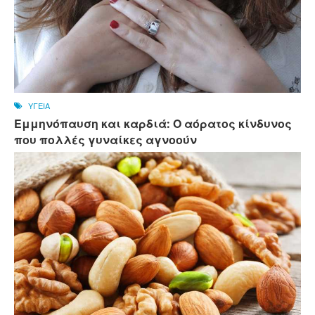
ΥΓΕΙΑ
Εμμηνόπαυση και καρδιά: Ο αόρατος κίνδυνος
που πολλές γυναίκες αγνοούν