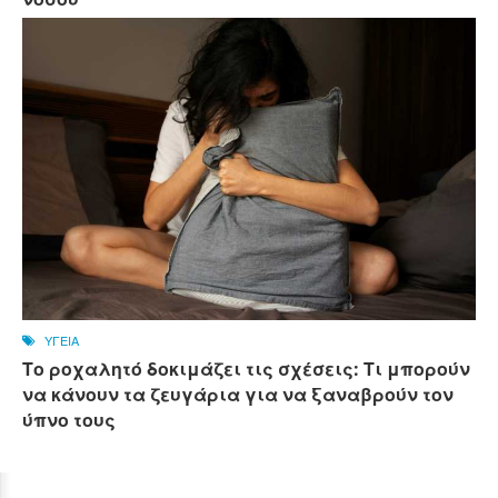
ΥΓΕΙΑ
Το ροχαλητό δοκιμάζει τις σχέσεις: Τι μπορούν
να κάνουν τα ζευγάρια για να ξαναβρούν τον
ύπνο τους