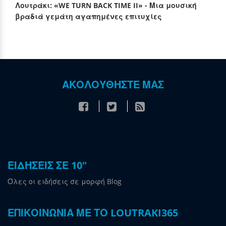
Λουτράκι: «WE TURN BACK TIME II» - Μια μουσική
βραδιά γεμάτη αγαπημένες επιτυχίες
ΑΚΟΛΟΥΘΗΣΤΕ ΜΑΣ
ΕΙΔΗΣΕΙΣ ΣΕ 10"
Όλες οι ειδήσεις σε μορφή Blog
ΕΠΙΚΟΙΝΩΝΙΑ ΜΕ ΤΟ LOUTRAKI365