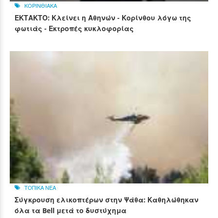
ΚΟΡΙΝΘΙΑΚΑ
ΕΚΤΑΚΤΟ: Κλείνει η Αθηνών - Κορίνθου λόγω της
φωτιάς - Εκτροπές κυκλοφορίας
ΤΟΠΙΚΑ ΝΕΑ
Σύγκρουση ελικοπτέρων στην Ψάθα: Καθηλώθηκαν
όλα τα Bell μετά το δυστύχημα