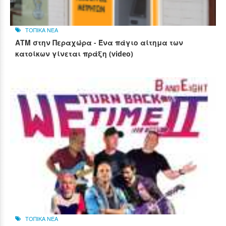
ΤΟΠΙΚΑ ΝΕΑ
ΑΤΜ στην Περαχώρα - Ένα πάγιο αίτημα των
κατοίκων γίνεται πράξη (video)
ΤΟΠΙΚΑ ΝΕΑ