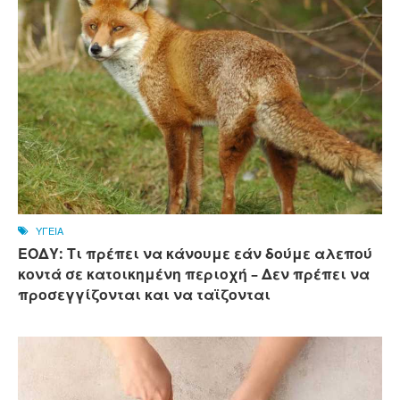
ΥΓΕΙΑ
ΕΟΔΥ: Τι πρέπει να κάνουμε εάν δούμε αλεπού
κοντά σε κατοικημένη περιοχή – Δεν πρέπει να
προσεγγίζονται και να ταϊζονται