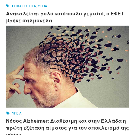
ΕΠΙΚΑΙΡΟΤΗΤΑ
,
ΥΓΕΙΑ
Ανακαλείται ρολό κοτόπουλο γεμιστό, ο ΕΦΕΤ
βρήκε σαλμονέλα
ΥΓΕΙΑ
Νόσος Alzheimer: Διαθέσιμη και στην Ελλάδα η
πρώτη εξέταση αίματος για τον αποκλεισμό της
νόσου