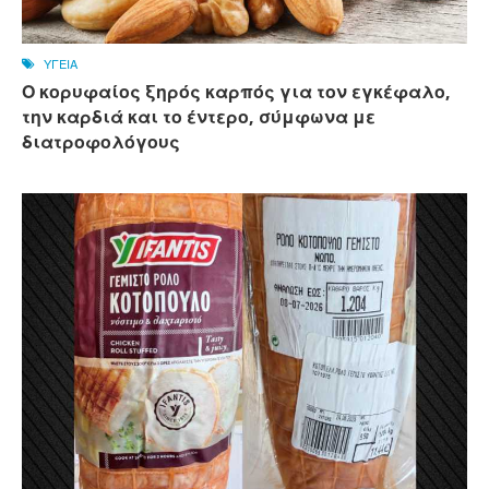
ΥΓΕΙΑ
Ο κορυφαίος ξηρός καρπός για τον εγκέφαλο,
την καρδιά και το έντερο, σύμφωνα με
διατροφολόγους