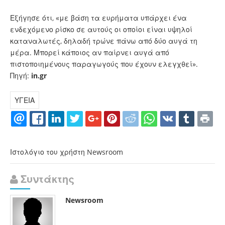
Εξήγησε ότι, «με βάση τα ευρήματα υπάρχει ένα
ενδεχόμενο ρίσκο σε αυτούς οι οποίοι είναι υψηλοί
καταναλωτές, δηλαδή τρώνε πάνω από δύο αυγά τη
μέρα. Μπορεί κάποιος αν παίρνει αυγά από
πιστοποιημένους παραγωγούς που έχουν ελεγχθεί».
Πηγή:
in.gr
ΥΓΕΙΑ
Ιστολόγιο του χρήστη Newsroom
Συντάκτης
Newsroom