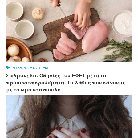
ΕΠΙΚΑΙΡΟΤΗΤΑ
,
ΥΓΕΙΑ
Σαλμονέλα: Οδηγίες του ΕΦΕΤ μετά τα
πρόσφατα κρούσματα. Το λάθος που κάνουμε
με το ωμό κοτόπουλο