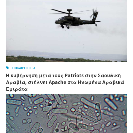
ΕΠΙΚΑΙΡΟΤΗΤΑ
Η κυβέρνηση μετά τους Patriots στην Σαουδική
Αραβία, στέλνει Apache στα Ηνωμένα Αραβικά
Εμιράτα