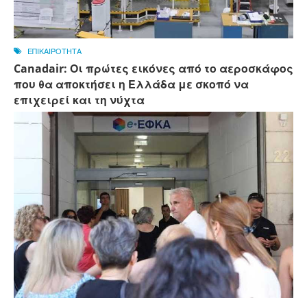
ΕΠΙΚΑΙΡΟΤΗΤΑ
Canadair: Οι πρώτες εικόνες από το αεροσκάφος
που θα αποκτήσει η Ελλάδα με σκοπό να
επιχειρεί και τη νύχτα