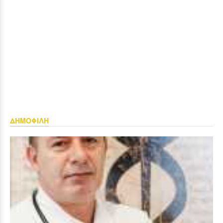
ΔΗΜΟΦΙΛΗ