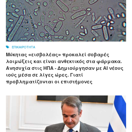
ΕΠΙΚΑΙΡΟΤΗΤΑ
Μύκητας «εισβολέας» προκαλεί σοβαρές
λοιμώξεις και είναι ανθεκτικός στα φάρμακα.
Ανησυχία στις ΗΠΑ - Δημιούργησαν με AI νέους
ιούς μέσα σε λίγες ώρες. Γιατί
προβληματίζονται οι επιστήμονες