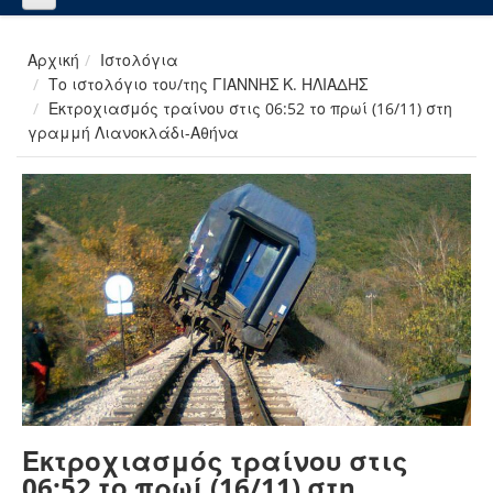
Αρχική
Ιστολόγια
Το ιστολόγιο του/της ΓΙΑΝΝΗΣ Κ. ΗΛΙΑΔΗΣ
Εκτροχιασμός τραίνου στις 06:52 το πρωί (16/11) στη
γραμμή Λιανοκλάδι-Αθήνα
Εκτροχιασμός τραίνου στις
06:52 το πρωί (16/11) στη