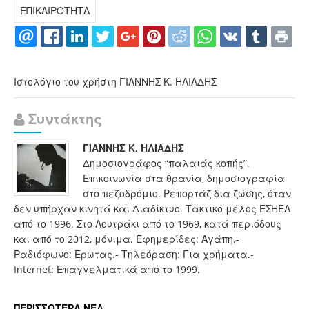
ΕΠΙΚΑΙΡΟΤΗΤΑ
Ιστολόγιο του χρήστη ΓΙΑΝΝΗΣ Κ. ΗΛΙΑΔΗΣ
Συντάκτης
ΓΙΑΝΝΗΣ Κ. ΗΛΙΑΔΗΣ
Δημοσιογράφος “παλαιάς κοπής”.
Επικοινωνία στα θρανία, δημοσιογραφία
στο πεζοδρόμιο. Ρεπορτάζ δια ζώσης, όταν
δεν υπήρχαν κινητά και Διαδίκτυο. Τακτικό μέλος ΕΣΗΕΑ
από το 1996. Στο Λουτράκι από το 1969, κατά περιόδους
και από το 2012, μόνιμα. Εφημερίδες: Αγάπη.-
Ραδιόφωνο: Ερωτας.- Τηλεόραση: Για χρήματα.-
Internet: Επαγγελματικά από το 1999.
ΠΕΡΙΣΣΟΤΕΡΑ ΝΕΑ