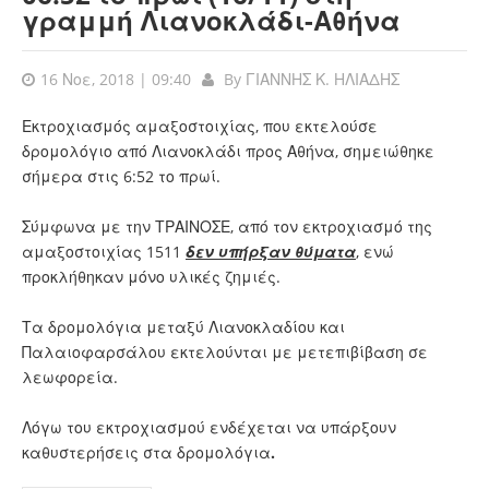
γραμμή Λιανοκλάδι-Αθήνα
16 Νοε, 2018 | 09:40
By
ΓΙΑΝΝΗΣ Κ. ΗΛΙΑΔΗΣ
Εκτροχιασμός αμαξοστοιχίας, που εκτελούσε
δρομολόγιο από Λιανοκλάδι προς Αθήνα, σημειώθηκε
σήμερα στις 6:52 το πρωί.
Σύμφωνα με την ΤΡΑΙΝΟΣΕ, από τον εκτροχιασμό της
αμαξοστοιχίας 1511
δεν υπήρξαν θύματα
, ενώ
προκλήθηκαν μόνο υλικές ζημιές.
Τα δρομολόγια μεταξύ Λιανοκλαδίου και
Παλαιοφαρσάλου εκτελούνται με μετεπιβίβαση σε
λεωφορεία.
Λόγω του εκτροχιασμού ενδέχεται να υπάρξουν
καθυστερήσεις στα δρομολόγια
.