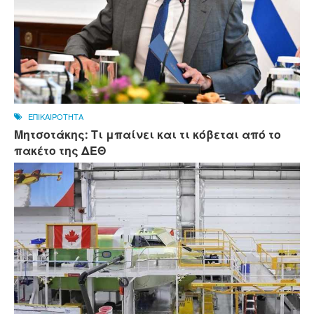
ΕΠΙΚΑΙΡΟΤΗΤΑ
Μητσοτάκης: Τι μπαίνει και τι κόβεται από το
πακέτο της ΔΕΘ