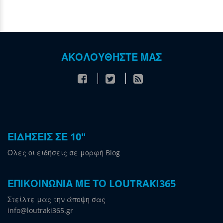
ΑΚΟΛΟΥΘΗΣΤΕ ΜΑΣ
ΕΙΔΗΣΕΙΣ ΣΕ 10"
Όλες οι ειδήσεις σε μορφή Blog
ΕΠΙΚΟΙΝΩΝΙΑ ΜΕ ΤΟ LOUTRAKI365
Στείλτε μας την άποψη σας
info@loutraki365.gr