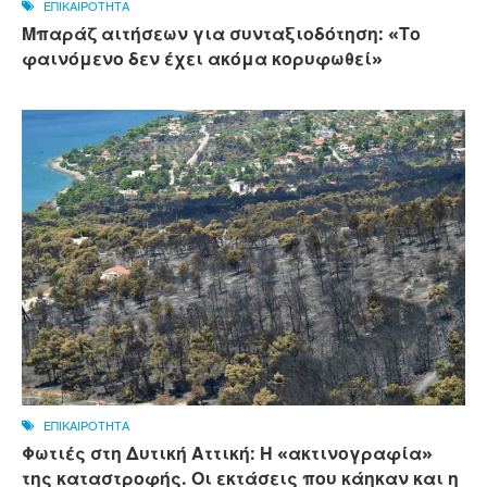
ΕΠΙΚΑΙΡΟΤΗΤΑ
Μπαράζ αιτήσεων για συνταξιοδότηση: «Το
φαινόμενο δεν έχει ακόμα κορυφωθεί»
ΕΠΙΚΑΙΡΟΤΗΤΑ
Φωτιές στη Δυτική Αττική: Η «ακτινογραφία»
της καταστροφής. Οι εκτάσεις που κάηκαν και η