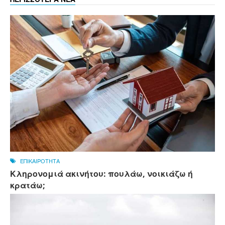
ΕΠΙΚΑΙΡΟΤΗΤΑ
Κληρονομιά ακινήτου: πουλάω, νοικιάζω ή
κρατάω;