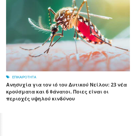
ΕΠΙΚΑΙΡΟΤΗΤΑ
Ανησυχία για τον ιό του Δυτικού Νείλου: 23 νέα
κρούσματα και 6 θάνατοι. Ποιες είναι οι
περιοχές υψηλού κινδύνου