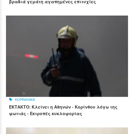
βραδιά γεμάτη αγαπημένες επιτυχίες
ΚΟΡΙΝΘΙΑΚΑ
ΕΚΤΑΚΤΟ: Κλείνει η Αθηνών - Κορίνθου λόγω της
φωτιάς - Εκτροπές κυκλοφορίας