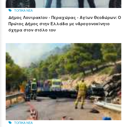
ΤΟΠΙΚΑ ΝΕΑ
Δήμος Λουτρακίου - Περαχώρας - Αγίων Θεοδώρων: Ο
Πρώτος Δήμος στην Ελλάδα με υδρογονοκίνητο
όχημα στον στόλο του
ΤΟΠΙΚΑ ΝΕΑ