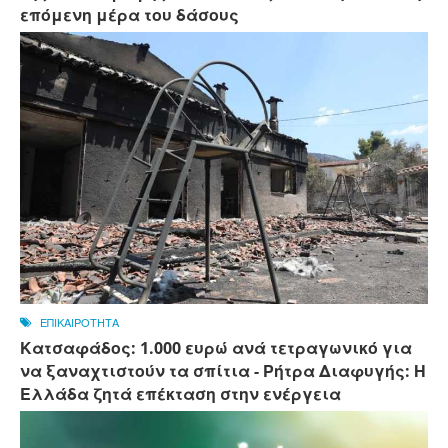
επόμενη μέρα του δάσους
ΕΠΙΚΑΙΡΟΤΗΤΑ
Κατσαφάδος: 1.000 ευρώ ανά τετραγωνικό για
να ξαναχτιστούν τα σπίτια - Ρήτρα Διαφυγής: Η
Ελλάδα ζητά επέκταση στην ενέργεια